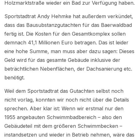
Holzmarktstraße wieder ein Bad zur Verfügung haben.
Sportstadtrat Andy Hehmke hat außerdem verkündet,
dass das Bausubstanzgutachten für das Baerwaldbad
fertig ist. Die Kosten für den Gesamtkomplex sollen
demnach 41,1 Millionen Euro betragen. Das ist leider
eine hohe Summe, man muss aber dazu sagen: Dieses
Geld wird für das gesamte Gebäude inklusive der
beträchtlichen Nebenflächen, der Dachsanierung etc.
benötigt.
Weil dem Sportstadtrat das Gutachten selbst noch
nicht vorlag, konnten wir noch nicht über die Details
sprechen. Aber klar ist: Wenn wir erstmal nur den
1955 angebauten Schwimmbadbereich – also den
Gebäudeteil mit dem größeren Schwimmbecken –
instandsetzen und wieder in Betrieb nehmen, wäre das