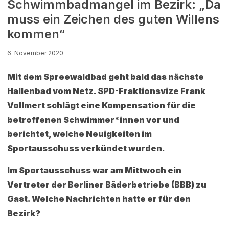
Schwimmbadmangel im Bezirk: „Da
muss ein Zeichen des guten Willens
kommen“
6. November 2020
Mit dem Spreewaldbad geht bald das nächste
Hallenbad vom Netz. SPD-Fraktionsvize Frank
Vollmert schlägt eine Kompensation für die
betroffenen Schwimmer*innen vor und
berichtet, welche Neuigkeiten im
Sportausschuss verkündet wurden.
Im Sportausschuss war am Mittwoch ein
Vertreter der Berliner Bäderbetriebe (BBB) zu
Gast. Welche Nachrichten hatte er für den
Bezirk?