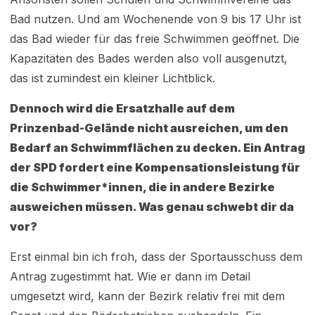
Bad nutzen. Und am Wochenende von 9 bis 17 Uhr ist
das Bad wieder für das freie Schwimmen geöffnet. Die
Kapazitäten des Bades werden also voll ausgenutzt,
das ist zumindest ein kleiner Lichtblick.
Dennoch wird die Ersatzhalle auf dem
Prinzenbad-Gelände nicht ausreichen, um den
Bedarf an Schwimmflächen zu decken. Ein Antrag
der SPD fordert eine Kompensationsleistung für
die Schwimmer*innen, die in andere Bezirke
ausweichen müssen. Was genau schwebt dir da
vor?
Erst einmal bin ich froh, dass der Sportausschuss dem
Antrag zugestimmt hat. Wie er dann im Detail
umgesetzt wird, kann der Bezirk relativ frei mit dem