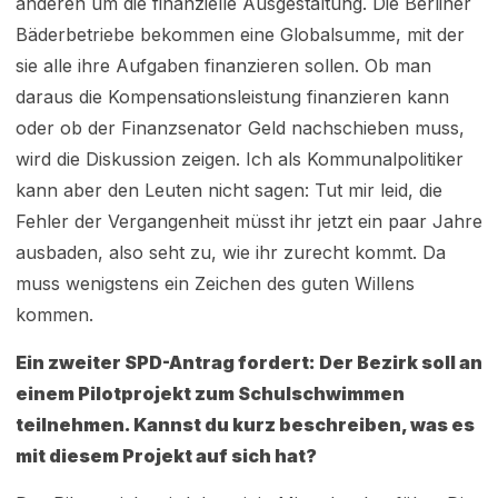
anderen um die finanzielle Ausgestaltung. Die Berliner
Bäderbetriebe bekommen eine Globalsumme, mit der
sie alle ihre Aufgaben finanzieren sollen. Ob man
daraus die Kompensationsleistung finanzieren kann
oder ob der Finanzsenator Geld nachschieben muss,
wird die Diskussion zeigen. Ich als Kommunalpolitiker
kann aber den Leuten nicht sagen: Tut mir leid, die
Fehler der Vergangenheit müsst ihr jetzt ein paar Jahre
ausbaden, also seht zu, wie ihr zurecht kommt. Da
muss wenigstens ein Zeichen des guten Willens
kommen.
Ein zweiter SPD-Antrag fordert: Der Bezirk soll an
einem Pilotprojekt zum Schulschwimmen
teilnehmen. Kannst du kurz beschreiben, was es
mit diesem Projekt auf sich hat?