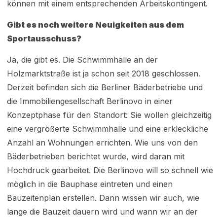
können mit einem entsprechenden Arbeitskontingent.
Gibt es noch weitere Neuigkeiten aus dem
Sportausschuss?
Ja, die gibt es. Die Schwimmhalle an der
Holzmarktstraße ist ja schon seit 2018 geschlossen.
Derzeit befinden sich die Berliner Bäderbetriebe und
die Immobiliengesellschaft Berlinovo in einer
Konzeptphase für den Standort: Sie wollen gleichzeitig
eine vergrößerte Schwimmhalle und eine erkleckliche
Anzahl an Wohnungen errichten. Wie uns von den
Bäderbetrieben berichtet wurde, wird daran mit
Hochdruck gearbeitet. Die Berlinovo will so schnell wie
möglich in die Bauphase eintreten und einen
Bauzeitenplan erstellen. Dann wissen wir auch, wie
lange die Bauzeit dauern wird und wann wir an der