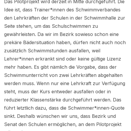
Das Pilotprojekt wird derzeit in Mitte durchgeführt. Die
Idee ist, dass Trainer*innen des Schwimmverbandes
den Lehrkräften der Schulen in der Schwimmhalle zur
Seite stehen, um das Schulschwimmen zu
gewährleisten. Da wir im Bezirk sowieso schon eine
prekäre Bädersituation haben, dürfen nicht auch noch
zusätzlich Schwimmstunden ausfallen, weil
Lehrer*innen erkrankt sind oder keine gültige Lizenz
mehr haben. Es gibt nämlich die Vorgabe, dass der
Schwimmunterricht von zwei Lehrkräften abgehalten
werden muss. Wenn nur eine Lehrkraft zur Verfügung
steht, muss der Kurs entweder ausfallen oder in
reduzierter Klassenstärke durchgeführt werden. Das
führt letztlich dazu, dass die Schwimmer*innen-Quote
sinkt. Deshalb wünschen wir uns, dass Bezirk und
Senat den Schulen ermöglichen, an dem Pilotprojekt