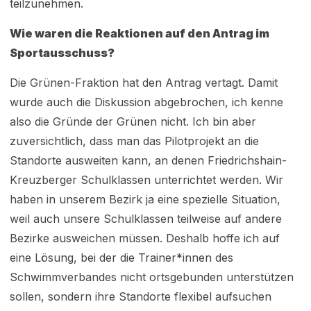
teilzunehmen.
Wie waren die Reaktionen auf den Antrag im
Sportausschuss?
Die Grünen-Fraktion hat den Antrag vertagt. Damit
wurde auch die Diskussion abgebrochen, ich kenne
also die Gründe der Grünen nicht. Ich bin aber
zuversichtlich, dass man das Pilotprojekt an die
Standorte ausweiten kann, an denen Friedrichshain-
Kreuzberger Schulklassen unterrichtet werden. Wir
haben in unserem Bezirk ja eine spezielle Situation,
weil auch unsere Schulklassen teilweise auf andere
Bezirke ausweichen müssen. Deshalb hoffe ich auf
eine Lösung, bei der die Trainer*innen des
Schwimmverbandes nicht ortsgebunden unterstützen
sollen, sondern ihre Standorte flexibel aufsuchen