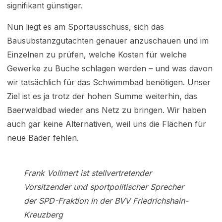
signifikant günstiger.
Nun liegt es am Sportausschuss, sich das
Bausubstanzgutachten genauer anzuschauen und im
Einzelnen zu prüfen, welche Kosten für welche
Gewerke zu Buche schlagen werden – und was davon
wir tatsächlich für das Schwimmbad benötigen. Unser
Ziel ist es ja trotz der hohen Summe weiterhin, das
Baerwaldbad wieder ans Netz zu bringen. Wir haben
auch gar keine Alternativen, weil uns die Flächen für
neue Bäder fehlen.
Frank Vollmert ist stellvertretender
Vorsitzender und sportpolitischer Sprecher
der SPD-Fraktion in der BVV Friedrichshain-
Kreuzberg