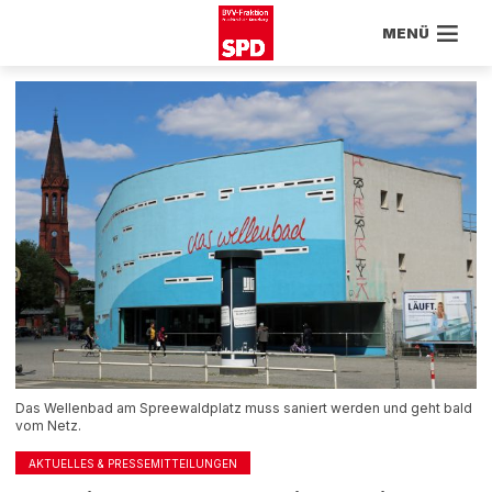
MENÜ
Das Wellenbad am Spreewaldplatz muss saniert werden und geht bald
vom Netz.
AKTUELLES & PRESSEMITTEILUNGEN