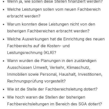
Wenn ja, wie sollen diese Stellen finanziert werden?
Welche Leistungen sollen vom neuen Fachbereich
erbracht werden?
Warum konnten diese Leistungen nicht von den
bisherigen Fachbereichen erbracht werden?
Welche Auswirkungen hat die Einrichtung des neuen
Fachbereichs auf die Kosten- und
Leistungsrechnung (KLR)?
Wann wurden die Planungen in den zuständigen
Ausschüssen Umwelt, Verkehr, Klimaschutz,
Immobilien sowie Personal, Haushalt, Investitionen,
Rechnungsprüfung vorgestellt?
Wie ist die Stelle der Fachbereichsleitung dotiert?
Wie hoch waren die Stellen der bisherigen
Fachbereichsleitungen im Bereich des SGA dotiert?