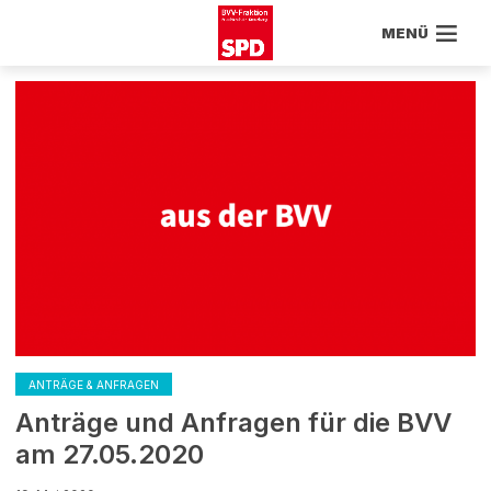
MENÜ
ANTRÄGE & ANFRAGEN
Anträge und Anfragen für die BVV
am 27.05.2020