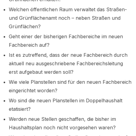
Welchen öffentlichen Raum verwaltet das Straßen-
und Grünflächenamt noch – neben Straßen und
Grünflächen?
Geht einer der bisherigen Fachbereiche im neuen
Fachbereich auf?
Ist es zutreffend, dass der neue Fachbereich durch
aktuell neu ausgeschriebene Fachbereichsleitung
erst aufgebaut werden soll?
Wie viele Planstellen sind für den neuen Fachbereich
eingerichtet worden?
Wo sind die neuen Planstellen im Doppelhaushalt
etatisiert?
Werden neue Stellen geschaffen, die bisher im
Haushaltsplan noch nicht vorgesehen waren?