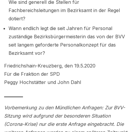
Wie sind generell die Stellen für
Fachbereichsleitungen im Bezirksamt in der Regel
dotiert?
Wann endlich legt die seit Jahren für Personal
zuständige Bezirksbürgermeisterin das von der BVV
seit langem geforderte Personalkonzept für das
Bezirksamt vor?
Friedrichshain-Kreuzberg, den 19.5.2020
Für die Fraktion der SPD
Peggy Hochstätter und John Dahl
________
Vorbemerkung zu den Mündlichen Anfragen: Zur BVV-
Sitzung wird aufgrund der besonderen Situation
(Corona-Krise) nur die erste Anfrage eingebracht. Die