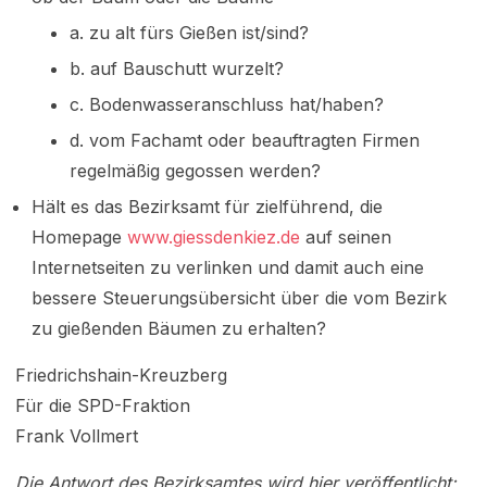
a. zu alt fürs Gießen ist/sind?
b. auf Bauschutt wurzelt?
c. Bodenwasseranschluss hat/haben?
d. vom Fachamt oder beauftragten Firmen
regelmäßig gegossen werden?
Hält es das Bezirksamt für zielführend, die
Homepage
www.giessdenkiez.de
auf seinen
Internetseiten zu verlinken und damit auch eine
bessere Steuerungsübersicht über die vom Bezirk
zu gießenden Bäumen zu erhalten?
Friedrichshain-Kreuzberg
Für die SPD-Fraktion
Frank Vollmert
Die Antwort des Bezirksamtes wird hier veröffentlicht: