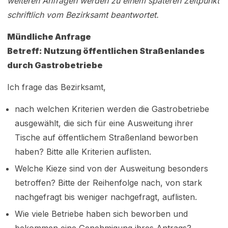
weiteren Anfragen werden zu einem späteren Zeitpunkt
schriftlich vom Bezirksamt beantwortet.
Mündliche Anfrage
Betreff: Nutzung öffentlichen Straßenlandes
durch Gastrobetriebe
Ich frage das Bezirksamt,
nach welchen Kriterien werden die Gastrobetriebe
ausgewählt, die sich für eine Ausweitung ihrer
Tische auf öffentlichem Straßenland beworben
haben? Bitte alle Kriterien auflisten.
Welche Kieze sind von der Ausweitung besonders
betroffen? Bitte der Reihenfolge nach, von stark
nachgefragt bis weniger nachgefragt, auflisten.
Wie viele Betriebe haben sich beworben und