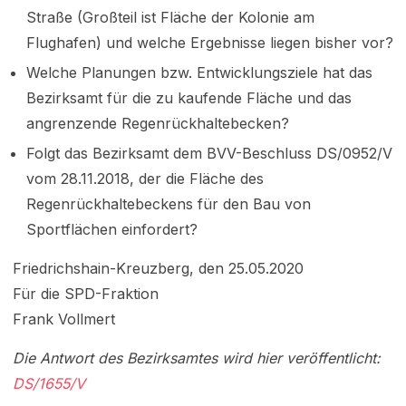
Straße (Großteil ist Fläche der Kolonie am
Flughafen) und welche Ergebnisse liegen bisher vor?
Welche Planungen bzw. Entwicklungsziele hat das
Bezirksamt für die zu kaufende Fläche und das
angrenzende Regenrückhaltebecken?
Folgt das Bezirksamt dem BVV-Beschluss DS/0952/V
vom 28.11.2018, der die Fläche des
Regenrückhaltebeckens für den Bau von
Sportflächen einfordert?
Friedrichshain-Kreuzberg, den 25.05.2020
Für die SPD-Fraktion
Frank Vollmert
Die Antwort des Bezirksamtes wird hier veröffentlicht:
DS/1655/V