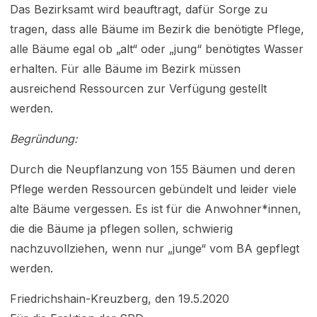
Das Bezirksamt wird beauftragt, dafür Sorge zu
tragen, dass alle Bäume im Bezirk die benötigte Pflege,
alle Bäume egal ob „alt“ oder „jung“ benötigtes Wasser
erhalten. Für alle Bäume im Bezirk müssen
ausreichend Ressourcen zur Verfügung gestellt
werden.
Begründung:
Durch die Neupflanzung von 155 Bäumen und deren
Pflege werden Ressourcen gebündelt und leider viele
alte Bäume vergessen. Es ist für die Anwohner*innen,
die die Bäume ja pflegen sollen, schwierig
nachzuvollziehen, wenn nur „junge“ vom BA gepflegt
werden.
Friedrichshain-Kreuzberg, den 19.5.2020