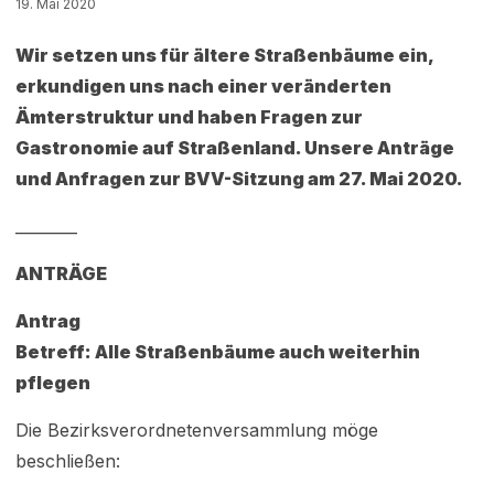
19. Mai 2020
Wir setzen uns für ältere Straßenbäume ein,
erkundigen uns nach einer veränderten
Ämterstruktur und haben Fragen zur
Gastronomie auf Straßenland. Unsere Anträge
und Anfragen zur BVV-Sitzung am 27. Mai 2020.
________
ANTRÄGE
Antrag
Betreff: Alle Straßenbäume auch weiterhin
pflegen
Die Bezirksverordnetenversammlung möge
beschließen: