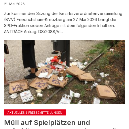
21. Mai 2026
Zur kommenden Sitzung der Bezirksverordnetenversammlung
(BVV) Friedrichshain-Kreuzberg am 27. Mai 2026 bringt die
SPD-Fraktion sieben Anträge mit dem folgenden Inhalt ein:
ANTRÄGE Antrag: DS/2088/VI...
AKTUELLES & PRESSEMITTEILUNGEN
Müll auf Spielplätzen und