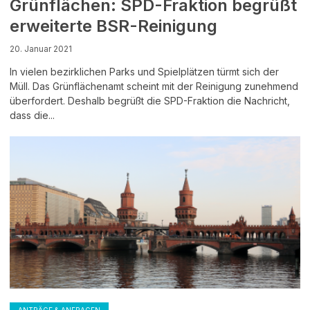
Grünflächen: SPD-Fraktion begrüßt
erweiterte BSR-Reinigung
20. Januar 2021
In vielen bezirklichen Parks und Spielplätzen türmt sich der
Müll. Das Grünflächenamt scheint mit der Reinigung zunehmend
überfordert. Deshalb begrüßt die SPD-Fraktion die Nachricht,
dass die...