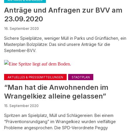
ANTRÄGE & ANFRAGEN
Anträge und Anfragen zur BVV am
23.09.2020
16. September 2020
Sichere Spielplätze, weniger Müll in Parks und Grünflächen, ein
Masterplan Bolzplätze: Das sind unsere Anträge für die
September-BVV.
AKTUELLES & PRESSEMITTEILUNGEN
STADTPLAN
“Man hat die Anwohnenden im
Wrangelkiez alleine gelassen”
15. September 2020
Spritzen am Spielplatz, Müll und Schlägereien: Bei einem
“Präventionsrundgang” im Wrangelkiez wurden vielfältige
Probleme angesprochen. Die SPD-Verordnete Peggy