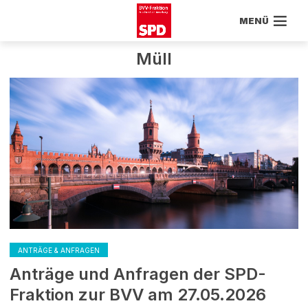
MENÜ
Müll
ANTRÄGE & ANFRAGEN
Anträge und Anfragen der SPD-
Fraktion zur BVV am 27.05.2026