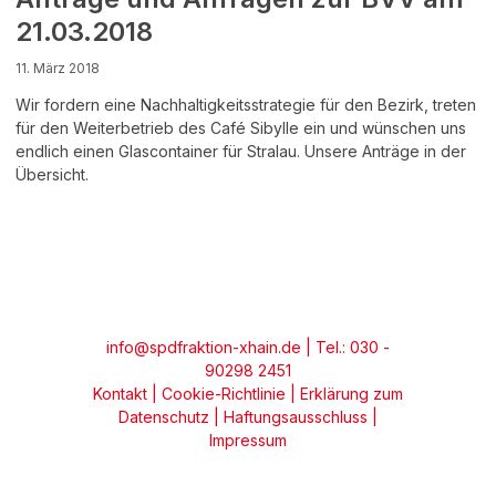
21.03.2018
11. März 2018
Wir fordern eine Nachhaltigkeitsstrategie für den Bezirk, treten
für den Weiterbetrieb des Café Sibylle ein und wünschen uns
endlich einen Glascontainer für Stralau. Unsere Anträge in der
Übersicht.
info@spdfraktion-xhain.de
| Tel.: 030 -
90298 2451
Kontakt
|
Cookie-Richtlinie
|
Erklärung zum
Datenschutz
|
Haftungsausschluss
|
Impressum