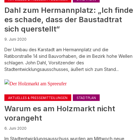
Dahl zum Hermannplatz: „Ich finde
es schade, dass der Baustadtrat
sich querstellt“
9. Juni 2020
Der Umbau des Karstadt am Hermannplatz und die
Ratiborstraße 14 sind Bauvorhaben, die im Bezirk hohe Wellen
schlagen. John Dahl, Vorsitzender des
Stadtentwicklungsausschusses, äußert sich zum Stand...
AKTUELLES & PRESSEMITTEILUNGEN
STADTPLAN
Warum es am Holzmarkt nicht
vorangeht
6. Juni 2020
Im Stadtentwicklungsausschuss wurden am Mittwoch neue