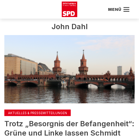
MENÜ
John Dahl
AKTUELLES & PRESSEMITTEILUNGEN
Trotz „Besorgnis der Befangenheit“:
Grüne und Linke lassen Schmidt