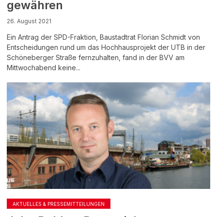
gewähren
26. August 2021
Ein Antrag der SPD-Fraktion, Baustadtrat Florian Schmidt von
Entscheidungen rund um das Hochhausprojekt der UTB in der
Schöneberger Straße fernzuhalten, fand in der BVV am
Mittwochabend keine...
AKTUELLES & PRESSEMITTEILUNGEN