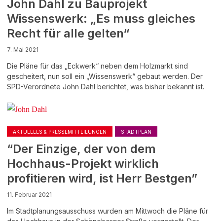
John Dahl zu Bauprojekt
Wissenswerk: „Es muss gleiches
Recht für alle gelten“
7. Mai 2021
Die Pläne für das „Eckwerk“ neben dem Holzmarkt sind
gescheitert, nun soll ein „Wissenswerk“ gebaut werden. Der
SPD-Verordnete John Dahl berichtet, was bisher bekannt ist.
AKTUELLES & PRESSEMITTEILUNGEN
STADTPLAN
“Der Einzige, der von dem
Hochhaus-Projekt wirklich
profitieren wird, ist Herr Bestgen”
11. Februar 2021
Im Stadtplanungsausschuss wurden am Mittwoch die Pläne für