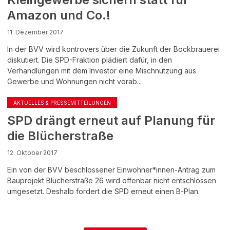
Amazon und Co.!
11. Dezember 2017
In der BVV wird kontrovers über die Zukunft der Bockbrauerei
diskutiert. Die SPD-Fraktion plädiert dafür, in den
Verhandlungen mit dem Investor eine Mischnutzung aus
Gewerbe und Wohnungen nicht vorab...
AKTUELLES & PRESSEMITTEILUNGEN
SPD drängt erneut auf Planung für
die Blücherstraße
12. Oktober 2017
Ein von der BVV beschlossener Einwohner*innen-Antrag zum
Bauprojekt Blücherstraße 26 wird offenbar nicht entschlossen
umgesetzt. Deshalb fordert die SPD erneut einen B-Plan.