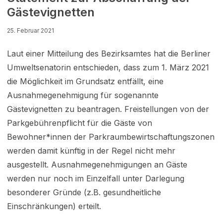
Gästevignetten
25. Februar 2021
Laut einer Mitteilung des Bezirksamtes hat die Berliner
Umweltsenatorin entschieden, dass zum 1. März 2021
die Möglichkeit im Grundsatz entfällt, eine
Ausnahmegenehmigung für sogenannte
Gästevignetten zu beantragen. Freistellungen von der
Parkgebührenpflicht für die Gäste von
Bewohner*innen der Parkraumbewirtschaftungszonen
werden damit künftig in der Regel nicht mehr
ausgestellt. Ausnahmegenehmigungen an Gäste
werden nur noch im Einzelfall unter Darlegung
besonderer Gründe (z.B. gesundheitliche
Einschränkungen) erteilt.