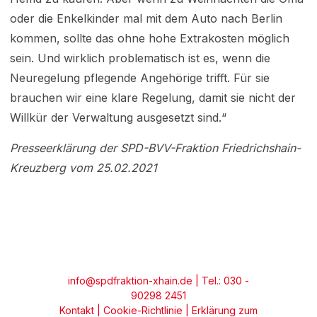
oder die Enkelkinder mal mit dem Auto nach Berlin
kommen, sollte das ohne hohe Extrakosten möglich
sein. Und wirklich problematisch ist es, wenn die
Neuregelung pflegende Angehörige trifft. Für sie
brauchen wir eine klare Regelung, damit sie nicht der
Willkür der Verwaltung ausgesetzt sind.“
Presseerklärung der SPD-BVV-Fraktion Friedrichshain-
Kreuzberg vom 25.02.2021
info@spdfraktion-xhain.de
| Tel.: 030 -
90298 2451
Kontakt
|
Cookie-Richtlinie
|
Erklärung zum