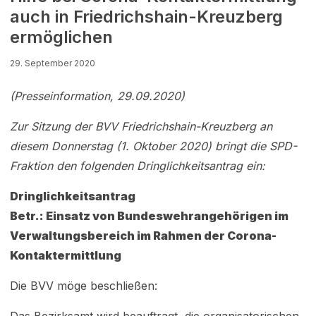
auch in Friedrichshain-Kreuzberg
ermöglichen
29. September 2020
(Presseinformation, 29.09.2020)
Zur Sitzung der BVV Friedrichshain-Kreuzberg an
diesem Donnerstag (1. Oktober 2020) bringt die SPD-
Fraktion den folgenden Dringlichkeitsantrag ein:
Dringlichkeitsantrag
Betr.: Einsatz von Bundeswehrangehörigen im
Verwaltungsbereich im Rahmen der Corona-
Kontaktermittlung
Die BVV möge beschließen:
Das Bezirksamt wird beauftragt, die organisatorischen