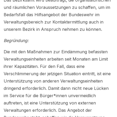
und räumlichen Voraussetzungen zu schaffen, um im
Bedarfsfall das Hilfsangebot der Bundeswehr im
Verwaltungsbereich zur Kontaktermittlung auch in
unserem Bezirk in Anspruch nehmen zu können.
Begründung:
Die mit den Maßnahmen zur Eindämmung befassten
Verwaltungseinheiten arbeiten seit Monaten am Limit
ihrer Kapazitäten. Für den Fall, dass eine
Verschlimmerung der jetzigen Situation eintritt, ist eine
Unterstützung von anderen Verwaltungseinheiten
dringend erforderlich. Damit dann nicht neue Lücken
im Service für die Bürger*innen unvermeidlich
auftreten, ist eine Unterstützung von externen
Verwaltungen erforderlich. Das Angebot der