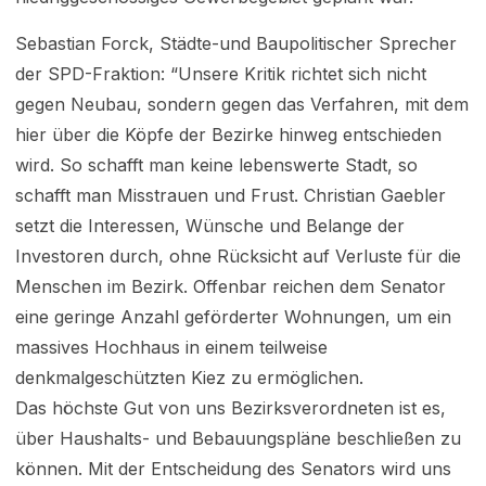
Sebastian Forck, Städte-und Baupolitischer Sprecher
der SPD-Fraktion: “Unsere Kritik richtet sich nicht
gegen Neubau, sondern gegen das Verfahren, mit dem
hier über die Köpfe der Bezirke hinweg entschieden
wird. So schafft man keine lebenswerte Stadt, so
schafft man Misstrauen und Frust. Christian Gaebler
setzt die Interessen, Wünsche und Belange der
Investoren durch, ohne Rücksicht auf Verluste für die
Menschen im Bezirk. Offenbar reichen dem Senator
eine geringe Anzahl geförderter Wohnungen, um ein
massives Hochhaus in einem teilweise
denkmalgeschützten Kiez zu ermöglichen.
Das höchste Gut von uns Bezirksverordneten ist es,
über Haushalts- und Bebauungspläne beschließen zu
können. Mit der Entscheidung des Senators wird uns