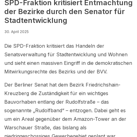
SPD-Fraktion kritisiert Entmachtung
der Bezirke durch den Senator für
Stadtentwicklung
30. April 2025
Die SPD-Fraktion kritisiert das Handeln der
Senatsverwaltung für Stadtentwicklung und Wohnen
und sieht einen massiven Eingriff in die demokratischen
Mitwirkungsrechte des Bezirks und der BVV.
Der Berliner Senat hat dem Bezirk Friedrichshain-
Kreuzberg die Zuständigkeit für ein wichtiges
Bauvorhaben entlang der Rudolfstraße – das
sogenannte „Rudolfband“ – entzogen. Dabei geht es
um ein Areal gegenüber dem Amazon-Tower an der
Warschauer Straße, das bislang als
niedriggeschossiges Gewerbegebiet geplant war.