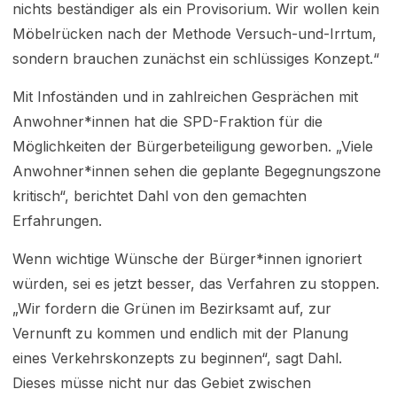
nichts beständiger als ein Provisorium. Wir wollen kein
Möbelrücken nach der Methode Versuch-und-Irrtum,
sondern brauchen zunächst ein schlüssiges Konzept.“
Mit Infoständen und in zahlreichen Gesprächen mit
Anwohner*innen hat die SPD-Fraktion für die
Möglichkeiten der Bürgerbeteiligung geworben. „Viele
Anwohner*innen sehen die geplante Begegnungszone
kritisch“, berichtet Dahl von den gemachten
Erfahrungen.
Wenn wichtige Wünsche der Bürger*innen ignoriert
würden, sei es jetzt besser, das Verfahren zu stop­pen.
„Wir fordern die Grünen im Bezirksamt auf, zur
Vernunft zu kommen und endlich mit der Planung
eines Verkehrskonzepts zu beginnen“, sagt Dahl.
Dieses müsse nicht nur das Gebiet zwischen