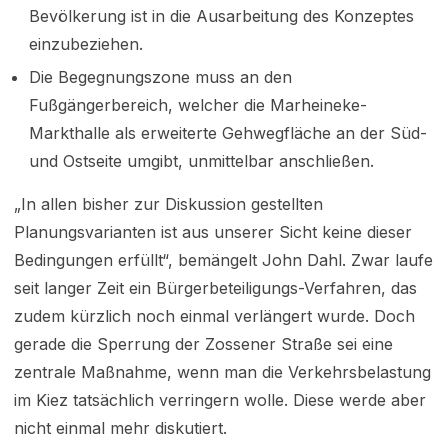
Bevölkerung ist in die Ausarbeitung des Konzeptes
einzubeziehen.
Die Begegnungszone muss an den
Fußgängerbereich, welcher die Marheineke-
Markthalle als erweiterte Gehwegfläche an der Süd-
und Ostseite umgibt, unmittelbar anschließen.
„In allen bisher zur Diskussion gestellten
Planungsvarianten ist aus unserer Sicht keine dieser
Bedingungen erfüllt“, bemängelt John Dahl. Zwar laufe
seit langer Zeit ein Bürgerbeteiligungs-Verfahren, das
zudem kürzlich noch einmal verlängert wurde. Doch
gerade die Sperrung der Zossener Straße sei eine
zentrale Maßnahme, wenn man die Verkehrsbelastung
im Kiez tatsächlich verringern wolle. Diese werde aber
nicht einmal mehr diskutiert.