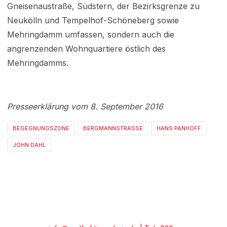
Gneisenaustraße, Südstern, der Bezirksgrenze zu
Neukölln und Tempelhof-Schöneberg sowie
Mehringdamm umfassen, sondern auch die
angrenzenden Wohnquartiere östlich des
Mehringdamms.
Presseerklärung vom 8. September 2016
BEGEGNUNGSZONE
BERGMANNSTRASSE
HANS PANHOFF
JOHN DAHL