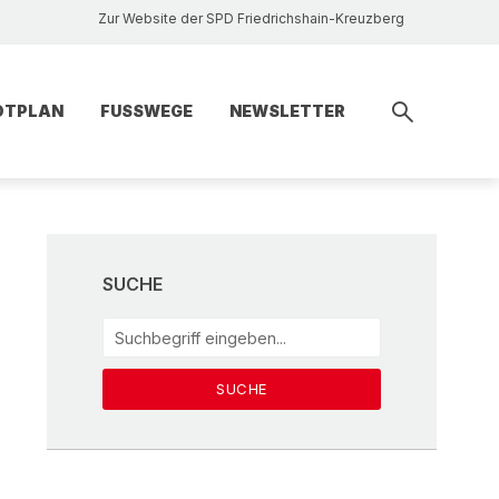
Zur Website der SPD Friedrichshain-Kreuzberg
DTPLAN
FUSSWEGE
NEWSLETTER
SUCHE
SUCHE