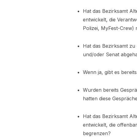
Hat das Bezirksamt Alt
entwickelt, die Verant
Polizei, MyFest-Crew) 
Hat das Bezirksamt zu 
und/oder Senat abgeha
Wenn ja, gibt es bereit
Wurden bereits Gesprä
hatten diese Gespräch
Hat das Bezirksamt Alt
entwickelt, die offenb
begrenzen?