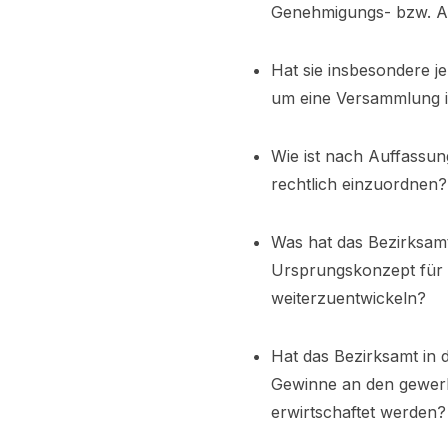
Genehmigungs- bzw. An
Hat sie insbesondere je
um eine Versammlung i.
Wie ist nach Auffassun
rechtlich einzuordnen?
Was hat das Bezirksam
Ursprungskonzept für
weiterzuentwickeln?
Hat das Bezirksamt in 
Gewinne an den gewerb
erwirtschaftet werden?