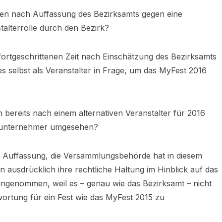
n nach Auffassung des Bezirksamts gegen eine
alterrolle durch den Bezirk?
ortgeschrittenen Zeit nach Einschätzung des Bezirksamts
s selbst als Veranstalter in Frage, um das MyFest 2016
 bereits nach einem alternativen Veranstalter für 2016
alunternehmer umgesehen?
ie Auffassung, die Versammlungsbehörde hat in diesem
n ausdrücklich ihre rechtliche Haltung im Hinblick auf das
ngenommen, weil es – genau wie das Bezirksamt – nicht
twortung für ein Fest wie das MyFest 2015 zu