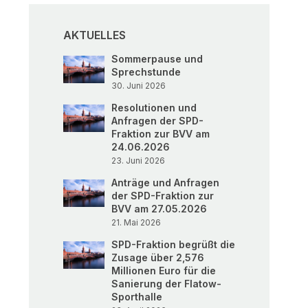
AKTUELLES
Sommerpause und
Sprechstunde
30. Juni 2026
Resolutionen und
Anfragen der SPD-
Fraktion zur BVV am
24.06.2026
23. Juni 2026
Anträge und Anfragen
der SPD-Fraktion zur
BVV am 27.05.2026
21. Mai 2026
SPD-Fraktion begrüßt die
Zusage über 2,576
Millionen Euro für die
Sanierung der Flatow-
Sporthalle