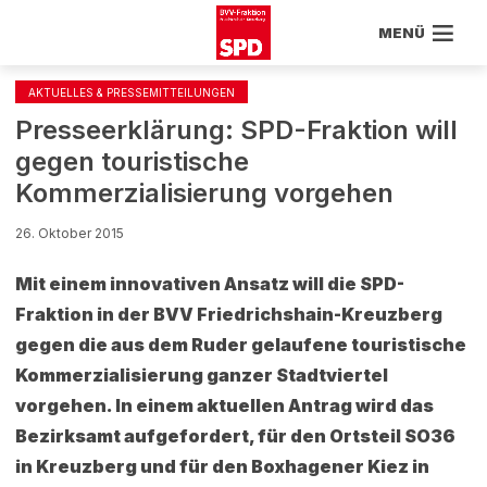
MENÜ
AKTUELLES & PRESSEMITTEILUNGEN
Presseerklärung: SPD-Fraktion will
gegen touristische
Kommerzialisierung vorgehen
26. Oktober 2015
Mit einem innovativen Ansatz will die SPD-
Fraktion in der BVV Friedrichshain-Kreuzberg
gegen die aus dem Ruder gelaufene touristische
Kommerzialisierung ganzer Stadtviertel
vorgehen. In einem aktuellen Antrag wird das
Bezirksamt aufgefordert, für den Ortsteil SO36
in Kreuzberg und für den Boxhagener Kiez in