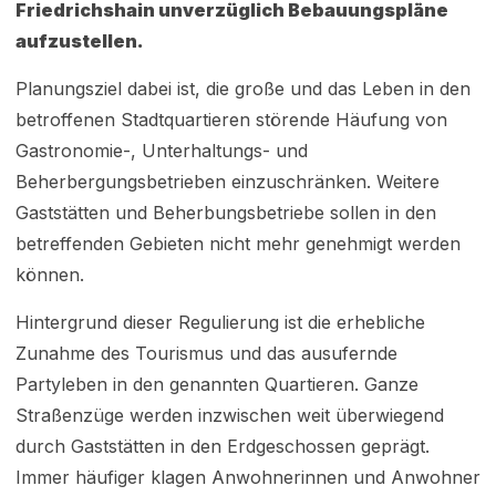
Friedrichshain unverzüglich Bebauungspläne
aufzustellen.
Pla­nungsziel dabei ist, die große und das Leben in den
betroffenen Stadtquartieren störende Häu­fung von
Gastronomie-, Unterhaltungs- und
Beherbergungsbetrieben einzuschränken. Weitere
Gaststätten und Beherbungsbetriebe sollen in den
betreffenden Gebieten nicht mehr genehmigt werden
können.
Hintergrund dieser Regulierung ist die erhebliche
Zunahme des Tourismus und das ausufernde
Partyleben in den genannten Quartieren. Ganze
Straßenzüge werden inzwischen weit überwie­gend
durch Gaststätten in den Erdgeschossen geprägt.
Immer häufiger klagen Anwohnerinnen und Anwohner