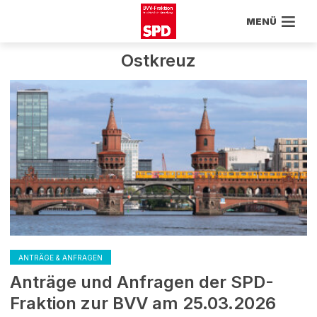
MENÜ
Ostkreuz
ANTRÄGE & ANFRAGEN
Anträge und Anfragen der SPD-
Fraktion zur BVV am 25.03.2026