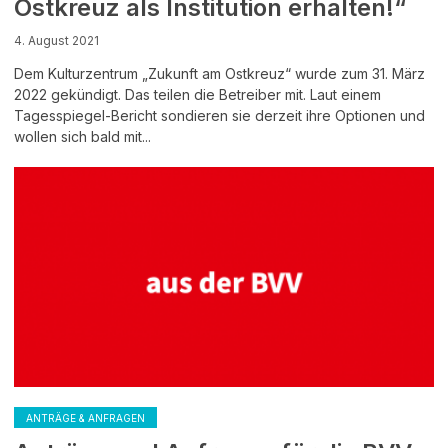
Ostkreuz als Institution erhalten!“
4. August 2021
Dem Kulturzentrum „Zukunft am Ostkreuz“ wurde zum 31. März
2022 gekündigt. Das teilen die Betreiber mit. Laut einem
Tagesspiegel-Bericht sondieren sie derzeit ihre Optionen und
wollen sich bald mit...
ANTRÄGE & ANFRAGEN