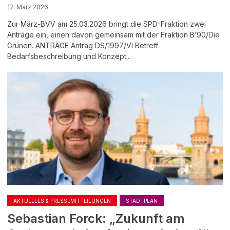
17. März 2026
Zur März-BVV am 25.03.2026 bringt die SPD-Fraktion zwei
Anträge ein, einen davon gemeinsam mit der Fraktion B’90/Die
Grünen. ANTRÄGE Antrag DS/1997/VI Betreff:
Bedarfsbeschreibung und Konzept...
AKTUELLES & PRESSEMITTEILUNGEN
STADTPLAN
Sebastian Forck: „Zukunft am