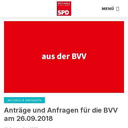
MENÜ
ANTRÄGE & ANFRAGEN
Anträge und Anfragen für die BVV
am 26.09.2018