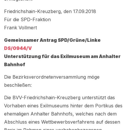
Friedrichshain-Kreuzberg, den 17.09.2018
Für die SPD-Fraktion
Frank Vollmert
Gemeinsamer Antrag SPD/Grüne/Linke
DS/0944/V
Unterstützung für das Exilmuseum am Anhalter
Bahnhof
Die Bezirksverordnetenversammlung möge
beschließen:
Die BVV-Friedrichshain-Kreuzberg unterstützt das
Vorhaben eines Exilmuseums hinter dem Portikus des
ehemaligen Anhalter Bahnhofs, welches nach dem
Abschluss eines Wettbewerbsverfahrens auf dessen