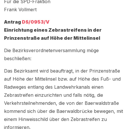
Für die SPD-Fraktion
Frank Vollmert
Antrag
DS/0953/V
Einrichtung eines Zebrastreifens in der
Prinzenstraße auf Höhe der Mittelinsel
Die Bezirksverordnetenversammlung möge
beschließen:
Das Bezirksamt wird beauftragt, in der Prinzenstraße
auf Höhe der Mittelinsel bzw. auf Höhe des Fuß- und
Radweges entlang des Landwehrkanals einen
Zebrastreifen einzurichten und falls nötig, die
Verkehrsteilnehmenden, die von der Baerwaldstraße
kommend sich über die Baerwaldbrücke bewegen, mit
einem Hinweisschild über den Zebrastreifen zu
informieren.