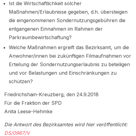
Ist die Wirtschaftlichkeit solcher
Maßnahmen/Erlaubnisse gegeben, d.h. übersteigen
die eingenommenen Sondernutzungsgebühren die
entgangenen Einnahmen im Rahmen der
Parkraumbewirtschaftung?
Welche Maßnahmen ergreift das Bezirksamt, um die
Anwohner/innen bei zukünftigen Filmaufnahmen vor
Erteilung der Sondernutzungserlaubnis zu beteiligen
und vor Belastungen und Einschränkungen zu
schützen?
Friedrichshain-Kreuzberg, den 24.9.2018
Für die Fraktion der SPD
Anita Leese-Hehmke
Die Antwort des Bezirksamtes wird hier veröffentlicht:
DS/0967/V