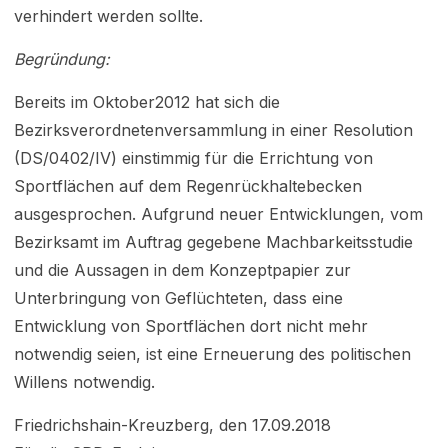
verhindert werden sollte.
Begründung:
Bereits im Oktober2012 hat sich die
Bezirksverordnetenversammlung in einer Resolution
(DS/0402/IV) einstimmig für die Errichtung von
Sportflächen auf dem Regenrückhaltebecken
ausgesprochen. Aufgrund neuer Entwicklungen, vom
Bezirksamt im Auftrag gegebene Machbarkeitsstudie
und die Aussagen in dem Konzeptpapier zur
Unterbringung von Geflüchteten, dass eine
Entwicklung von Sportflächen dort nicht mehr
notwendig seien, ist eine Erneuerung des politischen
Willens notwendig.
Friedrichshain-Kreuzberg, den 17.09.2018