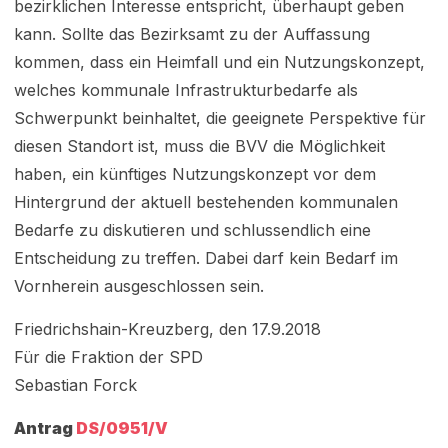
bezirklichen Interesse entspricht, überhaupt geben
kann. Sollte das Bezirksamt zu der Auffassung
kommen, dass ein Heimfall und ein Nutzungskonzept,
welches kommunale Infrastrukturbedarfe als
Schwerpunkt beinhaltet, die geeignete Perspektive für
diesen Standort ist, muss die BVV die Möglichkeit
haben, ein künftiges Nutzungskonzept vor dem
Hintergrund der aktuell bestehenden kommunalen
Bedarfe zu diskutieren und schlussendlich eine
Entscheidung zu treffen. Dabei darf kein Bedarf im
Vornherein ausgeschlossen sein.
Friedrichshain-Kreuzberg, den 17.9.2018
Für die Fraktion der SPD
Sebastian Forck
Antrag
DS/0951/V