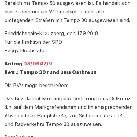
Bereich mit Tempo 50 ausgewiesen ist. Es handelt sich
hier zudem um ein Wohngebiet, in dem alle
umliegenden Straßen mit Tempo 30 ausgewiesen sind.
Friedrichshain-Kreuzberg, den 17.9.2018
Für die Fraktion der SPD
Peggy Hochstätter
Antrag
DS/0947/V
Betr.: Tempo 30 rund ums Ostkreuz
Die BVV möge beschließen:
Das Bezirksamt wird aufgefordert, rund ums Ostkreuz,
d.h. auf dem Markgrafendamm und im entsprechenden
Abschnitt der Hauptstraße, zur Sicherung des Fuß-
und Radverkehrs Tempo 30 auszuweisen.