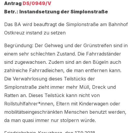
Antrag
DS/0949/V
Betr.: Instandsetzung der Simplonstraße
Das BA wird beauftragt die Simplonstraße am Bahnhof
Ostkreuz instand zu setzen
Begründung: Der Gehweg und der Grünstreifen sind in
einem sehr schlechten Zustand. Die Fahrradständer
sind zugewachsen. Zudem sind an den Bügeln auch
zahlreiche Fahrradleichen, die man entfernen kann.
Die Verwahrlosung dieses Teilstücks der
Simplonstraße zieht immer mehr Müll, Dreck und
Ratten an. Dieses Teilstück kann nicht von
Rollstuhlfahrer*innen, Eltern mit Kinderwagen oder
mobilitätseingeschränkten Menschen benutzt werden,
da man quasi immer nur stolpern würde.