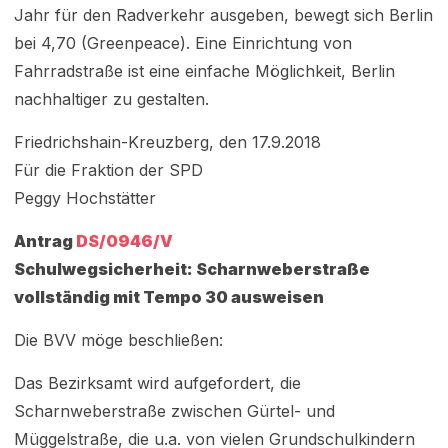
Jahr für den Radverkehr ausgeben, bewegt sich Berlin
bei 4,70 (Greenpeace). Eine Einrichtung von
Fahrradstraße ist eine einfache Möglichkeit, Berlin
nachhaltiger zu gestalten.
Friedrichshain-Kreuzberg, den 17.9.2018
Für die Fraktion der SPD
Peggy Hochstätter
Antrag
DS/0946/V
Schulwegsicherheit: Scharnweberstraße
vollständig mit Tempo 30 ausweisen
Die BVV möge beschließen:
Das Bezirksamt wird aufgefordert, die
Scharnweberstraße zwischen Gürtel- und
Müggelstraße, die u.a. von vielen Grundschulkindern