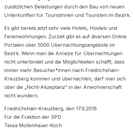
zusätzlichen Belastungen durch den Bau von neuen
Unterkünften für Touristinnen und Touristen im Bezirk.
Es gibt bereits jetzt sehr viele Hotels, Hostels und
Ferienwohnungen. Zurzeit gibt es auf diversen Online
Portalen über 5000 Übernachtungsangebote im
Bezirk. Wenn man die Anreize für Übernachtungen
nicht unterbindet und die Möglichkeiten schafft, dass
immer mehr Besucher*innen nach Friedrichshain-
Kreuzberg kommen und übernachten, darf man sich
über die „Nicht-Akzeptanz“ in der Anwohnerschaft
nicht wundern.
Friedrichshain-Kreuzberg, den 17.9.2018
Für die Fraktion der SPD
Tessa Mollenhauer-Koch