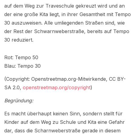
auf dem Weg zur Traveschule gekreuzt wird und an
der eine große Kita liegt, in ihrer Gesamtheit mit Tempo
30 auszuweisen. Alle umliegenden Straßen sind, wie
der Rest der Schwarnweberstraße, bereits auf Tempo
30 reduziert.
Rot: Tempo 50
Blau: Tempo 30
(Copyright: Openstreetmap.org-Mitwirkende, CC BY-
SA 2.0,
openstreetmap.org/copyright
)
Begründung:
Es macht überhaupt keinen Sinn, sondern stellt für
Kinder auf dem Weg zu Schule und Kita eine Gefahr
dar, dass die Scharnweberstraße gerade in diesem