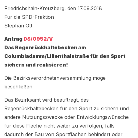
Friedrichshain-Kreuzberg, den 17.09.2018
Für die SPD-Fraktion
Stephan Ott
Antrag
DS/0952/V
Das Regenrückhaltebecken am
Columbiadamm/Lilienthalstraße für den Sport
sichern und realisieren!
Die Bezirksverordnetenversammlung möge
beschließen:
Das Bezirksamt wird beauftragt, das
Regenrückhaltebecken für den Sport zu sichern und
andere Nutzungszwecke oder Entwicklungswünsche
für diese Fläche nicht weiter zu verfolgen, falls
dadurch der Bau von Sportflächen behindert oder