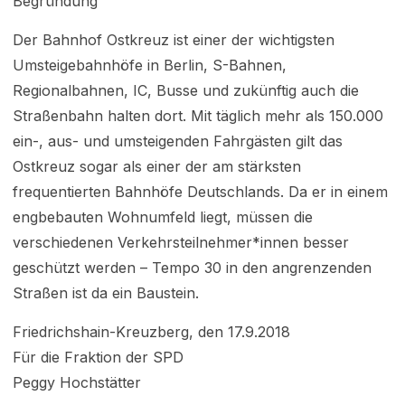
Begründung
Der Bahnhof Ostkreuz ist einer der wichtigsten
Umsteigebahnhöfe in Berlin, S-Bahnen,
Regionalbahnen, IC, Busse und zukünftig auch die
Straßenbahn halten dort. Mit täglich mehr als 150.000
ein-, aus- und umsteigenden Fahrgästen gilt das
Ostkreuz sogar als einer der am stärksten
frequentierten Bahnhöfe Deutschlands. Da er in einem
engbebauten Wohnumfeld liegt, müssen die
verschiedenen Verkehrsteilnehmer*innen besser
geschützt werden – Tempo 30 in den angrenzenden
Straßen ist da ein Baustein.
Friedrichshain-Kreuzberg, den 17.9.2018
Für die Fraktion der SPD
Peggy Hochstätter