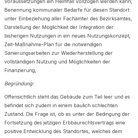
Voraussetzungen ein Heimfall vollzogen werden kann,
Benennung kommunaler Bedarfe für diesen Standort
unter Einbeziehung aller Fachämter des Bezirksamtes,
Darstellung der Möglichkeit der Integration der
bisherigen Nutzungen in ein neues Nutzungskonzept,
Zeit-Maßnahme-Plan für die notwendigen
Sanierungsarbeiten zur Wiederherstellung der
vollständigen Nutzung und Möglichkeiten der
Finanzierung,
Begründung:
Offensichtlich steht das Gebäude zum Teil leer und es
befindet sich zudem in einem baulich schlechten
Zustand. Die Frage ist, ob es unter der Bedingung der
Fortsetzung des jetzigen Erbbaurechtsvertrags eine
positive Entwicklung des Standortes, welches dem