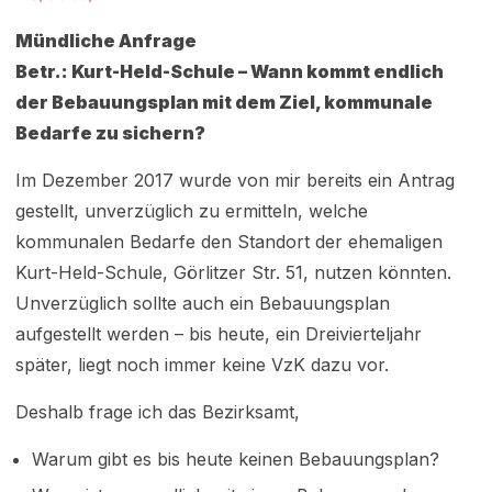
Mündliche Anfrage
Betr.: Kurt-Held-Schule – Wann kommt endlich
der Bebauungsplan mit dem Ziel, kommunale
Bedarfe zu sichern?
Im Dezember 2017 wurde von mir bereits ein Antrag
gestellt, unverzüglich zu ermitteln, welche
kommunalen Bedarfe den Standort der ehemaligen
Kurt-Held-Schule, Görlitzer Str. 51, nutzen könnten.
Unverzüglich sollte auch ein Bebauungsplan
aufgestellt werden – bis heute, ein Dreivierteljahr
später, liegt noch immer keine VzK dazu vor.
Deshalb frage ich das Bezirksamt,
Warum gibt es bis heute keinen Bebauungsplan?