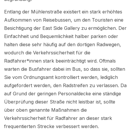
Entlang der Mühlenstraße existiert ein stark erhöhtes
Aufkommen von Reisebussen, um den Touristen eine
Besichtigung der East Side Gallery zu ermöglichen. Der
Einfachheit und Bequemlichkeit halber parken oder
halten diese sehr häufig auf den dortigen Radwegen,
wodurch die Verkehrssicherheit für die
Radfahrer*innen stark beeinträchtigt wird. Oftmals
warten die Busfahrer dabei im Bus, so dass sie, sollten
Sie vom Ordnungsamt kontrolliert werden, lediglich
aufgefordert werden, den Radstreifen zu verlassen. Da
auf Grund der geringen Personaldecke eine ständige
Überprüfung dieser Straße nicht leistbar ist, sollte
über oben genannte Maßnahmen die
Verkehrssicherheit für Radfahrer an dieser stark
frequentierten Strecke verbessert werden.