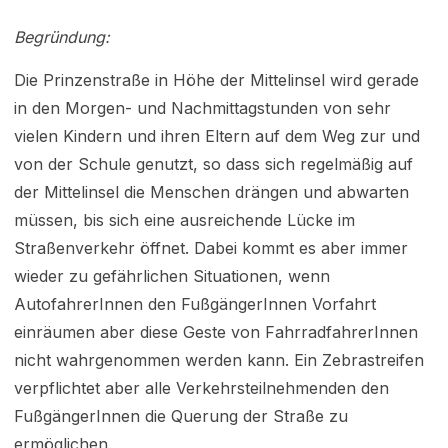
Begründung:
Die Prinzenstraße in Höhe der Mittelinsel wird gerade
in den Morgen- und Nachmittagstunden von sehr
vielen Kindern und ihren Eltern auf dem Weg zur und
von der Schule genutzt, so dass sich regelmäßig auf
der Mittelinsel die Menschen drängen und abwarten
müssen, bis sich eine ausreichende Lücke im
Straßenverkehr öffnet. Dabei kommt es aber immer
wieder zu gefährlichen Situationen, wenn
AutofahrerInnen den FußgängerInnen Vorfahrt
einräumen aber diese Geste von FahrradfahrerInnen
nicht wahrgenommen werden kann. Ein Zebrastreifen
verpflichtet aber alle Verkehrsteilnehmenden den
FußgängerInnen die Querung der Straße zu
ermöglichen.