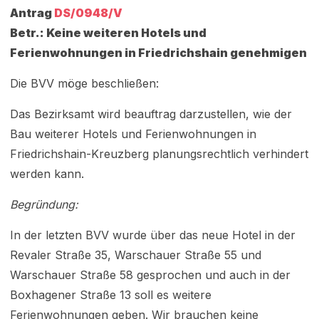
Antrag
DS/0948/V
Betr.: Keine weiteren Hotels und
Ferienwohnungen in Friedrichshain genehmigen
Die BVV möge beschließen:
Das Bezirksamt wird beauftrag darzustellen, wie der
Bau weiterer Hotels und Ferienwohnungen in
Friedrichshain-Kreuzberg planungsrechtlich verhindert
werden kann.
Begründung:
In der letzten BVV wurde über das neue Hotel in der
Revaler Straße 35, Warschauer Straße 55 und
Warschauer Straße 58 gesprochen und auch in der
Boxhagener Straße 13 soll es weitere
Ferienwohnungen geben. Wir brauchen keine