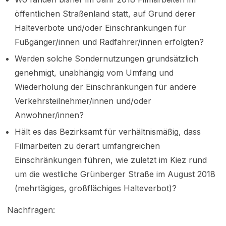
öffentlichen Straßenland statt, auf Grund derer
Halteverbote und/oder Einschränkungen für
Fußgänger/innen und Radfahrer/innen erfolgten?
Werden solche Sondernutzungen grundsätzlich
genehmigt, unabhängig vom Umfang und
Wiederholung der Einschränkungen für andere
Verkehrsteilnehmer/innen und/oder
Anwohner/innen?
Hält es das Bezirksamt für verhältnismäßig, dass
Filmarbeiten zu derart umfangreichen
Einschränkungen führen, wie zuletzt im Kiez rund
um die westliche Grünberger Straße im August 2018
(mehrtägiges, großflächiges Halteverbot)?
Nachfragen: