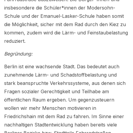
insbesondere die Schüler*innen der Modersohn-
Schule und der Emanuel-Lasker-Schule haben somit
die Möglichkeit, sicher mit dem Rad durch den Kiez zu
kommen, zudem wird die Lärm- und Feinstaubelastung
reduziert.
Begründung:
Berlin ist eine wachsende Stadt. Das bedeutet auch
zunehmende Lärm- und Schadstoffbelastung und
stark beanspruchte Verkehrssysteme, aus denen sich
Fragen sozialer Gerechtigkeit und Teilhabe am
öffentlichen Raum ergeben. Um gegenzusteuern
wollen wir mehr Menschen motivieren in
Friedrichshain mit dem Rad zu fahren. Im Sinne einer
nachhaltigen Stadtentwicklung haben bereits viele