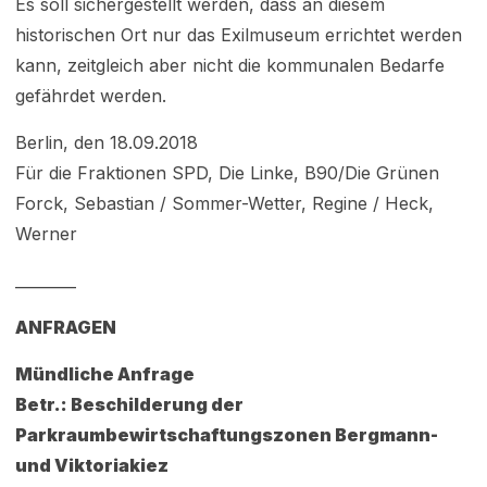
Es soll sichergestellt werden, dass an diesem
historischen Ort nur das Exilmuseum errichtet werden
kann, zeitgleich aber nicht die kommunalen Bedarfe
gefährdet werden.
Berlin, den 18.09.2018
Für die Fraktionen SPD, Die Linke, B90/Die Grünen
Forck, Sebastian / Sommer-Wetter, Regine / Heck,
Werner
________
ANFRAGEN
Mündliche Anfrage
Betr.: Beschilderung der
Parkraumbewirtschaftungszonen Bergmann-
und Viktoriakiez