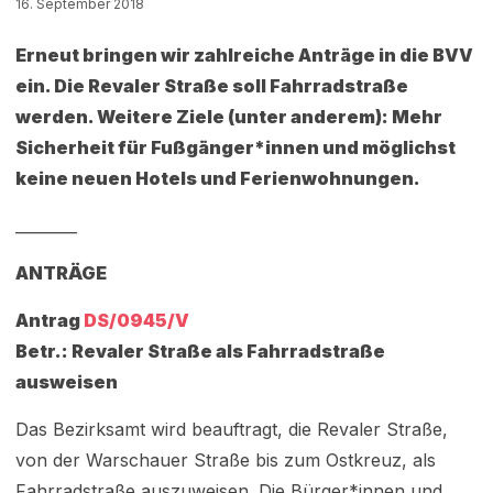
16. September 2018
Erneut bringen wir zahlreiche Anträge in die BVV
ein. Die Revaler Straße soll Fahrradstraße
werden. Weitere Ziele (unter anderem): Mehr
Sicherheit für Fußgänger*innen und möglichst
keine neuen Hotels und Ferienwohnungen.
________
ANTRÄGE
Antrag
DS/0945/V
Betr.: Revaler Straße als Fahrradstraße
ausweisen
Das Bezirksamt wird beauftragt, die Revaler Straße,
von der Warschauer Straße bis zum Ostkreuz, als
Fahrradstraße auszuweisen. Die Bürger*innen und