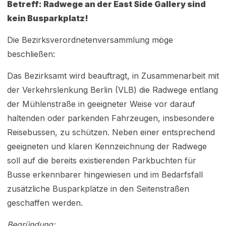
Betreff: Radwege an der East Side Gallery sind
kein Busparkplatz!
Die Bezirksverordnetenversammlung möge
beschließen:
Das Bezirksamt wird beauftragt, in Zusammenarbeit mit
der Verkehrslenkung Berlin (VLB) die Radwege entlang
der Mühlenstraße in geeigneter Weise vor darauf
haltenden oder parkenden Fahrzeugen, insbesondere
Reisebussen, zu schützen. Neben einer entsprechend
geeigneten und klaren Kennzeichnung der Radwege
soll auf die bereits existierenden Parkbuchten für
Busse erkennbarer hingewiesen und im Bedarfsfall
zusätzliche Busparkplätze in den Seitenstraßen
geschaffen werden.
Begründung: