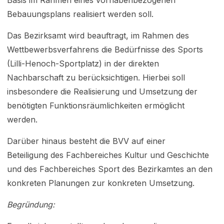
Basis im Rahmen eines vorhabenbezogenen
Bebauungsplans realisiert werden soll.
Das Bezirksamt wird beauftragt, im Rahmen des
Wettbewerbsverfahrens die Bedürfnisse des Sports
(Lilli-Henoch-Sportplatz) in der direkten
Nachbarschaft zu berücksichtigen. Hierbei soll
insbesondere die Realisierung und Umsetzung der
benötigten Funktionsräumlichkeiten ermöglicht
werden.
Darüber hinaus besteht die BVV auf einer
Beteiligung des Fachbereiches Kultur und Geschichte
und des Fachbereiches Sport des Bezirkamtes an den
konkreten Planungen zur konkreten Umsetzung.
Begründung: