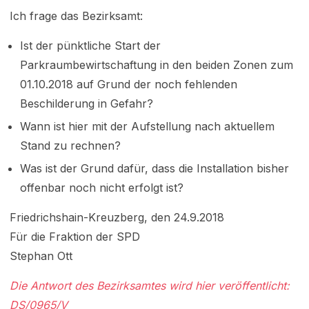
Ich frage das Bezirksamt:
Ist der pünktliche Start der
Parkraumbewirtschaftung in den beiden Zonen zum
01.10.2018 auf Grund der noch fehlenden
Beschilderung in Gefahr?
Wann ist hier mit der Aufstellung nach aktuellem
Stand zu rechnen?
Was ist der Grund dafür, dass die Installation bisher
offenbar noch nicht erfolgt ist?
Friedrichshain-Kreuzberg, den 24.9.2018
Für die Fraktion der SPD
Stephan Ott
Die Antwort des Bezirksamtes wird hier veröffentlicht:
DS/0965/V