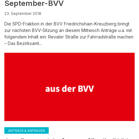
September-BVV
23. September 2018
Die SPD-Fraktion in der BVV Friedrichshain-Kreuzberg bringt
zur nächsten BVV-Sitzung an diesem Mittwoch Anträge u.a. mit
folgendem Inhalt ein: Revaler Straße zur Fahrradstraße machen
– Das Bezirksamt...
ANTRÄGE & ANFRAGEN