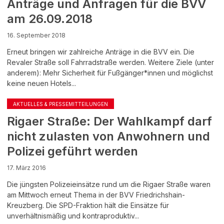
Anträge und Anfragen für die BVV
am 26.09.2018
16. September 2018
Erneut bringen wir zahlreiche Anträge in die BVV ein. Die
Revaler Straße soll Fahrradstraße werden. Weitere Ziele (unter
anderem): Mehr Sicherheit für Fußgänger*innen und möglichst
keine neuen Hotels...
AKTUELLES & PRESSEMITTEILUNGEN
Rigaer Straße: Der Wahlkampf darf
nicht zulasten von Anwohnern und
Polizei geführt werden
17. März 2016
Die jüngsten Polizeieinsätze rund um die Rigaer Straße waren
am Mittwoch erneut Thema in der BVV Friedrichshain-
Kreuzberg. Die SPD-Fraktion hält die Einsätze für
unverhältnismäßig und kontraproduktiv...