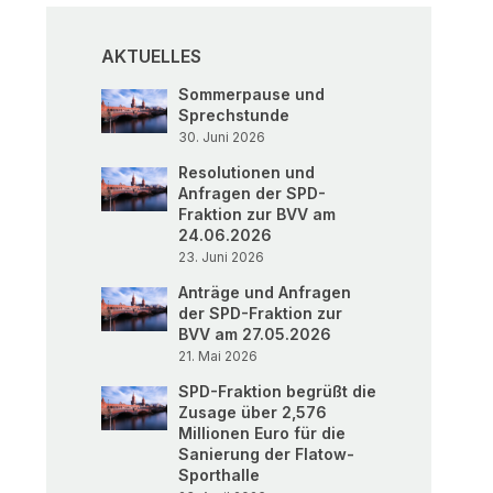
AKTUELLES
Sommerpause und
Sprechstunde
30. Juni 2026
Resolutionen und
Anfragen der SPD-
Fraktion zur BVV am
24.06.2026
23. Juni 2026
Anträge und Anfragen
der SPD-Fraktion zur
BVV am 27.05.2026
21. Mai 2026
SPD-Fraktion begrüßt die
Zusage über 2,576
Millionen Euro für die
Sanierung der Flatow-
Sporthalle