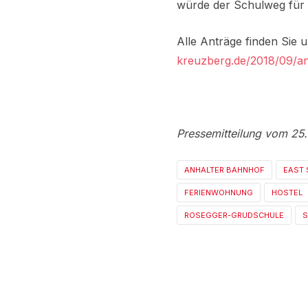
würde der Schulweg für v
Alle Anträge finden Sie 
kreuzberg.de/2018/09/an
Pressemitteilung vom 25
ANHALTER BAHNHOF
EAST 
FERIENWOHNUNG
HOSTEL
ROSEGGER-GRUDSCHULE
S