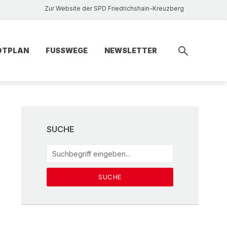
Zur Website der SPD Friedrichshain-Kreuzberg
DTPLAN
FUSSWEGE
NEWSLETTER
SUCHE
SUCHE