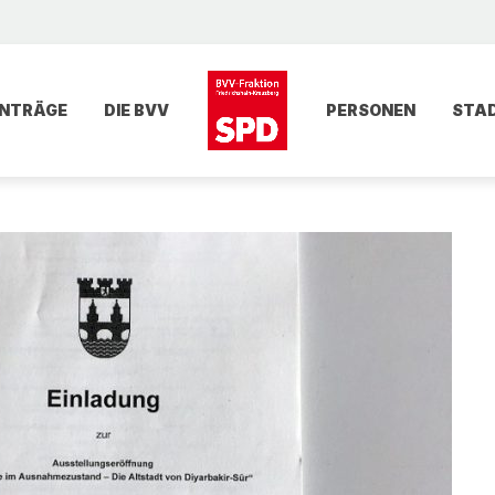
NTRÄGE
DIE BVV
PERSONEN
STA