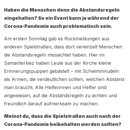
Haben die Menschen denn die Abstandsregeln
eingehalten? So ein Event kann ja während der
Corona-Pandemie auch problematisch sein.
Am ersten Sonntag gab es Rückmeldungen aus
anderen Spielstraßen, dass dort vereinzelt Menschen
die Abstandsregeln missachtet haben. Hier im
Samariterkiez haben Leute aus der Kirche kleine
Erinnerungspuppen gebastelt – mit Schwimmnudeln
als Armen, die verdeutlichen sollten, welchen Abstand
man braucht. Alle Helferinnen und Helfer sind
angewiesen, auf die Abständsregeln zu achten und
freundlich darauf aufmerksam zu machen.
Meinst du, dass die Spielstraßen auch nach der
Corona-Pandemie beibehalten werden sollten?