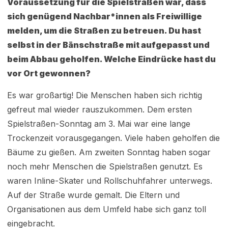
Voraussetzung für die Spielstraßen war, dass
sich genügend Nachbar*innen als Freiwillige
melden, um die Straßen zu betreuen. Du hast
selbst in der Bänschstraße mit aufgepasst und
beim Abbau geholfen. Welche Eindrücke hast du
vor Ort gewonnen?
Es war großartig! Die Menschen haben sich richtig
gefreut mal wieder rauszukommen. Dem ersten
Spielstraßen-Sonntag am 3. Mai war eine lange
Trockenzeit vorausgegangen. Viele haben geholfen die
Bäume zu gießen. Am zweiten Sonntag haben sogar
noch mehr Menschen die Spielstraßen genutzt. Es
waren Inline-Skater und Rollschuhfahrer unterwegs.
Auf der Straße wurde gemalt. Die Eltern und
Organisationen aus dem Umfeld habe sich ganz toll
eingebracht.