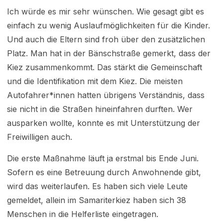
Ich würde es mir sehr wünschen. Wie gesagt gibt es
einfach zu wenig Auslaufmöglichkeiten für die Kinder.
Und auch die Eltern sind froh über den zusätzlichen
Platz. Man hat in der Bänschstraße gemerkt, dass der
Kiez zusammenkommt. Das stärkt die Gemeinschaft
und die Identifikation mit dem Kiez. Die meisten
Autofahrer*innen hatten übrigens Verständnis, dass
sie nicht in die Straßen hineinfahren durften. Wer
ausparken wollte, konnte es mit Unterstützung der
Freiwilligen auch.
Die erste Maßnahme läuft ja erstmal bis Ende Juni.
Sofern es eine Betreuung durch Anwohnende gibt,
wird das weiterlaufen. Es haben sich viele Leute
gemeldet, allein im Samariterkiez haben sich 38
Menschen in die Helferliste eingetragen.