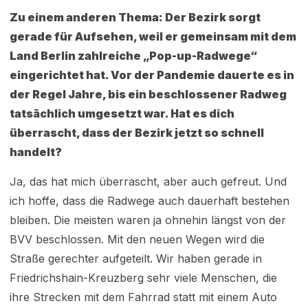
Zu einem anderen Thema: Der Bezirk sorgt
gerade für Aufsehen, weil er gemeinsam mit dem
Land Berlin zahlreiche „Pop-up-Radwege“
eingerichtet hat. Vor der Pandemie dauerte es in
der Regel Jahre, bis ein beschlossener Radweg
tatsächlich umgesetzt war. Hat es dich
überrascht, dass der Bezirk jetzt so schnell
handelt?
Ja, das hat mich überrascht, aber auch gefreut. Und
ich hoffe, dass die Radwege auch dauerhaft bestehen
bleiben. Die meisten waren ja ohnehin längst von der
BVV beschlossen. Mit den neuen Wegen wird die
Straße gerechter aufgeteilt. Wir haben gerade in
Friedrichshain-Kreuzberg sehr viele Menschen, die
ihre Strecken mit dem Fahrrad statt mit einem Auto