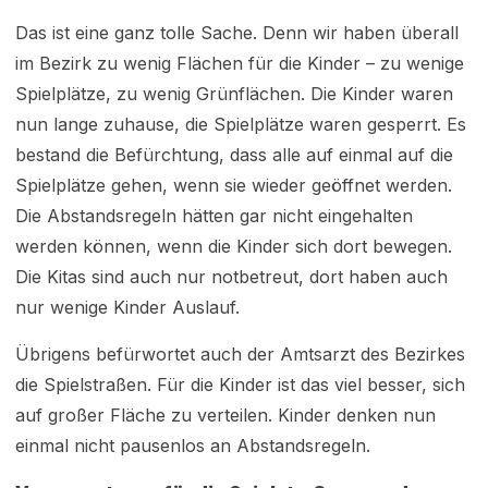
Das ist eine ganz tolle Sache. Denn wir haben überall
im Bezirk zu wenig Flächen für die Kinder – zu wenige
Spielplätze, zu wenig Grünflächen. Die Kinder waren
nun lange zuhause, die Spielplätze waren gesperrt. Es
bestand die Befürchtung, dass alle auf einmal auf die
Spielplätze gehen, wenn sie wieder geöffnet werden.
Die Abstandsregeln hätten gar nicht eingehalten
werden können, wenn die Kinder sich dort bewegen.
Die Kitas sind auch nur notbetreut, dort haben auch
nur wenige Kinder Auslauf.
Übrigens befürwortet auch der Amtsarzt des Bezirkes
die Spielstraßen. Für die Kinder ist das viel besser, sich
auf großer Fläche zu verteilen. Kinder denken nun
einmal nicht pausenlos an Abstandsregeln.