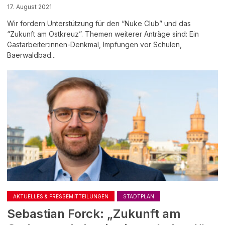
17. August 2021
Wir fordern Unterstützung für den “Nuke Club” und das
“Zukunft am Ostkreuz”. Themen weiterer Anträge sind: Ein
Gastarbeiter:innen-Denkmal, Impfungen vor Schulen,
Baerwaldbad...
AKTUELLES & PRESSEMITTEILUNGEN
STADTPLAN
Sebastian Forck: „Zukunft am