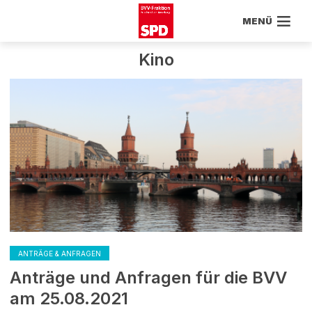
MENÜ
Kino
ANTRÄGE & ANFRAGEN
Anträge und Anfragen für die BVV
am 25.08.2021