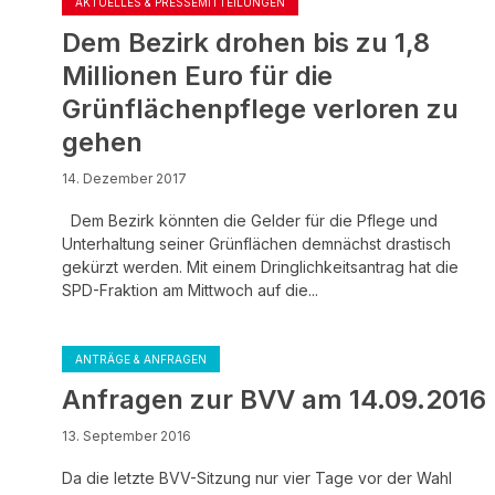
AKTUELLES & PRESSEMITTEILUNGEN
Dem Bezirk drohen bis zu 1,8
Millionen Euro für die
Grünflächenpflege verloren zu
gehen
14. Dezember 2017
Dem Bezirk könnten die Gelder für die Pflege und
Unterhaltung seiner Grünflächen demnächst drastisch
gekürzt werden. Mit einem Dringlichkeitsantrag hat die
SPD-Fraktion am Mittwoch auf die...
ANTRÄGE & ANFRAGEN
Anfragen zur BVV am 14.09.2016
13. September 2016
Da die letzte BVV-Sitzung nur vier Tage vor der Wahl