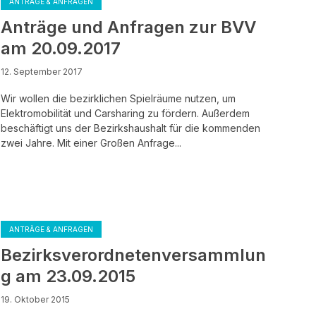
ANTRÄGE & ANFRAGEN
Anträge und Anfragen zur BVV
am 20.09.2017
12. September 2017
Wir wollen die bezirklichen Spielräume nutzen, um
Elektromobilität und Carsharing zu fördern. Außerdem
beschäftigt uns der Bezirkshaushalt für die kommenden
zwei Jahre. Mit einer Großen Anfrage...
ANTRÄGE & ANFRAGEN
Bezirksverordnetenversammlun
g am 23.09.2015
19. Oktober 2015