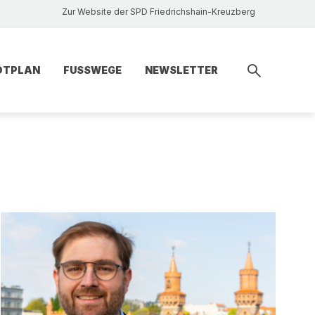
Zur Website der SPD Friedrichshain-Kreuzberg
DTPLAN
FUSSWEGE
NEWSLETTER