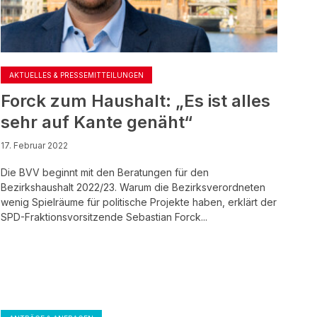
AKTUELLES & PRESSEMITTEILUNGEN
Forck zum Haushalt: „Es ist alles
sehr auf Kante genäht“
17. Februar 2022
Die BVV beginnt mit den Beratungen für den
Bezirkshaushalt 2022/23. Warum die Bezirksverordneten
wenig Spielräume für politische Projekte haben, erklärt der
SPD-Fraktionsvorsitzende Sebastian Forck...