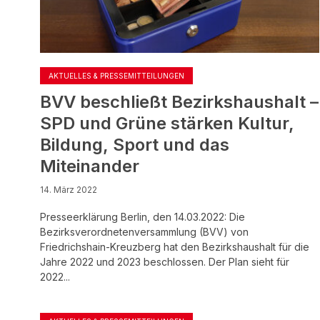
AKTUELLES & PRESSEMITTEILUNGEN
BVV beschließt Bezirkshaushalt –
SPD und Grüne stärken Kultur,
Bildung, Sport und das
Miteinander
14. März 2022
Presseerklärung Berlin, den 14.03.2022: Die
Bezirksverordnetenversammlung (BVV) von
Friedrichshain-Kreuzberg hat den Bezirkshaushalt für die
Jahre 2022 und 2023 beschlossen. Der Plan sieht für
2022...