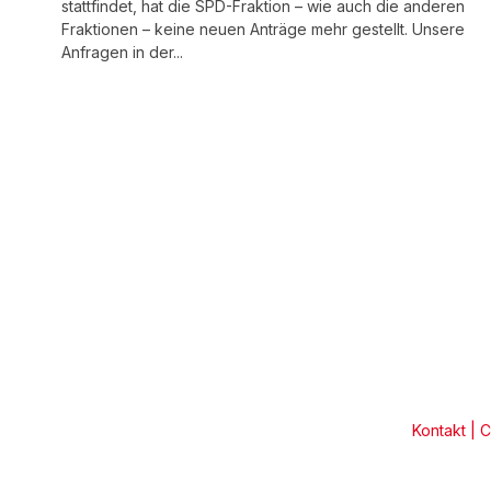
stattfindet, hat die SPD-Fraktion – wie auch die anderen
Fraktionen – keine neuen Anträge mehr gestellt. Unsere
Anfragen in der...
Kontakt
|
C