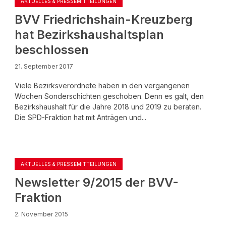
AKTUELLES & PRESSEMITTEILUNGEN
BVV Friedrichshain-Kreuzberg
hat Bezirkshaushaltsplan
beschlossen
21. September 2017
Viele Bezirksverordnete haben in den vergangenen
Wochen Sonderschichten geschoben. Denn es galt, den
Bezirkshaushalt für die Jahre 2018 und 2019 zu beraten.
Die SPD-Fraktion hat mit Anträgen und...
AKTUELLES & PRESSEMITTEILUNGEN
Newsletter 9/2015 der BVV-
Fraktion
2. November 2015