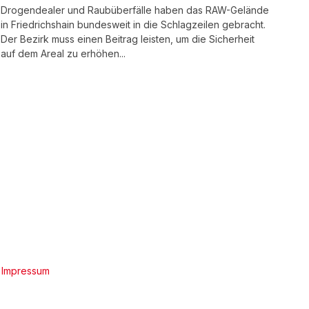
Drogendealer und Raubüberfälle haben das RAW-Gelände
in Friedrichshain bundesweit in die Schlagzeilen gebracht.
Der Bezirk muss einen Beitrag leisten, um die Sicherheit
auf dem Areal zu erhöhen...
|
Impressum