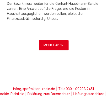
Der Bezirk muss weiter für die Gerhart-Hauptmann-Schule
zahlen. Eine Antwort auf die Frage, wie die Kosten im
Haushalt ausgeglichen werden sollen, bleibt die
Finanzstadträtin schuldig. Unser...
MEHR LADEN
info@spdfraktion-xhain.de
| Tel.: 030 - 90298 2451
ookie-Richtlinie
|
Erklärung zum Datenschutz
|
Haftungsausschluss