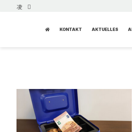
KONTAKT
AKTUELLES
A