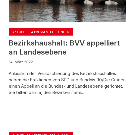
AKTUELLES & PRESSEMITTEILUNGEN
Bezirkshaushalt: BVV appelliert
an Landesebene
14. März 2022
Anlässlich der Verabschiedung des Bezirkshaushaltes
haben die Fraktionen von SPD und Bündnis 90/Die Grünen
einen Appell an die Bundes- und Landesebene gerichtet.
Sie bitten darum, den Bezirken mehr...