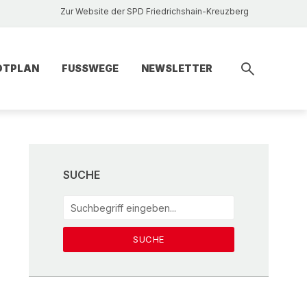
Zur Website der SPD Friedrichshain-Kreuzberg
DTPLAN
FUSSWEGE
NEWSLETTER
SUCHE
SUCHE