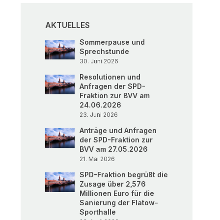
AKTUELLES
Sommerpause und
Sprechstunde
30. Juni 2026
Resolutionen und
Anfragen der SPD-
Fraktion zur BVV am
24.06.2026
23. Juni 2026
Anträge und Anfragen
der SPD-Fraktion zur
BVV am 27.05.2026
21. Mai 2026
SPD-Fraktion begrüßt die
Zusage über 2,576
Millionen Euro für die
Sanierung der Flatow-
Sporthalle