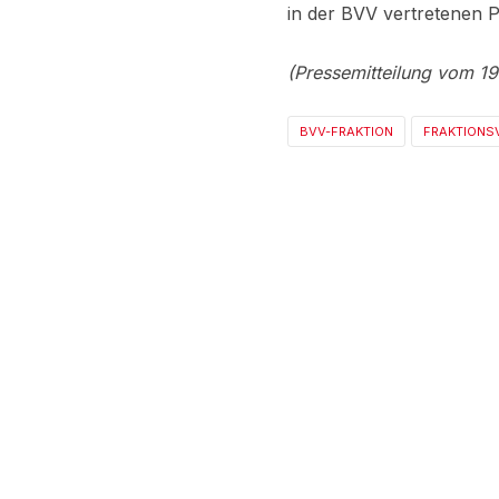
in der BVV vertretenen P
(Pressemitteilung vom 1
BVV-FRAKTION
FRAKTIONS