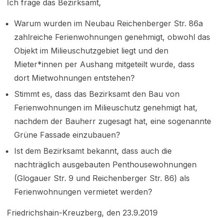
Ich frage das Bezirksamt,
Warum wurden im Neubau Reichenberger Str. 86a
zahlreiche Ferienwohnungen genehmigt, obwohl das
Objekt im Milieuschutzgebiet liegt und den
Mieter*innen per Aushang mitgeteilt wurde, dass
dort Mietwohnungen entstehen?
Stimmt es, dass das Bezirksamt den Bau von
Ferienwohnungen im Milieuschutz genehmigt hat,
nachdem der Bauherr zugesagt hat, eine sogenannte
Grüne Fassade einzubauen?
Ist dem Bezirksamt bekannt, dass auch die
nachträglich ausgebauten Penthousewohnungen
(Glogauer Str. 9 und Reichenberger Str. 86) als
Ferienwohnungen vermietet werden?
Friedrichshain-Kreuzberg, den 23.9.2019