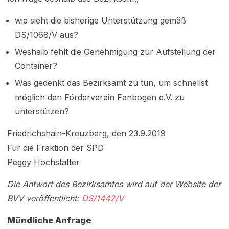
wie sieht die bisherige Unterstützung gemäß
DS/1068/V aus?
Weshalb fehlt die Genehmigung zur Aufstellung der
Container?
Was gedenkt das Bezirksamt zu tun, um schnellst
möglich den Förderverein Fanbogen e.V. zu
unterstützen?
Friedrichshain-Kreuzberg, den 23.9.2019
Für die Fraktion der SPD
Peggy Hochstätter
Die Antwort des Bezirksamtes wird auf der Website der
BVV veröffentlicht:
DS/1442/V
Mündliche Anfrage