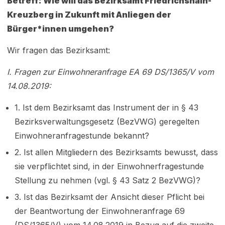
Betreff: Wie will das Bezirksamt Friedrichshain-
Kreuzberg in Zukunft mit Anliegen der
Bürger*innen umgehen?
Wir fragen das Bezirksamt:
I. Fragen zur Einwohneranfrage EA 69 DS/1365/V vom
14.08.2019:
1. Ist dem Bezirksamt das Instrument der in § 43
Bezirksverwaltungsgesetz (BezVWG) geregelten
Einwohneranfragestunde bekannt?
2. Ist allen Mitgliedern des Bezirksamts bewusst, dass
sie verpflichtet sind, in der Einwohnerfragestunde
Stellung zu nehmen (vgl. § 43 Satz 2 BezVWG)?
3. Ist das Bezirksamt der Ansicht dieser Pflicht bei
der Beantwortung der Einwohneranfrage 69