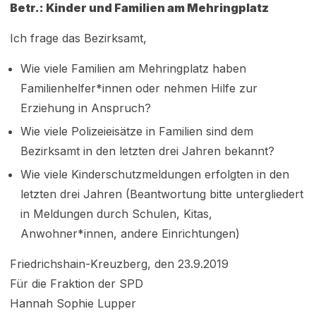
Betr.: Kinder und Familien am Mehringplatz
Ich frage das Bezirksamt,
Wie viele Familien am Mehringplatz haben
Familienhelfer*innen oder nehmen Hilfe zur
Erziehung in Anspruch?
Wie viele Polizeieisätze in Familien sind dem
Bezirksamt in den letzten drei Jahren bekannt?
Wie viele Kinderschutzmeldungen erfolgten in den
letzten drei Jahren (Beantwortung bitte untergliedert
in Meldungen durch Schulen, Kitas,
Anwohner*innen, andere Einrichtungen)
Friedrichshain-Kreuzberg, den 23.9.2019
Für die Fraktion der SPD
Hannah Sophie Lupper