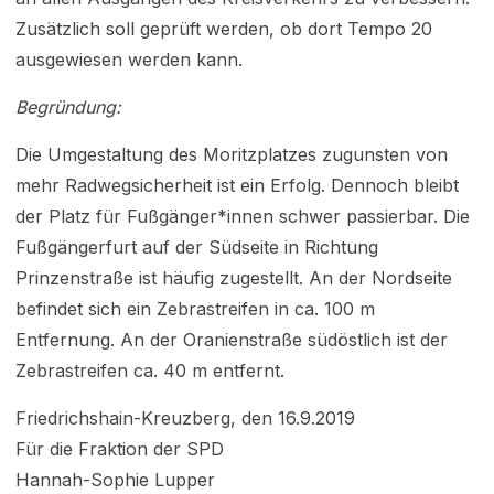
Zusätzlich soll geprüft werden, ob dort Tempo 20
ausgewiesen werden kann.
Begründung:
Die Umgestaltung des Moritzplatzes zugunsten von
mehr Radwegsicherheit ist ein Erfolg. Dennoch bleibt
der Platz für Fußgänger*innen schwer passierbar. Die
Fußgängerfurt auf der Südseite in Richtung
Prinzenstraße ist häufig zugestellt. An der Nordseite
befindet sich ein Zebrastreifen in ca. 100 m
Entfernung. An der Oranienstraße südöstlich ist der
Zebrastreifen ca. 40 m entfernt.
Friedrichshain-Kreuzberg, den 16.9.2019
Für die Fraktion der SPD
Hannah-Sophie Lupper