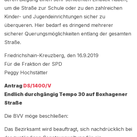
um die Straße zur Schule oder zu den zahlreichen
Kinder- und Jugendeinrichtungen sicher zu
überqueren. Hier bedarf es dringend mehrerer
sicherer Querungsmöglichkeiten entlang der gesamten
Straße.
Friedrichshain-Kreuzberg, den 16.9.2019
Für die Fraktion der SPD
Peggy Hochstätter
Antrag
DS/1400/V
Endlich durchgängig Tempo 30 auf Boxhagener
Straße
Die BVV möge beschließen:
Das Bezirksamt wird beauftragt, sich nachdrücklich bei