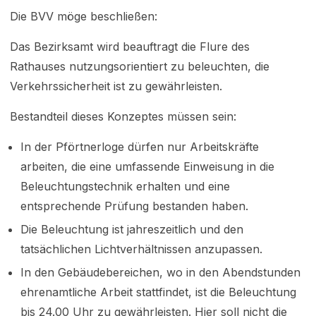
Die BVV möge beschließen:
Das Bezirksamt wird beauftragt die Flure des
Rathauses nutzungsorientiert zu beleuchten, die
Verkehrssicherheit ist zu gewährleisten.
Bestandteil dieses Konzeptes müssen sein:
In der Pförtnerloge dürfen nur Arbeitskräfte
arbeiten, die eine umfassende Einweisung in die
Beleuchtungstechnik erhalten und eine
entsprechende Prüfung bestanden haben.
Die Beleuchtung ist jahreszeitlich und den
tatsächlichen Lichtverhältnissen anzupassen.
In den Gebäudebereichen, wo in den Abendstunden
ehrenamtliche Arbeit stattfindet, ist die Beleuchtung
bis 24.00 Uhr zu gewährleisten. Hier soll nicht die