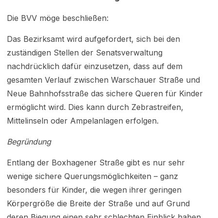
Die BVV möge beschließen:
Das Bezirksamt wird aufgefordert, sich bei den
zuständigen Stellen der Senatsverwaltung
nachdrücklich dafür einzusetzen, dass auf dem
gesamten Verlauf zwischen Warschauer Straße und
Neue Bahnhofsstraße das sichere Queren für Kinder
ermöglicht wird. Dies kann durch Zebrastreifen,
Mittelinseln oder Ampelanlagen erfolgen.
Begründung
Entlang der Boxhagener Straße gibt es nur sehr
wenige sichere Querungsmöglichkeiten – ganz
besonders für Kinder, die wegen ihrer geringen
Körpergröße die Breite der Straße und auf Grund
deren Biegung einen sehr schlechten Einblick haben,