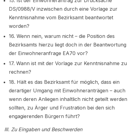
15. Ist der Einwohnerantrag zur Drucksache
DS/0988/V inzwischen durch eine Vorlage zur
Kenntnisnahme vom Bezirksamt beantwortet
worden?
16. Wenn nein, warum nicht – die Position des
Bezirksamts hierzu liegt doch in der Beantwortung
der Einwohneranfrage EA70 vor?
17. Wann ist mit der Vorlage zur Kenntnisnahme zu
rechnen?
18. Hält es das Bezirksamt für möglich, dass ein
derartiger Umgang mit Einwohneranträgen – auch
wenn deren Anliegen inhaltlich nicht geteilt werden
sollten, zu Ärger und Frustration bei den sich
engagierenden Bürgern führt?
III. Zu Eingaben und Beschwerden