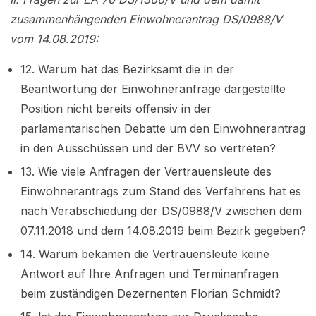
zusammenhängenden Einwohnerantrag DS/0988/V
vom 14.08.2019:
12. Warum hat das Bezirksamt die in der
Beantwortung der Einwohneranfrage dargestellte
Position nicht bereits offensiv in der
parlamentarischen Debatte um den Einwohnerantrag
in den Ausschüssen und der BVV so vertreten?
13. Wie viele Anfragen der Vertrauensleute des
Einwohnerantrags zum Stand des Verfahrens hat es
nach Verabschiedung der DS/0988/V zwischen dem
07.11.2018 und dem 14.08.2019 beim Bezirk gegeben?
14. Warum bekamen die Vertrauensleute keine
Antwort auf Ihre Anfragen und Terminanfragen
beim zuständigen Dezernenten Florian Schmidt?