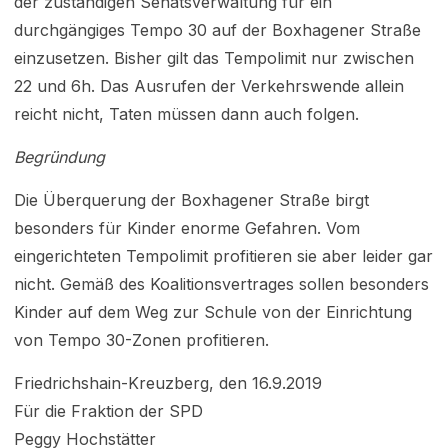
der zuständigen Senatsverwaltung für ein
durchgängiges Tempo 30 auf der Boxhagener Straße
einzusetzen. Bisher gilt das Tempolimit nur zwischen
22 und 6h. Das Ausrufen der Verkehrswende allein
reicht nicht, Taten müssen dann auch folgen.
Begründung
Die Überquerung der Boxhagener Straße birgt
besonders für Kinder enorme Gefahren. Vom
eingerichteten Tempolimit profitieren sie aber leider gar
nicht. Gemäß des Koalitionsvertrages sollen besonders
Kinder auf dem Weg zur Schule von der Einrichtung
von Tempo 30-Zonen profitieren.
Friedrichshain-Kreuzberg, den 16.9.2019
Für die Fraktion der SPD
Peggy Hochstätter