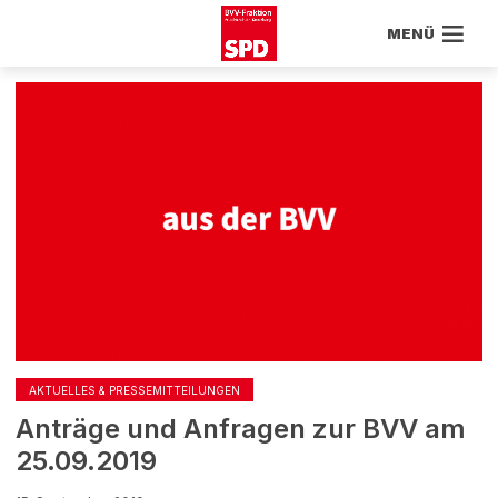
MENÜ
AKTUELLES & PRESSEMITTEILUNGEN
Anträge und Anfragen zur BVV am
25.09.2019