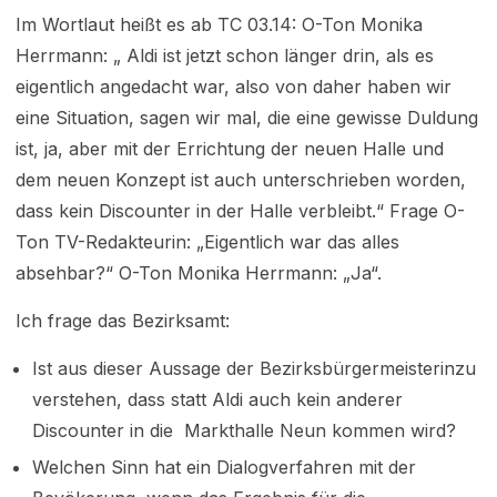
Im Wortlaut heißt es ab TC 03.14: O-Ton Monika
Herrmann: „ Aldi ist jetzt schon länger drin, als es
eigentlich angedacht war, also von daher haben wir
eine Situation, sagen wir mal, die eine gewisse Duldung
ist, ja, aber mit der Errichtung der neuen Halle und
dem neuen Konzept ist auch unterschrieben worden,
dass kein Discounter in der Halle verbleibt.“ Frage O-
Ton TV-Redakteurin: „Eigentlich war das alles
absehbar?“ O-Ton Monika Herrmann: „Ja“.
Ich frage das Bezirksamt:
Ist aus dieser Aussage der Bezirksbürgermeisterinzu
verstehen, dass statt Aldi auch kein anderer
Discounter in die Markthalle Neun kommen wird?
Welchen Sinn hat ein Dialogverfahren mit der