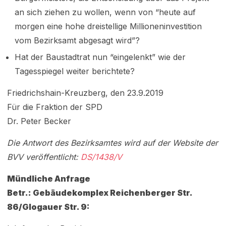
an sich ziehen zu wollen, wenn von “heute auf
morgen eine hohe dreistellige Millioneninvestition
vom Bezirksamt abgesagt wird”?
Hat der Baustadtrat nun “eingelenkt” wie der
Tagesspiegel weiter berichtete?
Friedrichshain-Kreuzberg, den 23.9.2019
Für die Fraktion der SPD
Dr. Peter Becker
Die Antwort des Bezirksamtes wird auf der Website der
BVV veröffentlicht:
DS/1438/V
Mündliche Anfrage
Betr.: Gebäudekomplex Reichenberger Str.
86/Glogauer Str. 9: