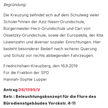
Begründung:
Die Kreuzung befindet sich auf dem Schulweg vieler
Schüler*innen der Aziz-Nesin-Grundschule,
Bürgermeister-Herz-Grundschule und Carl von
Ossietzky-Grundschule, sowie der Europakita, der Kita
Löwenzahn und diverser sozialer Einrichtungen. Hier
besteht besonderer Bedarf nach sicherer Querung
und Schutz vor rechts abbiegenden Fahrzeugen.
Friedrichshain-Kreuzberg, den 16.9.2019
Für die Fraktion der SPD
Hannah-Sophie Lupper
Antrag
DS/1395/V
Betr.: Beleuchtungskonzept für die Flure des
Bürodienstgebäudes Yorckstr. 4-11