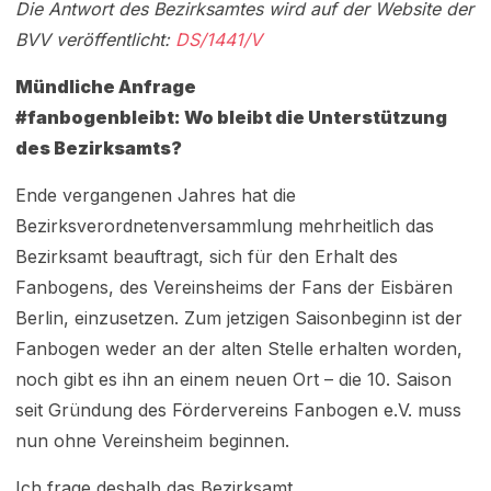
Die Antwort des Bezirksamtes wird auf der Website der
BVV veröffentlicht:
DS/1441/V
Mündliche Anfrage
#fanbogenbleibt: Wo bleibt die Unterstützung
des Bezirksamts?
Ende vergangenen Jahres hat die
Bezirksverordnetenversammlung mehrheitlich das
Bezirksamt beauftragt, sich für den Erhalt des
Fanbogens, des Vereinsheims der Fans der Eisbären
Berlin, einzusetzen. Zum jetzigen Saisonbeginn ist der
Fanbogen weder an der alten Stelle erhalten worden,
noch gibt es ihn an einem neuen Ort – die 10. Saison
seit Gründung des Fördervereins Fanbogen e.V. muss
nun ohne Vereinsheim beginnen.
Ich frage deshalb das Bezirksamt,