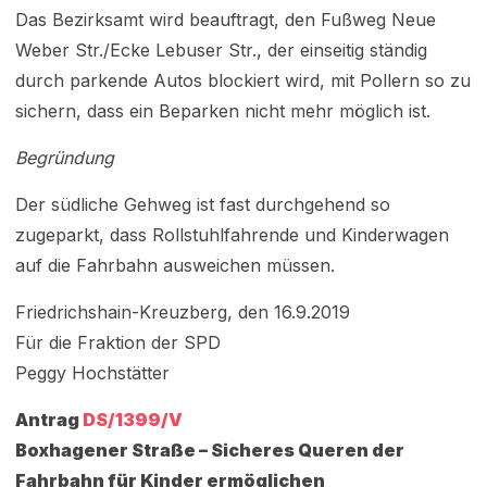
Das Bezirksamt wird beauftragt, den Fußweg Neue
Weber Str./Ecke Lebuser Str., der einseitig ständig
durch parkende Autos blockiert wird, mit Pollern so zu
sichern, dass ein Beparken nicht mehr möglich ist.
Begründung
Der südliche Gehweg ist fast durchgehend so
zugeparkt, dass Rollstuhlfahrende und Kinderwagen
auf die Fahrbahn ausweichen müssen.
Friedrichshain-Kreuzberg, den 16.9.2019
Für die Fraktion der SPD
Peggy Hochstätter
Antrag
DS/1399/V
Boxhagener Straße – Sicheres Queren der
Fahrbahn für Kinder ermöglichen