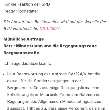
Für die Fraktion der SPD
Peggy Hochstätter
Die Antwort des Bezirksamtes wird auf der Website der
BVV veröffentlicht:
DS/1439/V
Mündliche Anfrage
Betr.: Mindestlohn und die Begegnungszone
Bergmannstraße
Ich frage das Bezirksamt,
Laut Beantwortung der Anfrage SA/324/V hat die
aktuell für die Sonderreinigungen in der
Bergmannstraße zuständige Reinigungsfirma eine
Entlohnung ihrer Mitarbeiter*innen im Rahmen der
Regelungen des Allgemeinen Mindestlohngesetzes
zugesagt. Trifft es zu, dass diese Personen, da sie im