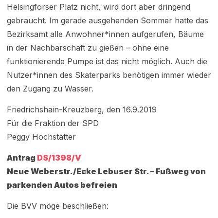
Helsingforser Platz nicht, wird dort aber dringend
gebraucht. Im gerade ausgehenden Sommer hatte das
Bezirksamt alle Anwohner*innen aufgerufen, Bäume
in der Nachbarschaft zu gießen – ohne eine
funktionierende Pumpe ist das nicht möglich. Auch die
Nutzer*innen des Skaterparks benötigen immer wieder
den Zugang zu Wasser.
Friedrichshain-Kreuzberg, den 16.9.2019
Für die Fraktion der SPD
Peggy Hochstätter
Antrag
DS/1398/V
Neue Weberstr./Ecke Lebuser Str. – Fußweg von
parkenden Autos befreien
Die BVV möge beschließen: