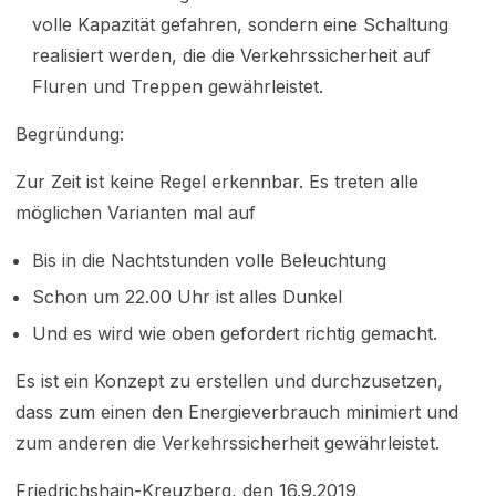
volle Kapazität gefahren, sondern eine Schaltung
realisiert werden, die die Verkehrssicherheit auf
Fluren und Treppen gewährleistet.
Begründung:
Zur Zeit ist keine Regel erkennbar. Es treten alle
möglichen Varianten mal auf
Bis in die Nachtstunden volle Beleuchtung
Schon um 22.00 Uhr ist alles Dunkel
Und es wird wie oben gefordert richtig gemacht.
Es ist ein Konzept zu erstellen und durchzusetzen,
dass zum einen den Energieverbrauch minimiert und
zum anderen die Verkehrssicherheit gewährleistet.
Friedrichshain-Kreuzberg, den 16.9.2019