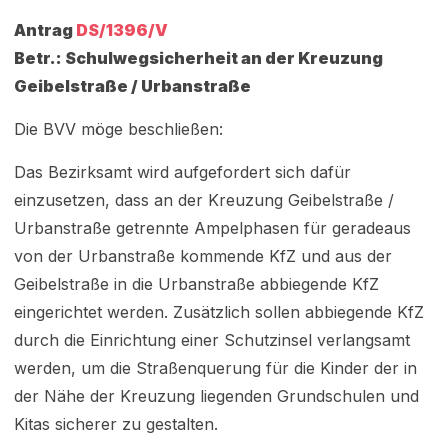
Antrag
DS/1396/V
Betr.: Schulwegsicherheit an der Kreuzung
Geibelstraße / Urbanstraße
Die BVV möge beschließen:
Das Bezirksamt wird aufgefordert sich dafür
einzusetzen, dass an der Kreuzung Geibelstraße /
Urbanstraße getrennte Ampelphasen für geradeaus
von der Urbanstraße kommende KfZ und aus der
Geibelstraße in die Urbanstraße abbiegende KfZ
eingerichtet werden. Zusätzlich sollen abbiegende KfZ
durch die Einrichtung einer Schutzinsel verlangsamt
werden, um die Straßenquerung für die Kinder der in
der Nähe der Kreuzung liegenden Grundschulen und
Kitas sicherer zu gestalten.