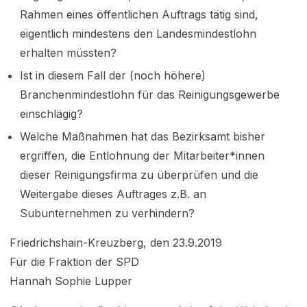
Rahmen eines öffentlichen Auftrags tätig sind,
eigentlich mindestens den Landesmindestlohn
erhalten müssten?
Ist in diesem Fall der (noch höhere)
Branchenmindestlohn für das Reinigungsgewerbe
einschlägig?
Welche Maßnahmen hat das Bezirksamt bisher
ergriffen, die Entlohnung der Mitarbeiter*innen
dieser Reinigungsfirma zu überprüfen und die
Weitergabe dieses Auftrages z.B. an
Subunternehmen zu verhindern?
Friedrichshain-Kreuzberg, den 23.9.2019
Für die Fraktion der SPD
Hannah Sophie Lupper