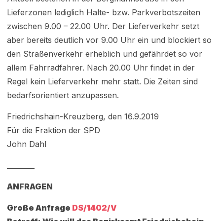
Lieferzonen lediglich Halte- bzw. Parkverbotszeiten
zwischen 9.00 – 22.00 Uhr. Der Lieferverkehr setzt
aber bereits deutlich vor 9.00 Uhr ein und blockiert so
den Straßenverkehr erheblich und gefährdet so vor
allem Fahrradfahrer. Nach 20.00 Uhr findet in der
Regel kein Lieferverkehr mehr statt. Die Zeiten sind
bedarfsorientiert anzupassen.
Friedrichshain-Kreuzberg, den 16.9.2019
Für die Fraktion der SPD
John Dahl
________
ANFRAGEN
Große Anfrage
DS/1402/V