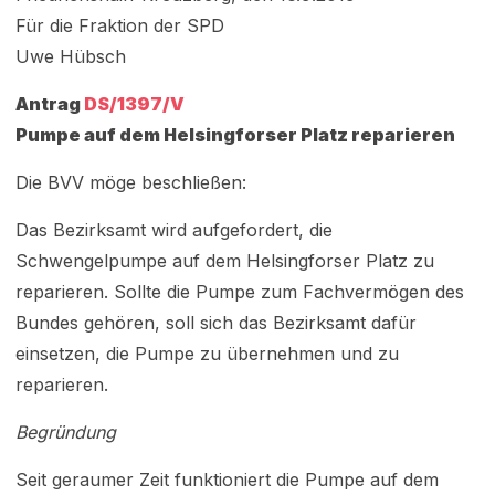
Für die Fraktion der SPD
Uwe Hübsch
Antrag
DS/1397/V
Pumpe auf dem Helsingforser Platz reparieren
Die BVV möge beschließen:
Das Bezirksamt wird aufgefordert, die
Schwengelpumpe auf dem Helsingforser Platz zu
reparieren. Sollte die Pumpe zum Fachvermögen des
Bundes gehören, soll sich das Bezirksamt dafür
einsetzen, die Pumpe zu übernehmen und zu
reparieren.
Begründung
Seit geraumer Zeit funktioniert die Pumpe auf dem