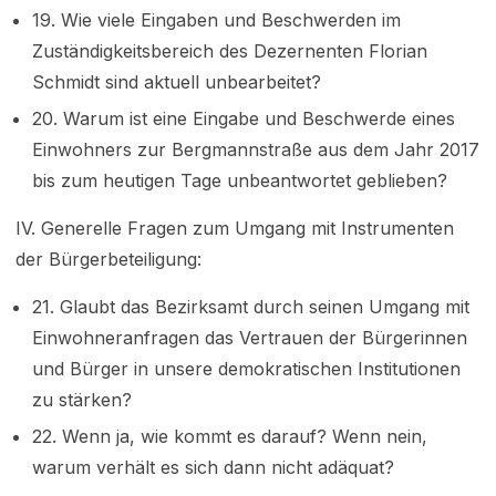
19. Wie viele Eingaben und Beschwerden im
Zuständigkeitsbereich des Dezernenten Florian
Schmidt sind aktuell unbearbeitet?
20. Warum ist eine Eingabe und Beschwerde eines
Einwohners zur Bergmannstraße aus dem Jahr 2017
bis zum heutigen Tage unbeantwortet geblieben?
IV. Generelle Fragen zum Umgang mit Instrumenten
der Bürgerbeteiligung:
21. Glaubt das Bezirksamt durch seinen Umgang mit
Einwohneranfragen das Vertrauen der Bürgerinnen
und Bürger in unsere demokratischen Institutionen
zu stärken?
22. Wenn ja, wie kommt es darauf? Wenn nein,
warum verhält es sich dann nicht adäquat?