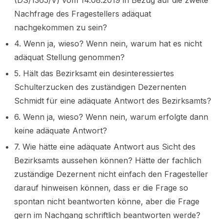
(DS/1365/V) vom 14.08.2019 in Bezug auf die zweite
Nachfrage des Fragestellers adäquat
nachgekommen zu sein?
4. Wenn ja, wieso? Wenn nein, warum hat es nicht
adäquat Stellung genommen?
5. Hält das Bezirksamt ein desinteressiertes
Schulterzucken des zuständigen Dezernenten
Schmidt für eine adäquate Antwort des Bezirksamts?
6. Wenn ja, wieso? Wenn nein, warum erfolgte dann
keine adäquate Antwort?
7. Wie hätte eine adäquate Antwort aus Sicht des
Bezirksamts aussehen können? Hätte der fachlich
zuständige Dezernent nicht einfach den Fragesteller
darauf hinweisen können, dass er die Frage so
spontan nicht beantworten könne, aber die Frage
gern im Nachgang schriftlich beantworten werde?