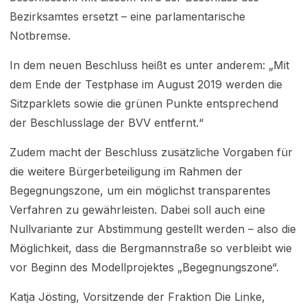
Bezirksamtes ersetzt – eine parlamentarische
Notbremse.
In dem neuen Beschluss heißt es unter anderem: „Mit
dem Ende der Testphase im August 2019 werden die
Sitzparklets sowie die grünen Punkte entsprechend
der Beschlusslage der BVV entfernt.“
Zudem macht der Beschluss zusätzliche Vorgaben für
die weitere Bürgerbeteiligung im Rahmen der
Begegnungszone, um ein möglichst transparentes
Verfahren zu gewährleisten. Dabei soll auch eine
Nullvariante zur Abstimmung gestellt werden – also die
Möglichkeit, dass die Bergmannstraße so verbleibt wie
vor Beginn des Modellprojektes „Begegnungszone“.
Katja Jösting, Vorsitzende der Fraktion Die Linke,