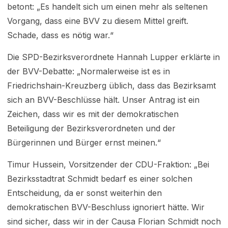
betont: „Es handelt sich um einen mehr als seltenen
Vorgang, dass eine BVV zu diesem Mittel greift.
Schade, dass es nötig war.“
Die SPD-Bezirksverordnete Hannah Lupper erklärte in
der BVV-Debatte: „Normalerweise ist es in
Friedrichshain-Kreuzberg üblich, dass das Bezirksamt
sich an BVV-Beschlüsse hält. Unser Antrag ist ein
Zeichen, dass wir es mit der demokratischen
Beteiligung der Bezirksverordneten und der
Bürgerinnen und Bürger ernst meinen.“
Timur Hussein, Vorsitzender der CDU-Fraktion: „Bei
Bezirksstadtrat Schmidt bedarf es einer solchen
Entscheidung, da er sonst weiterhin den
demokratischen BVV-Beschluss ignoriert hätte. Wir
sind sicher, dass wir in der Causa Florian Schmidt noch