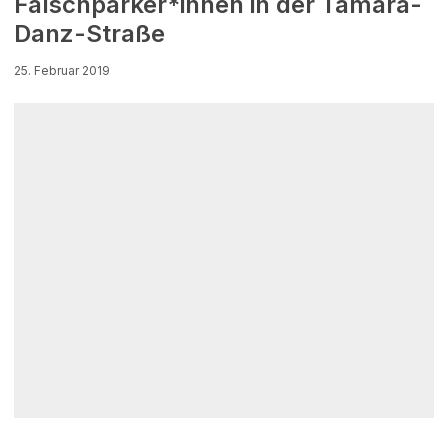
Falschparker*innen in der Tamara-
Danz-Straße
25. Februar 2019