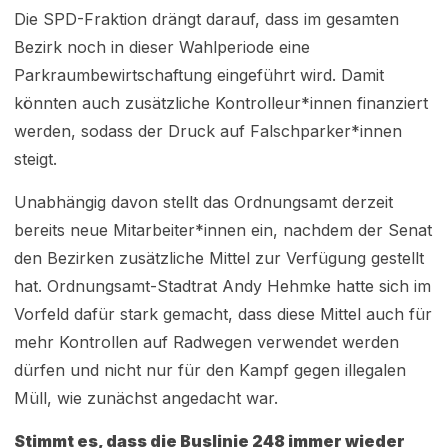
Die SPD-Fraktion drängt darauf, dass im gesamten
Bezirk noch in dieser Wahlperiode eine
Parkraumbewirtschaftung eingeführt wird. Damit
könnten auch zusätzliche Kontrolleur*innen finanziert
werden, sodass der Druck auf Falschparker*innen
steigt.
Unabhängig davon stellt das Ordnungsamt derzeit
bereits neue Mitarbeiter*innen ein, nachdem der Senat
den Bezirken zusätzliche Mittel zur Verfügung gestellt
hat. Ordnungsamt-Stadtrat Andy Hehmke hatte sich im
Vorfeld dafür stark gemacht, dass diese Mittel auch für
mehr Kontrollen auf Radwegen verwendet werden
dürfen und nicht nur für den Kampf gegen illegalen
Müll, wie zunächst angedacht war.
Stimmt es, dass die Buslinie 248 immer wieder