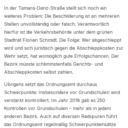
In der Tamara-Danz-Straße stellt sich noch ein
weiteres Problem: Die Beschilderung ist an mehreren
Stellen unvollständig oder falsch. Verantwortlich
hierfür ist die Verkehrsbehörde unter dem grünen
Stadtrat Florian Schmidt. Die Folge: Wer abgeschleppt
wird und sich juristisch gegen die Abschleppkosten zur
Wehr setzt, hat womöglich gute Erfolgschancen. Der
Bezirk müsste schlimmstenfalls Gerichts- und
Abschleppkosten selbst zahlen.
Übrigens setzt das Ordnungsamt durchaus
Schwerpunkte: Insbesondere vor Grundschulen wird
verstärkt kontrolliert. Im Jahr 2018 gab es 250
Kontrollen vor Grundschulen – mehr als in jedem
anderen Bezirk. Auch auf diversen Radspuren führt
das Ordnungsamt regelmäßig Schwerpunkteinsätze