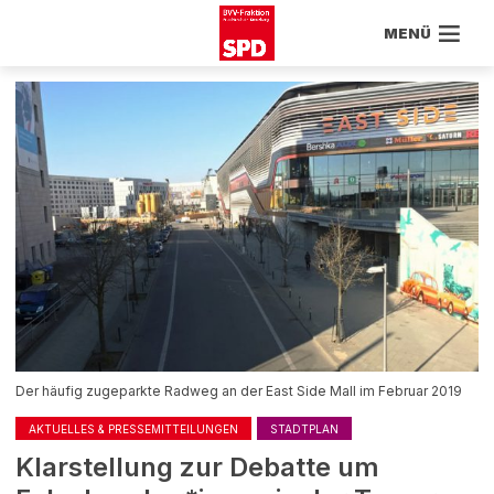
MENÜ
Der häufig zugeparkte Radweg an der East Side Mall im Februar 2019
AKTUELLES & PRESSEMITTEILUNGEN
STADTPLAN
Klarstellung zur Debatte um