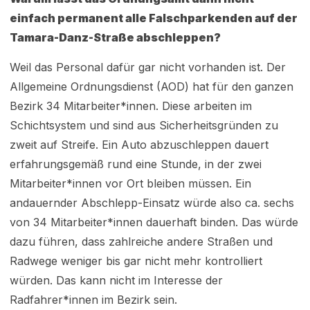
einfach permanent alle Falschparkenden auf der
Tamara-Danz-Straße abschleppen?
Weil das Personal dafür gar nicht vorhanden ist. Der
Allgemeine Ordnungsdienst (AOD) hat für den ganzen
Bezirk 34 Mitarbeiter*innen. Diese arbeiten im
Schichtsystem und sind aus Sicherheitsgründen zu
zweit auf Streife. Ein Auto abzuschleppen dauert
erfahrungsgemäß rund eine Stunde, in der zwei
Mitarbeiter*innen vor Ort bleiben müssen. Ein
andauernder Abschlepp-Einsatz würde also ca. sechs
von 34 Mitarbeiter*innen dauerhaft binden. Das würde
dazu führen, dass zahlreiche andere Straßen und
Radwege weniger bis gar nicht mehr kontrolliert
würden. Das kann nicht im Interesse der
Radfahrer*innen im Bezirk sein.