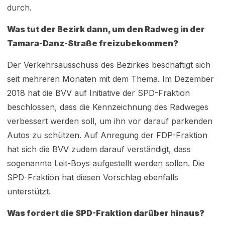
durch.
Was tut der Bezirk dann, um den Radweg in der
Tamara-Danz-Straße freizubekommen?
Der Verkehrsausschuss des Bezirkes beschäftigt sich
seit mehreren Monaten mit dem Thema. Im Dezember
2018 hat die BVV auf Initiative der SPD-Fraktion
beschlossen, dass die Kennzeichnung des Radweges
verbessert werden soll, um ihn vor darauf parkenden
Autos zu schützen. Auf Anregung der FDP-Fraktion
hat sich die BVV zudem darauf verständigt, dass
sogenannte Leit-Boys aufgestellt werden sollen. Die
SPD-Fraktion hat diesen Vorschlag ebenfalls
unterstützt.
Was fordert die SPD-Fraktion darüber hinaus?