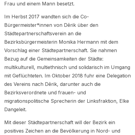
Frau und einem Mann besetzt.
Im Herbst 2017 wandten sich die Co-
Bürgermeister*innen von Dêrik über den
Städtepartnerschaftsverein an die
Bezirksbürgermeisterin Monika Hermann mit dem
Vorschlag einer Städtepartnerschaft. Sie nahmen
Bezug auf die Gemeinsamkeiten der Städte:
multikulturell, multiethnisch und solidarisch im Umgang
mit Geflüchteten. Im Oktober 2018 fuhr eine Delegation
des Vereins nach Dêrik, darunter auch die
Bezirksverordnete und frauen- und
migrationspolitische Sprecherin der Linksfraktion, Elke
Dangeleit.
Mit dieser Städtepartnerschaft will der Bezirk ein
positives Zeichen an die Bevölkerung in Nord- und