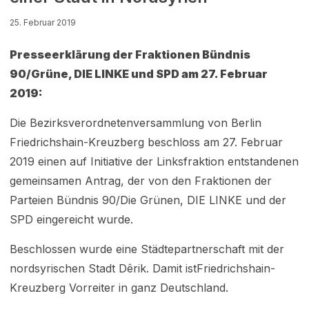
25. Februar 2019
Presseerklärung der Fraktionen Bündnis
90/Grüne, DIE LINKE und SPD am 27. Februar
2019:
Die Bezirksverordnetenversammlung von Berlin
Friedrichshain-Kreuzberg beschloss am 27. Februar
2019 einen auf Initiative der Linksfraktion entstandenen
gemeinsamen Antrag, der von den Fraktionen der
Parteien Bündnis 90/Die Grünen, DIE LINKE und der
SPD eingereicht wurde.
Beschlossen wurde eine Städtepartnerschaft mit der
nordsyrischen Stadt Dêrik. Damit istFriedrichshain-
Kreuzberg Vorreiter in ganz Deutschland.