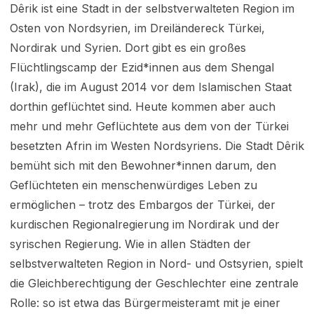
Dêrik ist eine Stadt in der selbstverwalteten Region im
Osten von Nordsyrien, im Dreiländereck Türkei,
Nordirak und Syrien. Dort gibt es ein großes
Flüchtlingscamp der Ezid*innen aus dem Shengal
(Irak), die im August 2014 vor dem Islamischen Staat
dorthin geflüchtet sind. Heute kommen aber auch
mehr und mehr Geflüchtete aus dem von der Türkei
besetzten Afrin im Westen Nordsyriens. Die Stadt Dêrik
bemüht sich mit den Bewohner*innen darum, den
Geflüchteten ein menschenwürdiges Leben zu
ermöglichen – trotz des Embargos der Türkei, der
kurdischen Regionalregierung im Nordirak und der
syrischen Regierung. Wie in allen Städten der
selbstverwalteten Region in Nord- und Ostsyrien, spielt
die Gleichberechtigung der Geschlechter eine zentrale
Rolle: so ist etwa das Bürgermeisteramt mit je einer