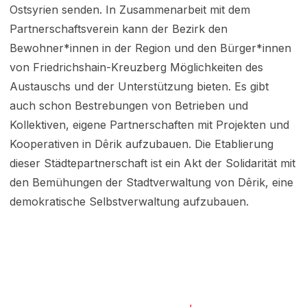
Ostsyrien senden. In Zusammenarbeit mit dem
Partnerschaftsverein kann der Bezirk den
Bewohner*innen in der Region und den Bürger*innen
von Friedrichshain-Kreuzberg Möglichkeiten des
Austauschs und der Unterstützung bieten. Es gibt
auch schon Bestrebungen von Betrieben und
Kollektiven, eigene Partnerschaften mit Projekten und
Kooperativen in Dêrik aufzubauen. Die Etablierung
dieser Städtepartnerschaft ist ein Akt der Solidarität mit
den Bemühungen der Stadtverwaltung von Dêrik, eine
demokratische Selbstverwaltung aufzubauen.