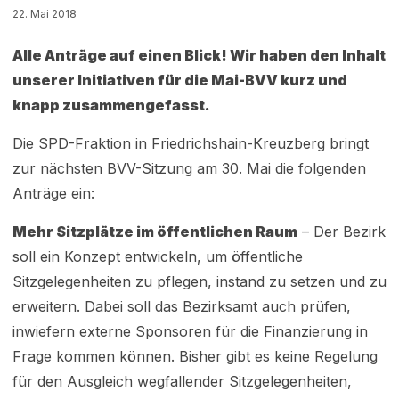
22. Mai 2018
Alle Anträge auf einen Blick! Wir haben den Inhalt
unserer Initiativen für die Mai-BVV kurz und
knapp zusammengefasst.
Die SPD-Fraktion in Friedrichshain-Kreuzberg bringt
zur nächsten BVV-Sitzung am 30. Mai die folgenden
Anträge ein:
Mehr Sitzplätze im öffentlichen Raum
– Der Bezirk
soll ein Konzept entwickeln, um öffentliche
Sitzgelegenheiten zu pflegen, instand zu setzen und zu
erweitern. Dabei soll das Bezirksamt auch prüfen,
inwiefern externe Sponsoren für die Finanzierung in
Frage kommen können. Bisher gibt es keine Regelung
für den Ausgleich wegfallender Sitzgelegenheiten,