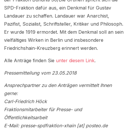
SPD-Fraktion dafür aus, ein Denkmal für Gustav
Landauer zu schaffen. Landauer war Anarchist,
Pazifist, Sozialist, Schriftsteller, Kritiker und Philosoph.
Er wurde 1919 ermordet. Mit dem Denkmal soll an sein
vielfältiges Wirken in Berlin und insbesondere
Friedrichshain-Kreuzberg erinnert werden.
Alle Anträge finden Sie
unter diesem Link
.
Pressemitteilung vom 23.05.2018
Ansprechpartner zu den Anträgen vermittelt Ihnen
gerne:
Carl-Friedrich Höck
Fraktionsmitarbeiter für Presse- und
Öffentlichkeitsarbeit
E-Mail: presse-spdfraktion-xhain [at] posteo.de