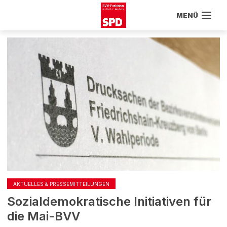
MENÜ
AKTUELLES & PRESSEMITTEILUNGEN
Sozialdemokratische Initiativen für
die Mai-BVV