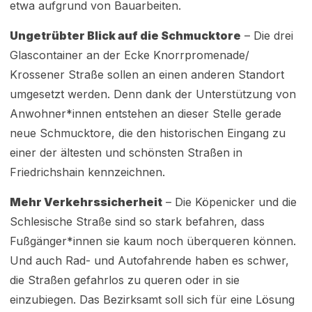
etwa aufgrund von Bauarbeiten.
Ungetrübter Blick auf die Schmucktore
– Die drei
Glascontainer an der Ecke Knorrpromenade/
Krossener Straße sollen an einen anderen Standort
umgesetzt werden. Denn dank der Unterstützung von
Anwohner*innen entstehen an dieser Stelle gerade
neue Schmucktore, die den historischen Eingang zu
einer der ältesten und schönsten Straßen in
Friedrichshain kennzeichnen.
Mehr Verkehrssicherheit
– Die Köpenicker und die
Schlesische Straße sind so stark befahren, dass
Fußgänger*innen sie kaum noch überqueren können.
Und auch Rad- und Autofahrende haben es schwer,
die Straßen gefahrlos zu queren oder in sie
einzubiegen. Das Bezirksamt soll sich für eine Lösung