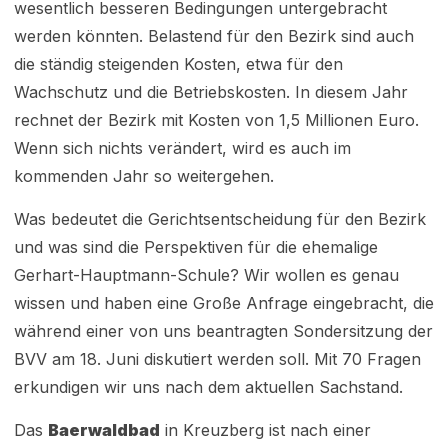
wesentlich besseren Bedingungen untergebracht
werden könnten. Belastend für den Bezirk sind auch
die ständig steigenden Kosten, etwa für den
Wachschutz und die Betriebskosten. In diesem Jahr
rechnet der Bezirk mit Kosten von 1,5 Millionen Euro.
Wenn sich nichts verändert, wird es auch im
kommenden Jahr so weitergehen.
Was bedeutet die Gerichtsentscheidung für den Bezirk
und was sind die Perspektiven für die ehemalige
Gerhart-Hauptmann-Schule? Wir wollen es genau
wissen und haben eine Große Anfrage eingebracht, die
während einer von uns beantragten Sondersitzung der
BVV am 18. Juni diskutiert werden soll. Mit 70 Fragen
erkundigen wir uns nach dem aktuellen Sachstand.
Das
Baerwaldbad
in Kreuzberg ist nach einer