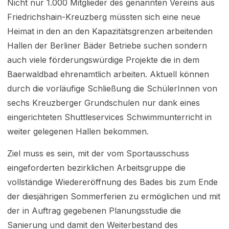
Nicht nur 1.000 Mitglieder des genannten Vereins aus
Friedrichshain-Kreuzberg müssten sich eine neue
Heimat in den an den Kapazitätsgrenzen arbeitenden
Hallen der Berliner Bäder Betriebe suchen sondern
auch viele förderungswürdige Projekte die in dem
Baerwaldbad ehrenamtlich arbeiten. Aktuell können
durch die vorläufige Schließung die SchülerInnen von
sechs Kreuzberger Grundschulen nur dank eines
eingerichteten Shuttleservices Schwimmunterricht in
weiter gelegenen Hallen bekommen.
Ziel muss es sein, mit der vom Sportausschuss
eingeforderten bezirklichen Arbeitsgruppe die
vollständige Wiedereröffnung des Bades bis zum Ende
der diesjährigen Sommerferien zu ermöglichen und mit
der in Auftrag gegebenen Planungsstudie die
Sanierung und damit den Weiterbestand des