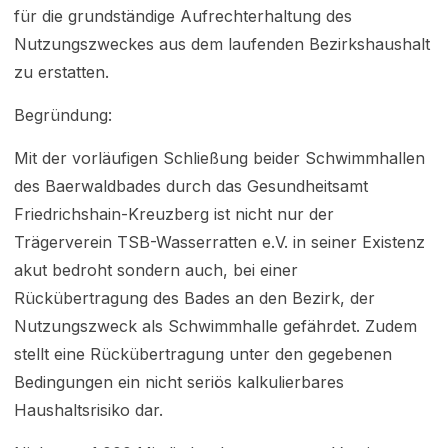
für die grundständige Aufrechterhaltung des
Nutzungszweckes aus dem laufenden Bezirkshaushalt
zu erstatten.
Begründung:
Mit der vorläufigen Schließung beider Schwimmhallen
des Baerwaldbades durch das Gesundheitsamt
Friedrichshain-Kreuzberg ist nicht nur der
Trägerverein TSB-Wasserratten e.V. in seiner Existenz
akut bedroht sondern auch, bei einer
Rückübertragung des Bades an den Bezirk, der
Nutzungszweck als Schwimmhalle gefährdet. Zudem
stellt eine Rückübertragung unter den gegebenen
Bedingungen ein nicht seriös kalkulierbares
Haushaltsrisiko dar.