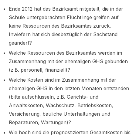
Ende 2012 hat das Bezirksamt mitgeteilt, die in der
Schule untergebrachten Flüchtlinge greifen auf
keine Ressourcen des Bezirksamtes zurück.
Inwiefern hat sich diesbezüglich der Sachstand
geändert?
Welche Ressourcen des Bezirksamtes werden im
Zusammenhang mit der ehemaligen GHS gebunden
(z.B. personell, finanziell)?
Welche Kosten sind im Zusammenhang mit der
ehemaligen GHS in den letzten Monaten entstanden
(bitte aufschlüsseln, z.B. Gerichts- und
Anwaltskosten, Wachschutz, Betriebskosten,
Versicherung, bauliche Unterhaltungen und
Reparaturen, Wartungen)?
Wie hoch sind die prognostizierten Gesamtkosten bis