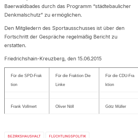
Baerwaldbades durch das Programm “städtebaulicher
Denkmalschutz” zu ermöglichen.
Den Mitgliedern des Sportausschusses ist über den
Fortschritt der Gespräche regelmäßig Bericht zu
erstatten.
Friedrichshain-Kreuzberg, den 15.06.2015
Für die SPD-Frak
Für die Fraktion Die
Für die CDU-Fra
tion
Linke
ktion
Frank Vollmert
Oliver Nöll
Götz Müller
BEZIRKSHAUSHALT
FLÜCHTLINGSPOLITIK