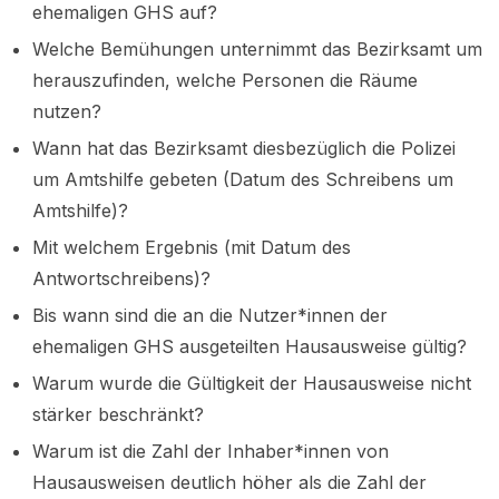
ehemaligen GHS auf?
Welche Bemühungen unternimmt das Bezirksamt um
herauszufinden, welche Personen die Räume
nutzen?
Wann hat das Bezirksamt diesbezüglich die Polizei
um Amtshilfe gebeten (Datum des Schreibens um
Amtshilfe)?
Mit welchem Ergebnis (mit Datum des
Antwortschreibens)?
Bis wann sind die an die Nutzer*innen der
ehemaligen GHS ausgeteilten Hausausweise gültig?
Warum wurde die Gültigkeit der Hausausweise nicht
stärker beschränkt?
Warum ist die Zahl der Inhaber*innen von
Hausausweisen deutlich höher als die Zahl der