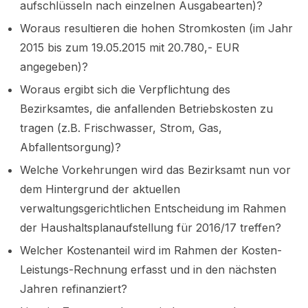
aufschlüsseln nach einzelnen Ausgabearten)?
Woraus resultieren die hohen Stromkosten (im Jahr
2015 bis zum 19.05.2015 mit 20.780,- EUR
angegeben)?
Woraus ergibt sich die Verpflichtung des
Bezirksamtes, die anfallenden Betriebskosten zu
tragen (z.B. Frischwasser, Strom, Gas,
Abfallentsorgung)?
Welche Vorkehrungen wird das Bezirksamt nun vor
dem Hintergrund der aktuellen
verwaltungsgerichtlichen Entscheidung im Rahmen
der Haushaltsplanaufstellung für 2016/17 treffen?
Welcher Kostenanteil wird im Rahmen der Kosten-
Leistungs-Rechnung erfasst und in den nächsten
Jahren refinanziert?