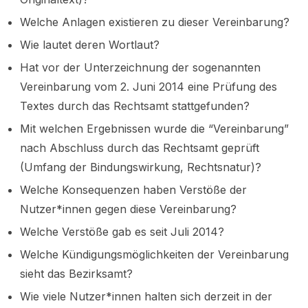
Welche Anlagen existieren zu dieser Vereinbarung?
Wie lautet deren Wortlaut?
Hat vor der Unterzeichnung der sogenannten
Vereinbarung vom 2. Juni 2014 eine Prüfung des
Textes durch das Rechtsamt stattgefunden?
Mit welchen Ergebnissen wurde die “Vereinbarung”
nach Abschluss durch das Rechtsamt geprüft
(Umfang der Bindungswirkung, Rechtsnatur)?
Welche Konsequenzen haben Verstöße der
Nutzer*innen gegen diese Vereinbarung?
Welche Verstöße gab es seit Juli 2014?
Welche Kündigungsmöglichkeiten der Vereinbarung
sieht das Bezirksamt?
Wie viele Nutzer*innen halten sich derzeit in der