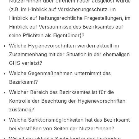
Nutzer*innen über offenem Feuer ausgelöst würde
(z.B. im Hinblick auf Versicherungsschutz, im
Hinblick auf haftungsrechtliche Fragestellungen, im
Hinblick auf Versäumnisse des Bezirksamtes auf
seine Pflichten als Eigentümer)?
Welche Hygienevorschriften werden aktuell im
Zusammenhang mit der Situation in der ehemaligen
GHS verletzt?
Welche Gegenmaßnahmen unternimmt das
Bezirksamt?
Welcher Bereich des Bezirksamtes ist für die
Kontrolle der Beachtung der Hygienevorschriften
zuständig?
Welche Sanktionsmöglichkeiten hat das Bezirksamt
bei Verstößen von Seiten der Nutzer*innen?
Wie ist der aktuelle Sachstand in den laufenden