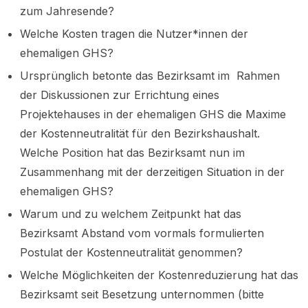
zum Jahresende?
Welche Kosten tragen die Nutzer*innen der
ehemaligen GHS?
Ursprünglich betonte das Bezirksamt im Rahmen
der Diskussionen zur Errichtung eines
Projektehauses in der ehemaligen GHS die Maxime
der Kostenneutralität für den Bezirkshaushalt.
Welche Position hat das Bezirksamt nun im
Zusammenhang mit der derzeitigen Situation in der
ehemaligen GHS?
Warum und zu welchem Zeitpunkt hat das
Bezirksamt Abstand vom vormals formulierten
Postulat der Kostenneutralität genommen?
Welche Möglichkeiten der Kostenreduzierung hat das
Bezirksamt seit Besetzung unternommen (bitte