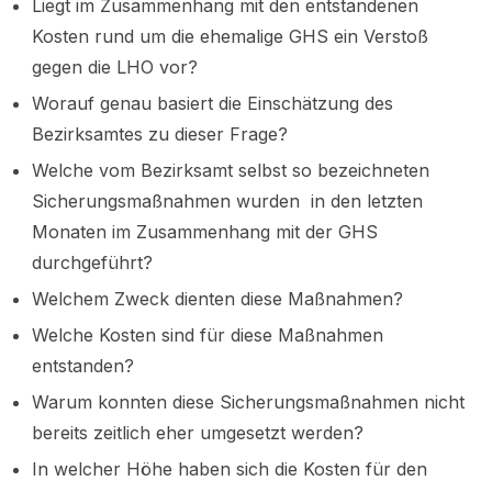
Liegt im Zusammenhang mit den entstandenen
Kosten rund um die ehemalige GHS ein Verstoß
gegen die LHO vor?
Worauf genau basiert die Einschätzung des
Bezirksamtes zu dieser Frage?
Welche vom Bezirksamt selbst so bezeichneten
Sicherungsmaßnahmen wurden in den letzten
Monaten im Zusammenhang mit der GHS
durchgeführt?
Welchem Zweck dienten diese Maßnahmen?
Welche Kosten sind für diese Maßnahmen
entstanden?
Warum konnten diese Sicherungsmaßnahmen nicht
bereits zeitlich eher umgesetzt werden?
In welcher Höhe haben sich die Kosten für den