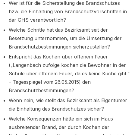
Wer ist für die Sicherstellung des Brandschutzes
bzw. die Einhaltung von Brandschutzvorschriften in
der GHS verantwortlich?
Welche Schritte hat das Bezirksamt seit der
Besetzung unternommen, um die Umsetzung der
Brandschutzbestimmungen sicherzustellen?
Entspricht das Kochen über offenem Feuer
(„Langenbach zufolge kochen die Bewohner in der
Schule über offenem Feuer, da es keine Küche gibt.“
– Tagesspiegel vom 26.05.2015) den
Brandschutzbestimmungen?
Wenn nein, wie stellt das Bezirksamt als Eigentümer
die Einhaltung des Brandschutzes sicher?
Welche Konsequenzen hätte ein sich im Haus
ausbreitender Brand, der durch Kochen der