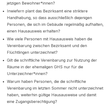
jetzigen Bewohner*innen?
Inwiefern plant das Bezirksamt eine striktere
Handhabung, so dass ausschließlich diejenigen
Personen, die sich im Gebäude regelmäßig aufhalten,
einen Hausausweis erhalten?
Wie viele Personen mit Hausausweis haben die
Vereinbarung zwischen Bezirksamt und den
Flüchtlingen unterzeichnet?
Gilt die schriftliche Vereinbarung zur Nutzung der
Räume in der ehemaligen GHS nur für die
Unterzeichner*innen?
Warum haben Personen, die die schriftliche
Vereinbarung im letzten Sommer nicht unterzeichnet
haben, weiterhin gültige Hausausweise und damit
eine Zugangsberechtigung?