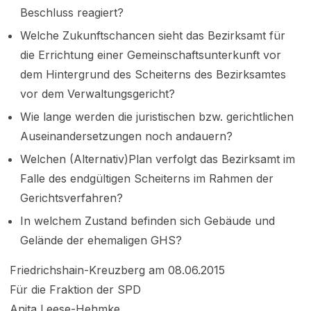
Beschluss reagiert?
Welche Zukunftschancen sieht das Bezirksamt für
die Errichtung einer Gemeinschaftsunterkunft vor
dem Hintergrund des Scheiterns des Bezirksamtes
vor dem Verwaltungsgericht?
Wie lange werden die juristischen bzw. gerichtlichen
Auseinandersetzungen noch andauern?
Welchen (Alternativ)Plan verfolgt das Bezirksamt im
Falle des endgültigen Scheiterns im Rahmen der
Gerichtsverfahren?
In welchem Zustand befinden sich Gebäude und
Gelände der ehemaligen GHS?
Friedrichshain-Kreuzberg am 08.06.2015
Für die Fraktion der SPD
Anita Leese-Hehmke