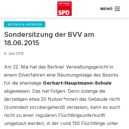
MENÜ
ANTRÄGE & ANFRAGEN
Sondersitzung der BVV am
18.06.2015
9. Juni 2015
Am 22. Mai hat das Berliner Verwaltungsgericht in
einem Eilverfahren eine Räumungsklage des Bezirks
für die ehemalige
Gerhart-Hauptmann-Schule
abgewiesen. Das hat Folgen. Denn solange die
derzeitigen etwa 20 Nutzer*innen das Gebäude nicht
(zumindest vorübergehend) verlassen, kann es auch
nicht zu einer regulären Flüchtlingsunterkunft
umgebaut werden, in der rund 150 Flüchtlinge unter