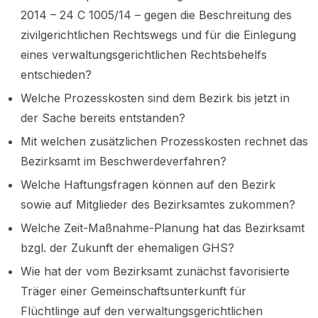
2014 – 24 C 1005/14 – gegen die Beschreitung des
zivilgerichtlichen Rechtswegs und für die Einlegung
eines verwaltungsgerichtlichen Rechtsbehelfs
entschieden?
Welche Prozesskosten sind dem Bezirk bis jetzt in
der Sache bereits entstanden?
Mit welchen zusätzlichen Prozesskosten rechnet das
Bezirksamt im Beschwerdeverfahren?
Welche Haftungsfragen können auf den Bezirk
sowie auf Mitglieder des Bezirksamtes zukommen?
Welche Zeit-Maßnahme-Planung hat das Bezirksamt
bzgl. der Zukunft der ehemaligen GHS?
Wie hat der vom Bezirksamt zunächst favorisierte
Träger einer Gemeinschaftsunterkunft für
Flüchtlinge auf den verwaltungsgerichtlichen