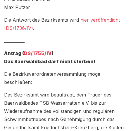
Max Putzer
Die Antwort des Bezirksamts wird
hier veröffentlicht
(DS/1736/IV)
.
__________
Antrag (
DS/1755/IV
)
Das Baerwaldbad darf nicht sterben!
Die Bezirksverordnetenversammlung möge
beschließen:
Das Bezirksamt wird beauftragt, dem Träger des
Baerwaldbades TSB-Wasserratten e.V. bis zur
Wiederaufnahme des vollständigen und regulären
Schwimmbetriebes nach Genehmigung durch das
Gesundheitsamt Friedrichshain-Kreuzberg, die Kosten