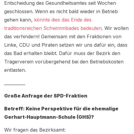
Entscheidung des Gesundheitsamtes seit Wochen
geschlossen. Wenn es nicht bald wieder in Betrieb
gehen kann,
könnte dies das Ende des
traditionsreichen Schwimmbades bedeuten
. Wir wollen
das verhindern! Gemeinsam mit den Fraktionen von
Linke, CDU und Piraten setzen wir uns dafür ein, dass
das Bad erhalten bleibt. Dafür muss der Bezirk den
Trägerverein vorübergehend bei den Betriebskosten
entlasten.
__________
Große Anfrage der SPD-Fraktion
Betreff: Keine Perspektive für die ehemalige
Gerhart-Hauptmann-Schule (GHS)?
Wir fragen das Bezirksamt: