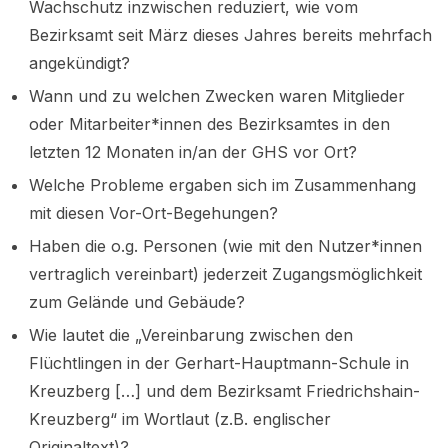
Wachschutz inzwischen reduziert, wie vom
Bezirksamt seit März dieses Jahres bereits mehrfach
angekündigt?
Wann und zu welchen Zwecken waren Mitglieder
oder Mitarbeiter*innen des Bezirksamtes in den
letzten 12 Monaten in/an der GHS vor Ort?
Welche Probleme ergaben sich im Zusammenhang
mit diesen Vor-Ort-Begehungen?
Haben die o.g. Personen (wie mit den Nutzer*innen
vertraglich vereinbart) jederzeit Zugangsmöglichkeit
zum Gelände und Gebäude?
Wie lautet die „Vereinbarung zwischen den
Flüchtlingen in der Gerhart-Hauptmann-Schule in
Kreuzberg […] und dem Bezirksamt Friedrichshain-
Kreuzberg“ im Wortlaut (z.B. englischer
Originaltext)?