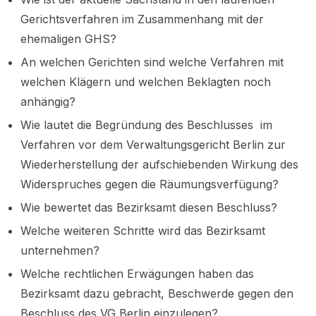
Gerichtsverfahren im Zusammenhang mit der
ehemaligen GHS?
An welchen Gerichten sind welche Verfahren mit
welchen Klägern und welchen Beklagten noch
anhängig?
Wie lautet die Begründung des Beschlusses im
Verfahren vor dem Verwaltungsgericht Berlin zur
Wiederherstellung der aufschiebenden Wirkung des
Widerspruches gegen die Räumungsverfügung?
Wie bewertet das Bezirksamt diesen Beschluss?
Welche weiteren Schritte wird das Bezirksamt
unternehmen?
Welche rechtlichen Erwägungen haben das
Bezirksamt dazu gebracht, Beschwerde gegen den
Beschluss des VG Berlin einzulegen?