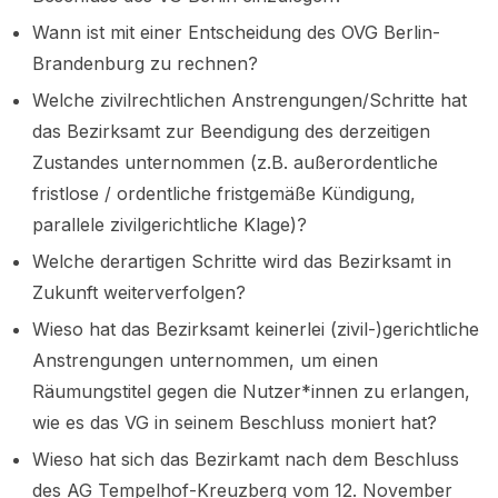
Wann ist mit einer Entscheidung des OVG Berlin-
Brandenburg zu rechnen?
Welche zivilrechtlichen Anstrengungen/Schritte hat
das Bezirksamt zur Beendigung des derzeitigen
Zustandes unternommen (z.B. außerordentliche
fristlose / ordentliche fristgemäße Kündigung,
parallele zivilgerichtliche Klage)?
Welche derartigen Schritte wird das Bezirksamt in
Zukunft weiterverfolgen?
Wieso hat das Bezirksamt keinerlei (zivil-)gerichtliche
Anstrengungen unternommen, um einen
Räumungstitel gegen die Nutzer*innen zu erlangen,
wie es das VG in seinem Beschluss moniert hat?
Wieso hat sich das Bezirkamt nach dem Beschluss
des AG Tempelhof-Kreuzberg vom 12. November