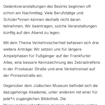
Gedenkveranstaltungen des Bezirks beginnen oft
schon am Nachmittag. Viele Berufstätige und
Schüler*innen können deshalb nicht daran
teilnehmen. Wir beantragen, solche Veranstaltungen
künftig auf den Abend zu legen.
Mit dem Thema Verkehrssicherheit befassen sich drei
weitere Anträge: Wir setzen uns für längere
Ampelphasen für Fußgänger auf der Frankfurter
Allee, eine bessere Kennzeichnung des Zebrastreifens
in der Proskauer Straße und eine Verkehrsinsel auf
der Prinzenstraße ein.
Gegenüber dem Jüdischen Museum befindet sich die
dazugehörige Akademie, unter anderem mit einer für
jede*n zugänglichen Bibliothek. Die