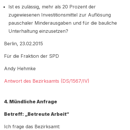
Ist es zulässig, mehr als 20 Prozent der
zugewiesenen Investitionsmittel zur Auflösung
pauschaler Minderausgaben und für die bauliche
Unterhaltung einzusetzen?
Berlin, 23.02.2015
Für die Fraktion der SPD
Andy Hehmke
Antwort des Bezirksamts (DS/1567/IV)
4. Mündliche Anfrage
Betreff: „Betreute Arbeit“
Ich frage das Bezirksamt: