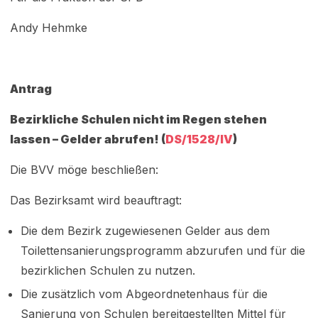
Andy Hehmke
Antrag
Bezirkliche Schulen nicht im Regen stehen
lassen – Gelder abrufen! (
DS/1528/IV
)
Die BVV möge beschließen:
Das Bezirksamt wird beauftragt:
Die dem Bezirk zugewiesenen Gelder aus dem
Toilettensanierungsprogramm abzurufen und für die
bezirklichen Schulen zu nutzen.
Die zusätzlich vom Abgeordnetenhaus für die
Sanierung von Schulen bereitgestellten Mittel für