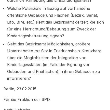
durch die Anhebung des Einschulungsalters?
Welche Potenziale in Bezug auf vorhandene
öffentliche Gebäude und Flächen (Bezirk, Senat,
Lifo, BIM, etc.) sieht das Bezirksamt derzeit, die sich
für eine Herrichtung/Bebauung zum Zweck der
Kindertagesbetreuung eignen?
Sieht das Bezirksamt Möglichkeiten, größere
Unternehmen mit Sitz in Friedrichshain-Kreuzberg
über die Möglichkeiten der Integration von
Kindertagesstätten (im Falle der Eignung von
Gebäuden und Freiflächen) in ihren Gebäuden zu
informieren?
Berlin, 23.02.2015
Für die Fraktion der SPD