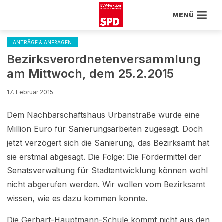
MENÜ
ANTRÄGE & ANFRAGEN
Bezirksverordnetenversammlung
am Mittwoch, dem 25.2.2015
17. Februar 2015
Dem Nachbarschaftshaus Urbanstraße wurde eine
Million Euro für Sanierungsarbeiten zugesagt. Doch
jetzt verzögert sich die Sanierung, das Bezirksamt hat
sie erstmal abgesagt. Die Folge: Die Fördermittel der
Senatsverwaltung für Stadtentwicklung können wohl
nicht abgerufen werden. Wir wollen vom Bezirksamt
wissen, wie es dazu kommen konnte.
Die Gerhart-Hauptmann-Schule kommt nicht aus den