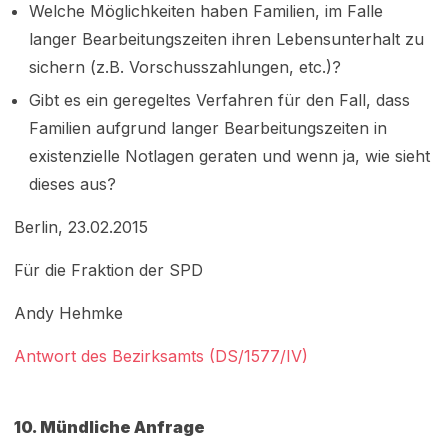
Welche Möglichkeiten haben Familien, im Falle
langer Bearbeitungszeiten ihren Lebensunterhalt zu
sichern (z.B. Vorschusszahlungen, etc.)?
Gibt es ein geregeltes Verfahren für den Fall, dass
Familien aufgrund langer Bearbeitungszeiten in
existenzielle Notlagen geraten und wenn ja, wie sieht
dieses aus?
Berlin, 23.02.2015
Für die Fraktion der SPD
Andy Hehmke
Antwort des Bezirksamts (DS/1577/IV)
10.
Mündliche Anfrage