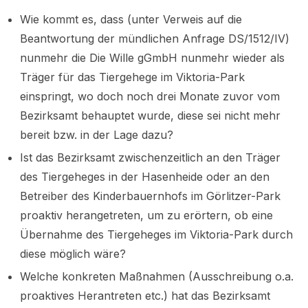
Wie kommt es, dass (unter Verweis auf die
Beantwortung der mündlichen Anfrage DS/1512/IV)
nunmehr die Die Wille gGmbH nunmehr wieder als
Träger für das Tiergehege im Viktoria-Park
einspringt, wo doch noch drei Monate zuvor vom
Bezirksamt behauptet wurde, diese sei nicht mehr
bereit bzw. in der Lage dazu?
Ist das Bezirksamt zwischenzeitlich an den Träger
des Tiergeheges in der Hasenheide oder an den
Betreiber des Kinderbauernhofs im Görlitzer-Park
proaktiv herangetreten, um zu erörtern, ob eine
Übernahme des Tiergeheges im Viktoria-Park durch
diese möglich wäre?
Welche konkreten Maßnahmen (Ausschreibung o.a.
proaktives Herantreten etc.) hat das Bezirksamt