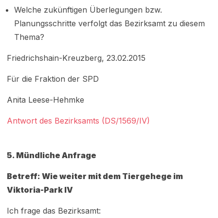
Welche zukünftigen Überlegungen bzw.
Planungsschritte verfolgt das Bezirksamt zu diesem
Thema?
Friedrichshain-Kreuzberg, 23.02.2015
Für die Fraktion der SPD
Anita Leese-Hehmke
Antwort des Bezirksamts (DS/1569/IV)
5. Mündliche Anfrage
Betreff: Wie weiter mit dem Tiergehege im
Viktoria-Park IV
Ich frage das Bezirksamt: