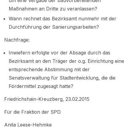
um eine Vergabe der bauvorbereitenden
Maßnahmen an Dritte zu veranlassen?
Wann rechnet das Bezirksamt nunmehr mit der
Durchführung der Sanierungsarbeiten?
Nachfrage:
Inwiefern erfolgte vor der Absage durch das
Bezirksamt an den Träger der o.g. Einrichtung eine
entsprechende Abstimmung mit der
Senatsverwaltung für Stadtentwicklung, die die
Fördermittel zugesagt hatte?
Friedrichshain-Kreuzberg, 23.02.2015
Für die Fraktion der SPD
Anita Leese-Hehmke