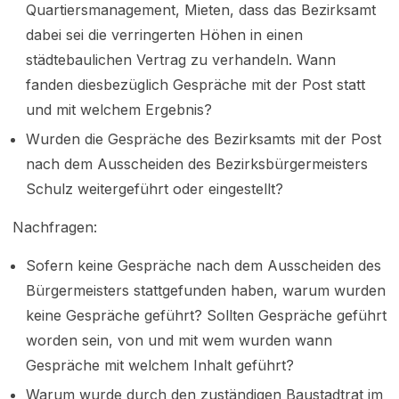
Quartiersmanagement, Mieten, dass das Bezirksamt
dabei sei die verringerten Höhen in einen
städtebaulichen Vertrag zu verhandeln. Wann
fanden diesbezüglich Gespräche mit der Post statt
und mit welchem Ergebnis?
Wurden die Gespräche des Bezirksamts mit der Post
nach dem Ausscheiden des Bezirksbürgermeisters
Schulz weitergeführt oder eingestellt?
Nachfragen:
Sofern keine Gespräche nach dem Ausscheiden des
Bürgermeisters stattgefunden haben, warum wurden
keine Gespräche geführt? Sollten Gespräche geführt
worden sein, von und mit wem wurden wann
Gespräche mit welchem Inhalt geführt?
Warum wurde durch den zuständigen Baustadtrat im