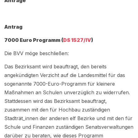
Anträge
Antrag
7000 Euro Programm (
DS 1527/IV
)
Die BVV möge beschließen:
Das Bezirksamt wird beauftragt, den bereits
angekündigten Verzicht auf die Landesmittel für das
sogenannte 7000-Euro-Programm für kleinere
Maßnahmen an Schulen unverzüglich zu widerrufen.
Stattdessen wird das Bezirksamt beauftragt,
zusammen mit den für Hochbau zuständigen
Stadträt_innen der anderen elf Bezirke und mit den für
Schule und Finanzen zuständigen Senatsverwaltungen
darüber zu beraten, wie dieses Programm