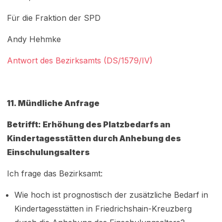
Für die Fraktion der SPD
Andy Hehmke
Antwort des Bezirksamts (DS/1579/IV)
11.
Mündliche Anfrage
Betrifft: Erhöhung des Platzbedarfs an
Kindertagesstätten durch Anhebung des
Einschulungsalters
Ich frage das Bezirksamt:
Wie hoch ist prognostisch der zusätzliche Bedarf in
Kindertagesstätten in Friedrichshain-Kreuzberg