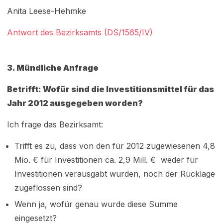
Anita Leese-Hehmke
Antwort des Bezirksamts (DS/1565/IV)
3.
Mündliche Anfrage
Betrifft: Wofür sind die Investitionsmittel für das
Jahr 2012 ausgegeben worden?
Ich frage das Bezirksamt:
Trifft es zu, dass von den für 2012 zugewiesenen 4,8
Mio. € für Investitionen ca. 2,9 Mill. € weder für
Investitionen verausgabt wurden, noch der Rücklage
zugeflossen sind?
Wenn ja, wofür genau wurde diese Summe
eingesetzt?