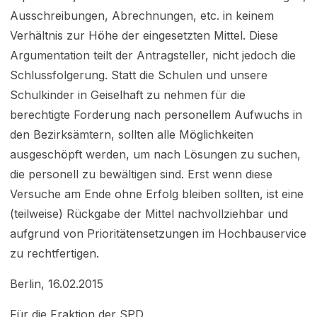
Ausschreibungen, Abrechnungen, etc. in keinem
Verhältnis zur Höhe der eingesetzten Mittel. Diese
Argumentation teilt der Antragsteller, nicht jedoch die
Schlussfolgerung. Statt die Schulen und unsere
Schulkinder in Geiselhaft zu nehmen für die
berechtigte Forderung nach personellem Aufwuchs in
den Bezirksämtern, sollten alle Möglichkeiten
ausgeschöpft werden, um nach Lösungen zu suchen,
die personell zu bewältigen sind. Erst wenn diese
Versuche am Ende ohne Erfolg bleiben sollten, ist eine
(teilweise) Rückgabe der Mittel nachvollziehbar und
aufgrund von Prioritätensetzungen im Hochbauservice
zu rechtfertigen.
Berlin, 16.02.2015
Für die Fraktion der SPD