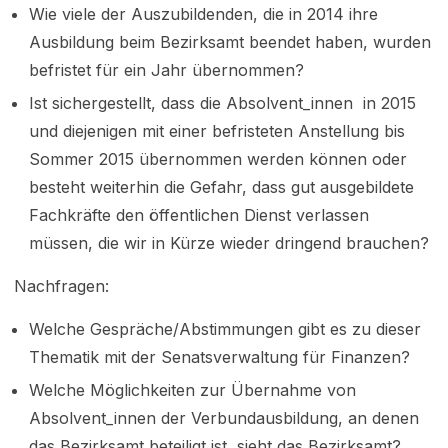
Wie viele der Auszubildenden, die in 2014 ihre
Ausbildung beim Bezirksamt beendet haben, wurden
befristet für ein Jahr übernommen?
Ist sichergestellt, dass die Absolvent_innen in 2015
und diejenigen mit einer befristeten Anstellung bis
Sommer 2015 übernommen werden können oder
besteht weiterhin die Gefahr, dass gut ausgebildete
Fachkräfte den öffentlichen Dienst verlassen
müssen, die wir in Kürze wieder dringend brauchen?
Nachfragen:
Welche Gespräche/Abstimmungen gibt es zu dieser
Thematik mit der Senatsverwaltung für Finanzen?
Welche Möglichkeiten zur Übernahme von
Absolvent_innen der Verbundausbildung, an denen
das Bezirksamt beteiligt ist, sieht das Bezirksamt?