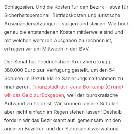
Schlagzeilen. Und die Kosten für den Bezirk – etwa für
Sicherheitspersonal, Betriebskosten und juristische
Auseinandersetzungen – steigen und steigen. Wie hoch
genau die entstandenen Kosten mittlerweile sind und
mit welchen weiteren Ausgaben zu rechnen ist,
erfragen wir am Mittwoch in der BVV.
Der Senat hat Friedrichshain-Kreuzberg knapp
380.000 Euro zur Verfügung gestellt, um den 54
Schulen im Bezirk kleine Sanierungsmaßnahmen zu
finanzieren.
Finanzstadträtin Jana Borkamp (Grüne)
will das Geld zurückgeben
, weil der bürokratische
Aufwand zu hoch ist. Wir können unsere Schulen
aber nicht einfach im Regen stehen lassen! Deshalb
fordern wir das Bezirksamt auf, gemeinsam mit den
anderen Bezirken und der Schulsenatsverwaltung