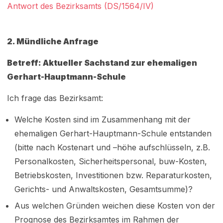
Antwort des Bezirksamts (DS/1564/IV)
2. Mündliche Anfrage
Betreff: Aktueller Sachstand zur ehemaligen
Gerhart-Hauptmann-Schule
Ich frage das Bezirksamt:
Welche Kosten sind im Zusammenhang mit der
ehemaligen Gerhart-Hauptmann-Schule entstanden
(bitte nach Kostenart und –höhe aufschlüsseln, z.B.
Personalkosten, Sicherheitspersonal, buw-Kosten,
Betriebskosten, Investitionen bzw. Reparaturkosten,
Gerichts- und Anwaltskosten, Gesamtsumme)?
Aus welchen Gründen weichen diese Kosten von der
Prognose des Bezirksamtes im Rahmen der