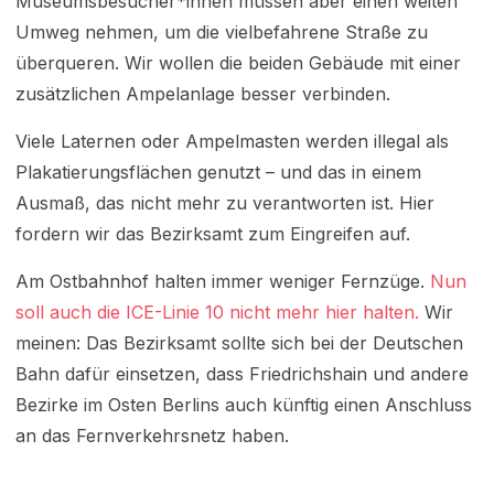
Museumsbesucher*innen müssen aber einen weiten
Umweg nehmen, um die vielbefahrene Straße zu
überqueren. Wir wollen die beiden Gebäude mit einer
zusätzlichen Ampelanlage besser verbinden.
Viele Laternen oder Ampelmasten werden illegal als
Plakatierungsflächen genutzt – und das in einem
Ausmaß, das nicht mehr zu verantworten ist. Hier
fordern wir das Bezirksamt zum Eingreifen auf.
Am Ostbahnhof halten immer weniger Fernzüge.
Nun
soll auch die ICE-Linie 10 nicht mehr hier halten.
Wir
meinen: Das Bezirksamt sollte sich bei der Deutschen
Bahn dafür einsetzen, dass Friedrichshain und andere
Bezirke im Osten Berlins auch künftig einen Anschluss
an das Fernverkehrsnetz haben.