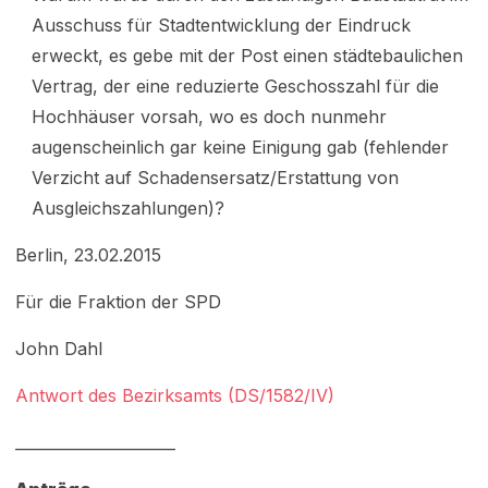
Ausschuss für Stadtentwicklung der Eindruck
erweckt, es gebe mit der Post einen städtebaulichen
Vertrag, der eine reduzierte Geschosszahl für die
Hochhäuser vorsah, wo es doch nunmehr
augenscheinlich gar keine Einigung gab (fehlender
Verzicht auf Schadensersatz/Erstattung von
Ausgleichszahlungen)?
Berlin, 23.02.2015
Für die Fraktion der SPD
John Dahl
Antwort des Bezirksamts (DS/1582/IV)
_____________________