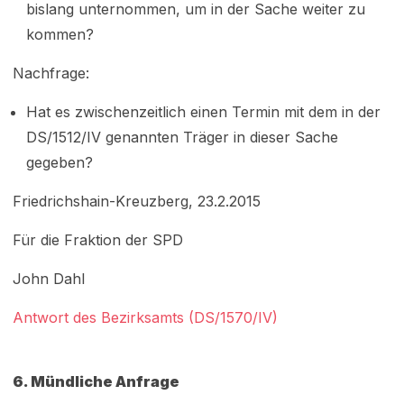
bislang unternommen, um in der Sache weiter zu
kommen?
Nachfrage:
Hat es zwischenzeitlich einen Termin mit dem in der
DS/1512/IV genannten Träger in dieser Sache
gegeben?
Friedrichshain-Kreuzberg, 23.2.2015
Für die Fraktion der SPD
John Dahl
Antwort des Bezirksamts (DS/1570/IV)
6. Mündliche Anfrage