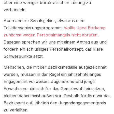
über eine weniger bürokratischen Lösung zu
verhandeln.
Auch andere Senatsgelder, etwa aus dem
Toilettensanierungsprogramm,
wollte Jana Borkamp
zunächst wegen Personalmangels nicht abrufen
.
Dagegen sprechen wir uns mit einem Antrag aus und
fordern ein schlüssiges Personalkonzept, das klare
Schwerpunkte setzt.
Menschen, die mit der Bezirksmedaille ausgezeichnet
werden, müssen in der Regel ein jahrzehntelanges
Engagement vorweisen. Jugendliche und junge
Erwachsene, die sich für das Gemeinwohl einsetzen,
bleiben dabei meist außen vor. Deshalb fordern wir das
Bezirksamt auf, jährlich den Jugendengagementpreis
zu verleihen.