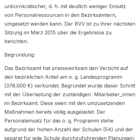
unbürokratischer, d. h. mit deutlich weniger Einsatz
von Personalressourcen in den Bezirksämtern,
umgesetzt werden kann. Der BVV ist zu ihrer nächsten
Sitzung im März 2015 über die Ergebnisse zu
berichten.
Begründung:
Das Bezirksamt hat pressewirksam den Verzicht auf
den bezirklichen Anteil am o. g. Landesprogramm
(378.000 €) verkündet. Begründet wurde dieser Schritt
mit der Überlastung der zuständigen Mitarbeiter_innen
im Bezirksamt. Diese seien mit den umzusetzenden
Maßnahmen bereits völlig ausgelastet. Der
Personaleinsatz für das o. g. Programm stehe
aufgrund der hohen Anzahl der Schulen (54) und der
separat für jede Schule durchzuführenden Planungen,