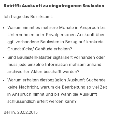
Betrifft: Auskunft zu eingetragenen Baulasten
Ich frage das Bezirksamt:
Warum nimmt es mehrere Monate in Anspruch bis
Unternehmen oder Privatpersonen Auskunft über
ggf. vorhandene Baulasten in Bezug auf konkrete
Grundstücke/ Gebäude erhalten?
Sind Baulastenkataster digitalisiert vorhanden oder
muss jede einzelne Information mühsam anhand
archivierter Akten beschafft werden?
Warum erhalten diesbezüglich Auskunft Suchende
keine Nachricht, warum die Bearbeitung so viel Zeit
in Anspruch nimmt und bis wann die Auskunft
schlussendlich erteilt werden kann?
Berlin, 23.02.2015