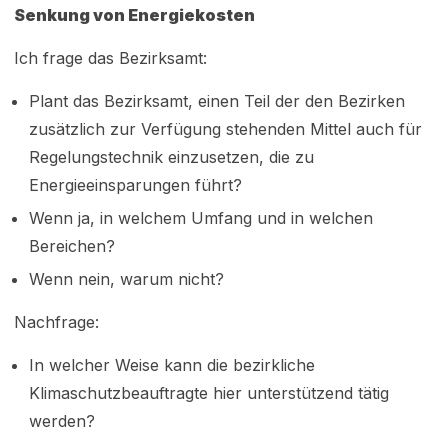
Senkung von Energiekosten
Ich frage das Bezirksamt:
Plant das Bezirksamt, einen Teil der den Bezirken
zusätzlich zur Verfügung stehenden Mittel auch für
Regelungstechnik einzusetzen, die zu
Energieeinsparungen führt?
Wenn ja, in welchem Umfang und in welchen
Bereichen?
Wenn nein, warum nicht?
Nachfrage:
In welcher Weise kann die bezirkliche
Klimaschutzbeauftragte hier unterstützend tätig
werden?