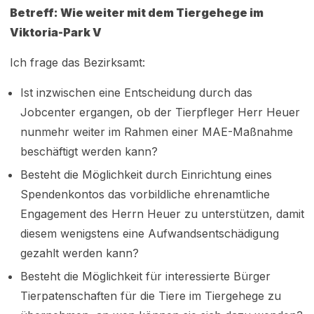
Betreff: Wie weiter mit dem Tiergehege im
Viktoria-Park V
Ich frage das Bezirksamt:
Ist inzwischen eine Entscheidung durch das
Jobcenter ergangen, ob der Tierpfleger Herr Heuer
nunmehr weiter im Rahmen einer MAE-Maßnahme
beschäftigt werden kann?
Besteht die Möglichkeit durch Einrichtung eines
Spendenkontos das vorbildliche ehrenamtliche
Engagement des Herrn Heuer zu unterstützen, damit
diesem wenigstens eine Aufwandsentschädigung
gezahlt werden kann?
Besteht die Möglichkeit für interessierte Bürger
Tierpatenschaften für die Tiere im Tiergehege zu