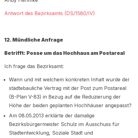
Andy Hehmke
Antwort des Bezirksamts (DS/1580/IV)
12. Mündliche Anfrage
Betrifft: Posse um das Hochhaus am Postareal
Ich frage das Bezirksamt:
Wann und mit welchem konkreten Inhalt wurde der
städtebauliche Vertrag mit der Post zum Postareal
(B-Plan V-83) in Bezug auf die Reduzierung der
Höhe der beiden geplanten Hochhäuser angepasst?
Am 08.05.2013 erklärte der damalige
Bezirksbürgermeister Schulz im Ausschuss für
Stadtentwicklung, Soziale Stadt und