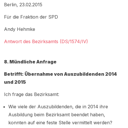
Berlin, 23.02.2015
Für die Fraktion der SPD
Andy Hehmke
Antwort des Bezirksamts (DS/1574/IV)
8.
Mündliche Anfrage
Betrifft: Übernahme von Auszubildenden 2014
und 2015
Ich frage das Bezirksamt:
Wie viele der Auszubildenden, die in 2014 ihre
Ausbildung beim Bezirksamt beendet haben,
konnten auf eine feste Stelle vermittelt werden?