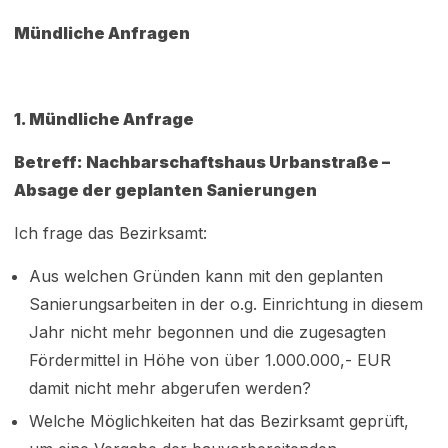
Mündliche Anfragen
1. Mündliche Anfrage
Betreff: Nachbarschaftshaus Urbanstraße –
Absage der geplanten Sanierungen
Ich frage das Bezirksamt:
Aus welchen Gründen kann mit den geplanten
Sanierungsarbeiten in der o.g. Einrichtung in diesem
Jahr nicht mehr begonnen und die zugesagten
Fördermittel in Höhe von über 1.000.000,- EUR
damit nicht mehr abgerufen werden?
Welche Möglichkeiten hat das Bezirksamt geprüft,