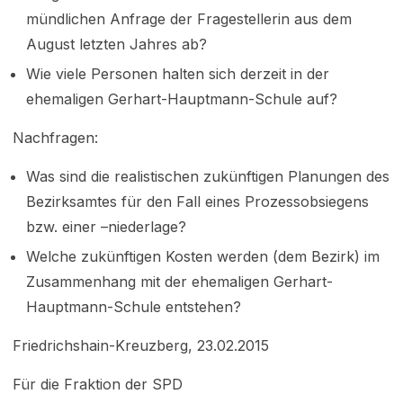
mündlichen Anfrage der Fragestellerin aus dem
August letzten Jahres ab?
Wie viele Personen halten sich derzeit in der
ehemaligen Gerhart-Hauptmann-Schule auf?
Nachfragen:
Was sind die realistischen zukünftigen Planungen des
Bezirksamtes für den Fall eines Prozessobsiegens
bzw. einer –niederlage?
Welche zukünftigen Kosten werden (dem Bezirk) im
Zusammenhang mit der ehemaligen Gerhart-
Hauptmann-Schule entstehen?
Friedrichshain-Kreuzberg, 23.02.2015
Für die Fraktion der SPD