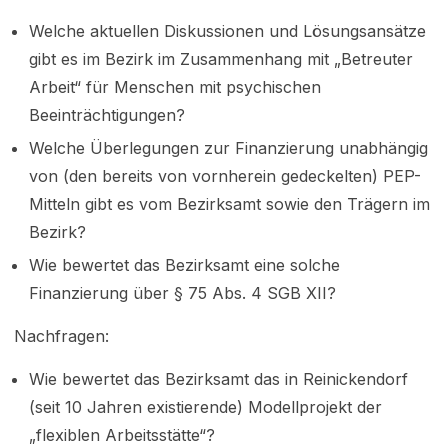
Welche aktuellen Diskussionen und Lösungsansätze
gibt es im Bezirk im Zusammenhang mit „Betreuter
Arbeit“ für Menschen mit psychischen
Beeinträchtigungen?
Welche Überlegungen zur Finanzierung unabhängig
von (den bereits von vornherein gedeckelten) PEP-
Mitteln gibt es vom Bezirksamt sowie den Trägern im
Bezirk?
Wie bewertet das Bezirksamt eine solche
Finanzierung über § 75 Abs. 4 SGB XII?
Nachfragen:
Wie bewertet das Bezirksamt das in Reinickendorf
(seit 10 Jahren existierende) Modellprojekt der
„flexiblen Arbeitsstätte“?