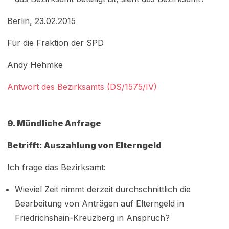
Berlin, 23.02.2015
Für die Fraktion der SPD
Andy Hehmke
Antwort des Bezirksamts (DS/1575/IV)
9.
Mündliche Anfrage
Betrifft: Auszahlung von Elterngeld
Ich frage das Bezirksamt:
Wieviel Zeit nimmt derzeit durchschnittlich die
Bearbeitung von Anträgen auf Elterngeld in
Friedrichshain-Kreuzberg in Anspruch?