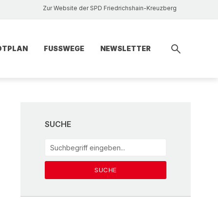
Zur Website der SPD Friedrichshain-Kreuzberg
DTPLAN
FUSSWEGE
NEWSLETTER
SUCHE
SUCHE