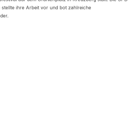
stellte ihre Arbeit vor und bot zahlreiche
der.