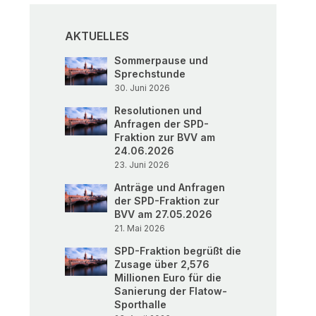
AKTUELLES
Sommerpause und
Sprechstunde
30. Juni 2026
Resolutionen und
Anfragen der SPD-
Fraktion zur BVV am
24.06.2026
23. Juni 2026
Anträge und Anfragen
der SPD-Fraktion zur
BVV am 27.05.2026
21. Mai 2026
SPD-Fraktion begrüßt die
Zusage über 2,576
Millionen Euro für die
Sanierung der Flatow-
Sporthalle