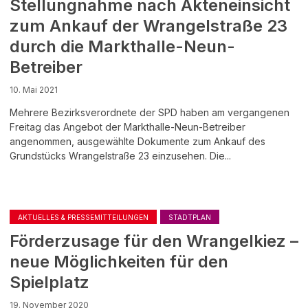
Stellungnahme nach Akteneinsicht
zum Ankauf der Wrangelstraße 23
durch die Markthalle-Neun-
Betreiber
10. Mai 2021
Mehrere Bezirksverordnete der SPD haben am vergangenen
Freitag das Angebot der Markthalle-Neun-Betreiber
angenommen, ausgewählte Dokumente zum Ankauf des
Grundstücks Wrangelstraße 23 einzusehen. Die...
AKTUELLES & PRESSEMITTEILUNGEN
STADTPLAN
Förderzusage für den Wrangelkiez –
neue Möglichkeiten für den
Spielplatz
19. November 2020