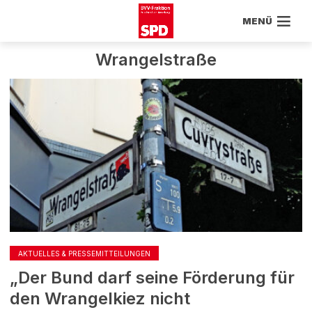
MENÜ
Wrangelstraße
AKTUELLES & PRESSEMITTEILUNGEN
„Der Bund darf seine Förderung für
den Wrangelkiez nicht