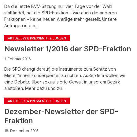
Da die letzte BVV-Sitzung nur vier Tage vor der Wahl
stattfindet, hat die SPD-Fraktion – wie auch die anderen
Fraktionen – keine neuen Anträge mehr gestellt. Unsere
Anfragen in der...
AKTUELLES & PRESSEMITTEILUNGEN
Newsletter 1/2016 der SPD-Fraktion
1. Februar 2016
Die SPD drängt darauf, die Instrumente zum Schutz von
Mieter*innen konsequenter zu nutzen. Außerdem wollen wir
eine Debatte über sexualisierte Gewalt in unserem Bezirk
anstoßen. Mehr dazu und zu...
AKTUELLES & PRESSEMITTEILUNGEN
Dezember-Newsletter der SPD-
Fraktion
18. Dezember 2015