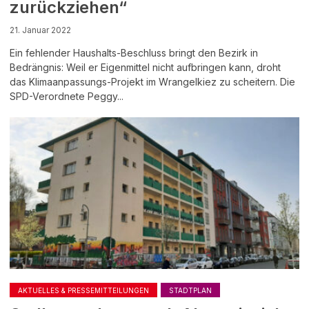
zurückziehen“
21. Januar 2022
Ein fehlender Haushalts-Beschluss bringt den Bezirk in
Bedrängnis: Weil er Eigenmittel nicht aufbringen kann, droht
das Klimaanpassungs-Projekt im Wrangelkiez zu scheitern. Die
SPD-Verordnete Peggy...
AKTUELLES & PRESSEMITTEILUNGEN
STADTPLAN