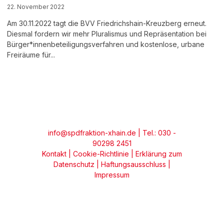
22. November 2022
Am 30.11.2022 tagt die BVV Friedrichshain-Kreuzberg erneut.
Diesmal fordern wir mehr Pluralismus und Repräsentation bei
Bürger*innenbeteiligungsverfahren und kostenlose, urbane
Freiräume für...
info@spdfraktion-xhain.de
| Tel.: 030 -
90298 2451
Kontakt
|
Cookie-Richtlinie
|
Erklärung zum
Datenschutz
|
Haftungsausschluss
|
Impressum