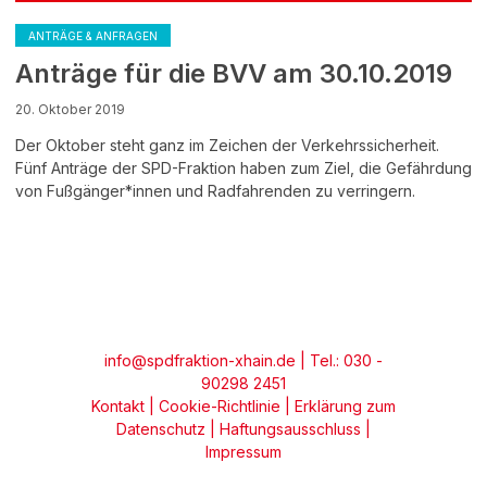
ANTRÄGE & ANFRAGEN
Anträge für die BVV am 30.10.2019
20. Oktober 2019
Der Oktober steht ganz im Zeichen der Verkehrssicherheit.
Fünf Anträge der SPD-Fraktion haben zum Ziel, die Gefährdung
von Fußgänger*innen und Radfahrenden zu verringern.
info@spdfraktion-xhain.de
| Tel.: 030 -
90298 2451
Kontakt
|
Cookie-Richtlinie
|
Erklärung zum
Datenschutz
|
Haftungsausschluss
|
Impressum