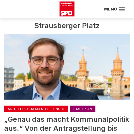
MENÜ
Strausberger Platz
AKTUELLES & PRESSEMITTEILUNGEN
STADTPLAN
„Genau das macht Kommunalpolitik
aus.“ Von der Antragstellung bis