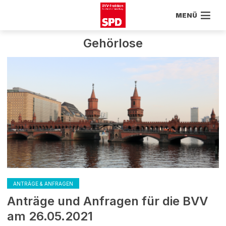
MENÜ
Gehörlose
ANTRÄGE & ANFRAGEN
Anträge und Anfragen für die BVV
am 26.05.2021