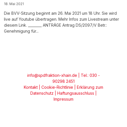
18. Mai 2021
Die BVV-Sitzung beginnt am 26. Mai 2021 um 18 Uhr. Sie wird
live auf Youtube übertragen. Mehr Infos zum Livestream unter
diesem Link. ________ ANTRÄGE Antrag DS/2097/V Betr.:
Genehmigung für...
info@spdfraktion-xhain.de
| Tel.: 030 -
90298 2451
Kontakt
|
Cookie-Richtlinie
|
Erklärung zum
Datenschutz
|
Haftungsausschluss
|
Impressum