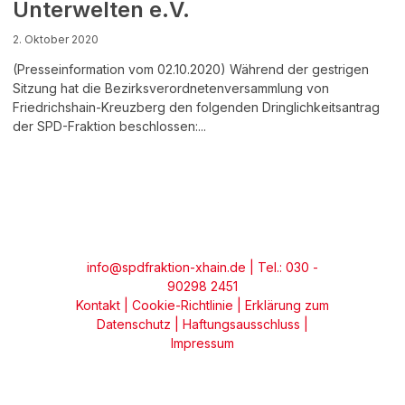
Unterwelten e.V.
2. Oktober 2020
(Presseinformation vom 02.10.2020) Während der gestrigen
Sitzung hat die Bezirksverordnetenversammlung von
Friedrichshain-Kreuzberg den folgenden Dringlichkeitsantrag
der SPD-Fraktion beschlossen:...
info@spdfraktion-xhain.de
| Tel.: 030 -
90298 2451
Kontakt
|
Cookie-Richtlinie
|
Erklärung zum
Datenschutz
|
Haftungsausschluss
|
Impressum