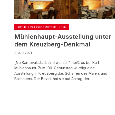
AKTUELLES & PRESSEMITTEILUNGEN
Mühlenhaupt-Ausstellung unter
dem Kreuzberg-Denkmal
9. Juni 2021
„Ne Karnevalsstadt sind wa nich“, heißt es bei Kurt
Mühlenhaupt. Zum 100. Geburtstag würdigt eine
Ausstellung in Kreuzberg das Schaffen des Malers und
Bildhauers. Der Bezirk hat sie auf Antrag der...