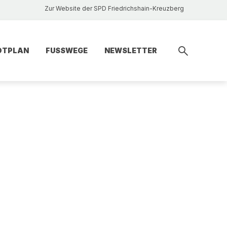
Zur Website der SPD Friedrichshain-Kreuzberg
DTPLAN
FUSSWEGE
NEWSLETTER