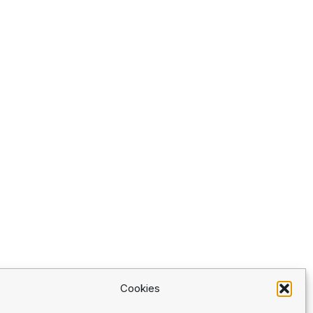
Cookies