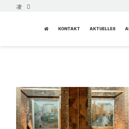
KONTAKT
AKTUELLES
A