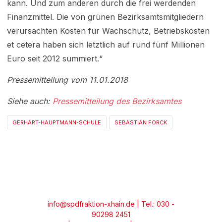
kann. Und zum anderen durch die frei werdenden
Finanzmittel. Die von grünen Bezirksamtsmitgliedern
verursachten Kosten für Wachschutz, Betriebskosten
et cetera haben sich letztlich auf rund fünf Millionen
Euro seit 2012 summiert.“
Pressemitteilung vom 11.01.2018
Siehe auch:
Pressemitteilung des Bezirksamtes
GERHART-HAUPTMANN-SCHULE
SEBASTIAN FORCK
info@spdfraktion-xhain.de
| Tel.: 030 -
90298 2451