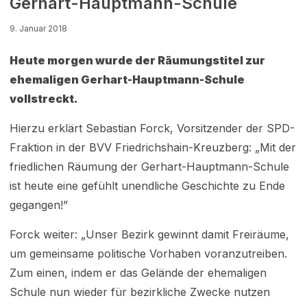
Gerhart-Hauptmann-Schule
9. Januar 2018
Heute morgen wurde der Räumungstitel zur
ehemaligen Gerhart-Hauptmann-Schule
vollstreckt.
Hierzu erklärt Sebastian Forck, Vorsitzender der SPD-
Fraktion in der BVV Friedrichshain-Kreuzberg: „Mit der
friedlichen Räumung der Gerhart-Hauptmann-Schule
ist heute eine gefühlt unendliche Geschichte zu Ende
gegangen!”
Forck weiter: „Unser Bezirk gewinnt damit Freiräume,
um gemeinsame politische Vorhaben voranzutreiben.
Zum einen, indem er das Gelände der ehemaligen
Schule nun wieder für bezirkliche Zwecke nutzen