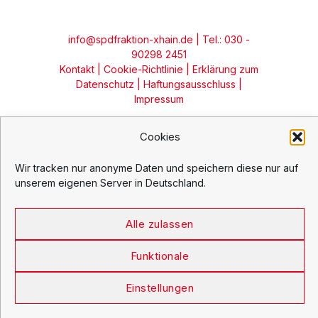
info@spdfraktion-xhain.de
| Tel.: 030 -
90298 2451
Kontakt
|
Cookie-Richtlinie
|
Erklärung zum
Datenschutz
|
Haftungsausschluss
|
Impressum
Cookies
Wir tracken nur anonyme Daten und speichern diese nur auf
unserem eigenen Server in Deutschland.
Alle zulassen
Funktionale
Einstellungen