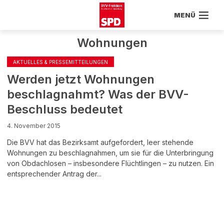
MENÜ
Wohnungen
AKTUELLES & PRESSEMITTEILUNGEN
Werden jetzt Wohnungen
beschlagnahmt? Was der BVV-
Beschluss bedeutet
4. November 2015
Die BVV hat das Bezirksamt aufgefordert, leer stehende
Wohnungen zu beschlagnahmen, um sie für die Unterbringung
von Obdachlosen – insbesondere Flüchtlingen – zu nutzen. Ein
entsprechender Antrag der...