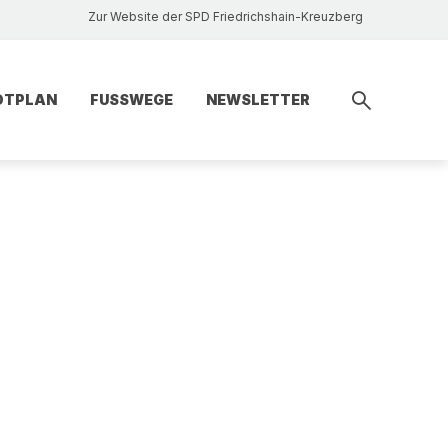
Zur Website der SPD Friedrichshain-Kreuzberg
DTPLAN
FUSSWEGE
NEWSLETTER