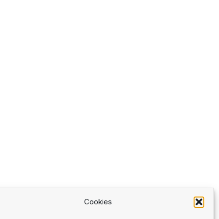
Cookies