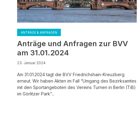
ANTRÄGE & ANFRAGEN
Anträge und Anfragen zur BVV
am 31.01.2024
23. Januar 2024
Am 31.01.2024 tagt die BVV Friedrichshain-Kreuzberg
erneut. Wir haben Akten im Fall “Umgang des Bezirksamtes
mit den Sportangeboten des Vereins Turnen in Berlin (TiB)
im Görlitzer Park”...