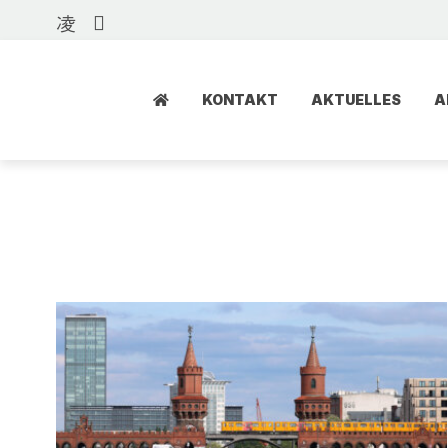
KONTAKT
AKTUELLES
A