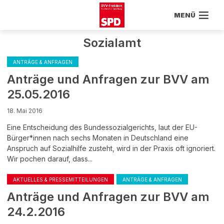
MENÜ
Sozialamt
ANTRÄGE & ANFRAGEN
Anträge und Anfragen zur BVV am
25.05.2016
18. Mai 2016
Eine Entscheidung des Bundessozialgerichts, laut der EU-
Bürger*innen nach sechs Monaten in Deutschland eine
Anspruch auf Sozialhilfe zusteht, wird in der Praxis oft ignoriert.
Wir pochen darauf, dass...
AKTUELLES & PRESSEMITTEILUNGEN
ANTRÄGE & ANFRAGEN
Anträge und Anfragen zur BVV am
24.2.2016