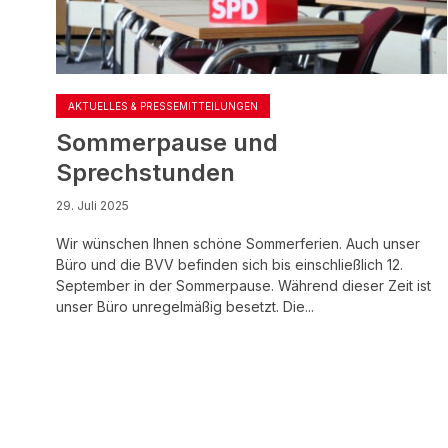
AKTUELLES & PRESSEMITTEILUNGEN
Sommerpause und
Sprechstunden
29. Juli 2025
Wir wünschen Ihnen schöne Sommerferien. Auch unser
Büro und die BVV befinden sich bis einschließlich 12.
September in der Sommerpause. Während dieser Zeit ist
unser Büro unregelmäßig besetzt. Die...