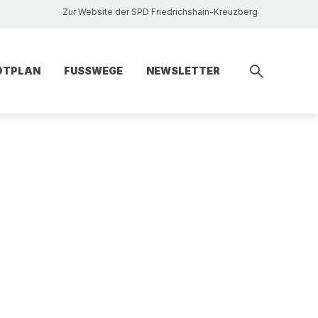
Zur Website der SPD Friedrichshain-Kreuzberg
DTPLAN
FUSSWEGE
NEWSLETTER