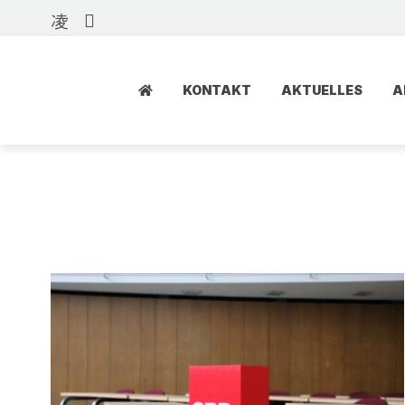
KONTAKT
AKTUELLES
A