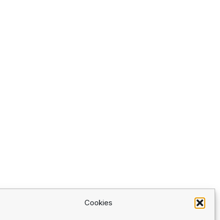
Cookies