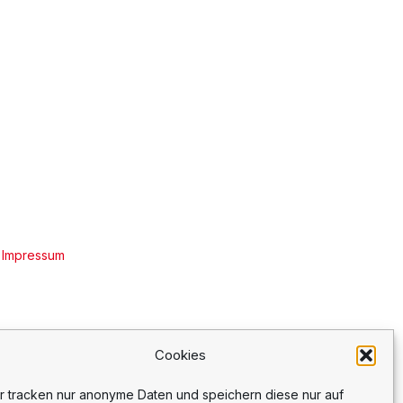
|
Impressum
Cookies
r tracken nur anonyme Daten und speichern diese nur auf