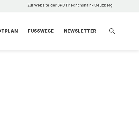
Zur Website der SPD Friedrichshain-Kreuzberg
DTPLAN
FUSSWEGE
NEWSLETTER