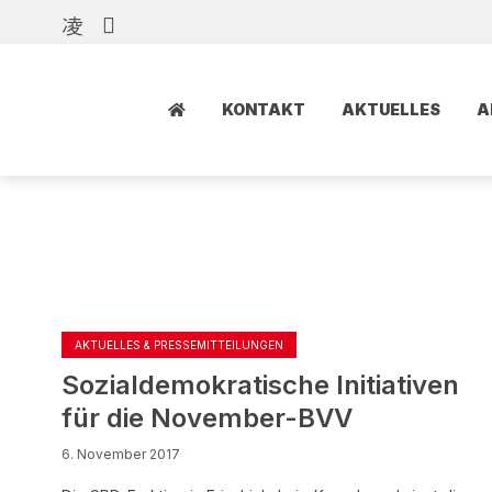
KONTAKT
AKTUELLES
A
AKTUELLES & PRESSEMITTEILUNGEN
Sozialdemokratische Initiativen
für die November-BVV
6. November 2017