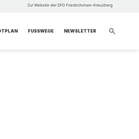
Zur Website der SPD Friedrichshain-Kreuzberg
DTPLAN
FUSSWEGE
NEWSLETTER