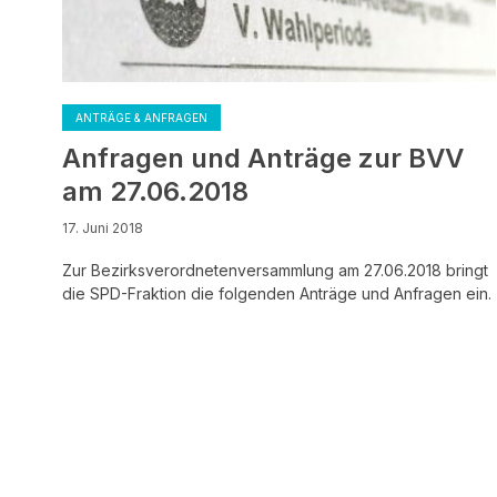
ANTRÄGE & ANFRAGEN
Anfragen und Anträge zur BVV
am 27.06.2018
17. Juni 2018
Zur Bezirksverordnetenversammlung am 27.06.2018 bringt
die SPD-Fraktion die folgenden Anträge und Anfragen ein.