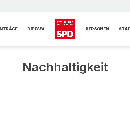
NTRÄGE
DIE BVV
PERSONEN
STA
Nachhaltigkeit