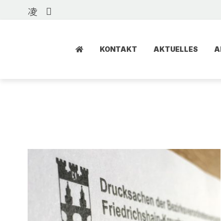
KONTAKT
AKTUELLES
A