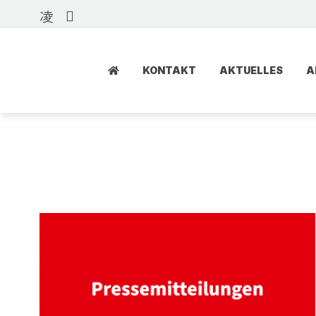
KONTAKT
AKTUELLES
A