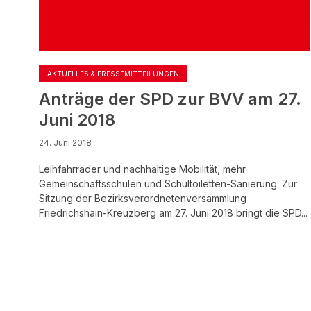
AKTUELLES & PRESSEMITTEILUNGEN
Anträge der SPD zur BVV am 27.
Juni 2018
24. Juni 2018
Leihfahrräder und nachhaltige Mobilität, mehr
Gemeinschaftsschulen und Schultoiletten-Sanierung: Zur
Sitzung der Bezirksverordnetenversammlung
Friedrichshain-Kreuzberg am 27. Juni 2018 bringt die SPD...