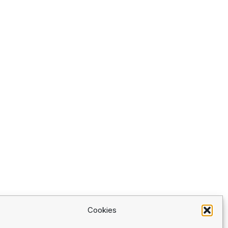
Cookies