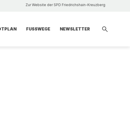
Zur Website der SPD Friedrichshain-Kreuzberg
DTPLAN
FUSSWEGE
NEWSLETTER