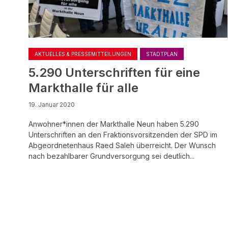
AKTUELLES & PRESSEMITTEILUNGEN
STADTPLAN
5.290 Unterschriften für eine
Markthalle für alle
19. Januar 2020
Anwohner*innen der Markthalle Neun haben 5.290
Unterschriften an den Fraktionsvorsitzenden der SPD im
Abgeordnetenhaus Raed Saleh überreicht. Der Wunsch
nach bezahlbarer Grundversorgung sei deutlich...