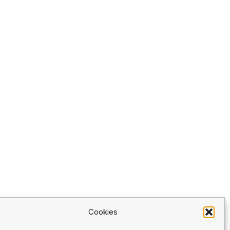
Cookies