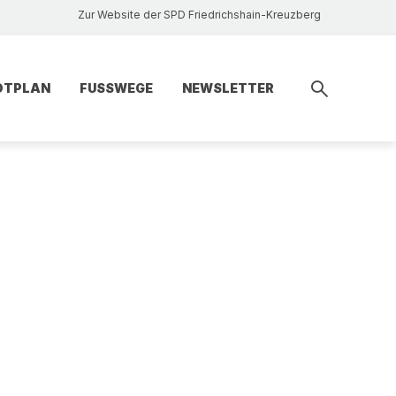
Zur Website der SPD Friedrichshain-Kreuzberg
DTPLAN
FUSSWEGE
NEWSLETTER