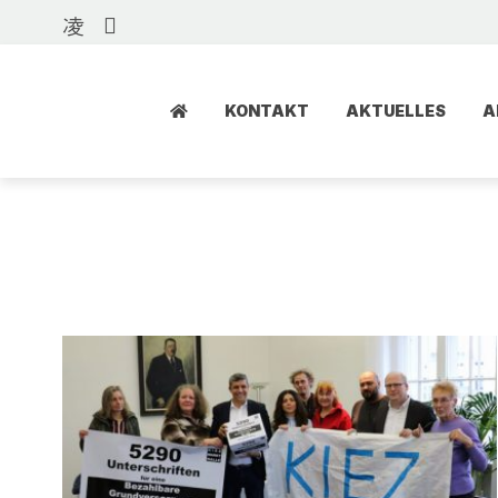
KONTAKT
AKTUELLES
A