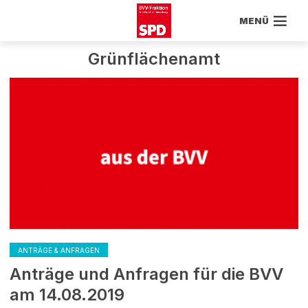
MENÜ
Grünflächenamt
ANTRÄGE & ANFRAGEN
Anträge und Anfragen für die BVV
am 14.08.2019