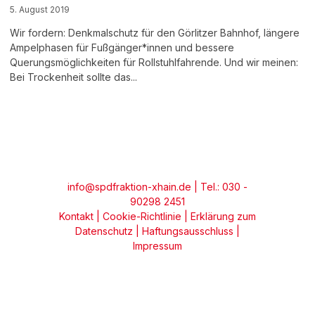
5. August 2019
Wir fordern: Denkmalschutz für den Görlitzer Bahnhof, längere
Ampelphasen für Fußgänger*innen und bessere
Querungsmöglichkeiten für Rollstuhlfahrende. Und wir meinen:
Bei Trockenheit sollte das...
info@spdfraktion-xhain.de
| Tel.: 030 -
90298 2451
Kontakt
|
Cookie-Richtlinie
|
Erklärung zum
Datenschutz
|
Haftungsausschluss
|
Impressum