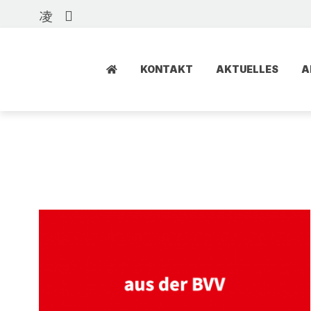
KONTAKT
AKTUELLES
A