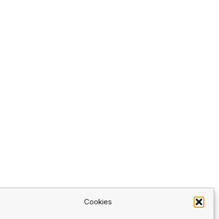
Cookies