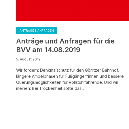
ANTRÄGE & ANFRAGEN
Anträge und Anfragen für die
BVV am 14.08.2019
5. August 2019
Wir fordern: Denkmalschutz für den Görlitzer Bahnhof,
längere Ampelphasen für Fußgänger*innen und bessere
Querungsmöglichkeiten für Rollstuhlfahrende. Und wir
meinen: Bei Trockenheit sollte das...