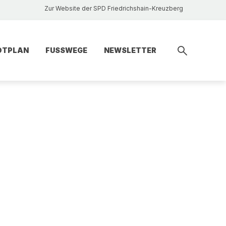
Zur Website der SPD Friedrichshain-Kreuzberg
DTPLAN
FUSSWEGE
NEWSLETTER