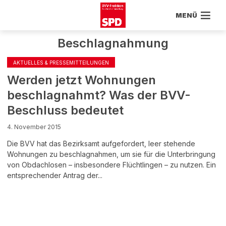
MENÜ
Beschlagnahmung
AKTUELLES & PRESSEMITTEILUNGEN
Werden jetzt Wohnungen
beschlagnahmt? Was der BVV-
Beschluss bedeutet
4. November 2015
Die BVV hat das Bezirksamt aufgefordert, leer stehende
Wohnungen zu beschlagnahmen, um sie für die Unterbringung
von Obdachlosen – insbesondere Flüchtlingen – zu nutzen. Ein
entsprechender Antrag der...