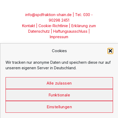
info@spdfraktion-xhain.de
| Tel.: 030 -
90298 2451
Kontakt
|
Cookie-Richtlinie
|
Erklärung zum
Datenschutz
|
Haftungsausschluss
|
Impressum
Cookies
Wir tracken nur anonyme Daten und speichern diese nur auf
unserem eigenen Server in Deutschland.
Alle zulassen
Funktionale
Einstellungen