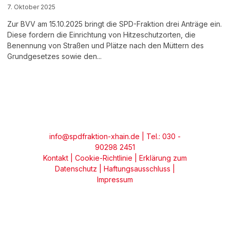
7. Oktober 2025
Zur BVV am 15.10.2025 bringt die SPD-Fraktion drei Anträge ein.
Diese fordern die Einrichtung von Hitzeschutzorten, die
Benennung von Straßen und Plätze nach den Müttern des
Grundgesetzes sowie den...
info@spdfraktion-xhain.de
| Tel.: 030 -
90298 2451
Kontakt
|
Cookie-Richtlinie
|
Erklärung zum
Datenschutz
|
Haftungsausschluss
|
Impressum