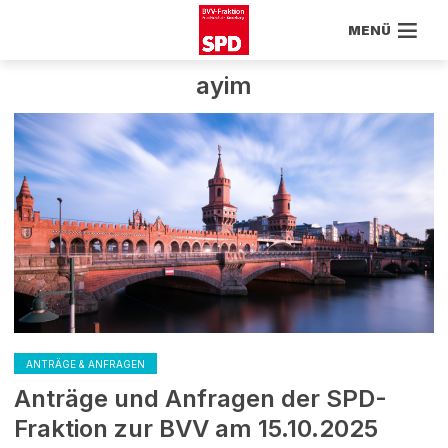
MENÜ
ayim
ANTRÄGE & ANFRAGEN
Anträge und Anfragen der SPD-
Fraktion zur BVV am 15.10.2025