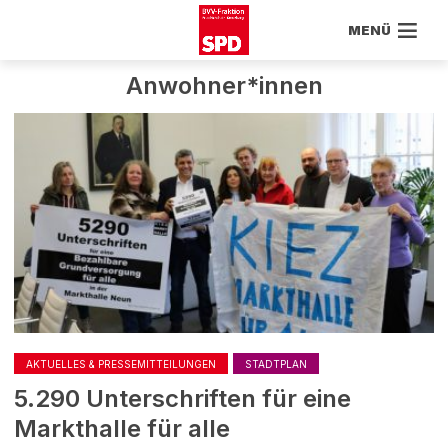
MENÜ
Anwohner*innen
AKTUELLES & PRESSEMITTEILUNGEN
STADTPLAN
5.290 Unterschriften für eine
Markthalle für alle