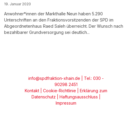
19. Januar 2020
Anwohner*innen der Markthalle Neun haben 5.290
Unterschriften an den Fraktionsvorsitzenden der SPD im
Abgeordnetenhaus Raed Saleh überreicht. Der Wunsch nach
bezahlbarer Grundversorgung sei deutlich...
info@spdfraktion-xhain.de
| Tel.: 030 -
90298 2451
Kontakt
|
Cookie-Richtlinie
|
Erklärung zum
Datenschutz
|
Haftungsausschluss
|
Impressum